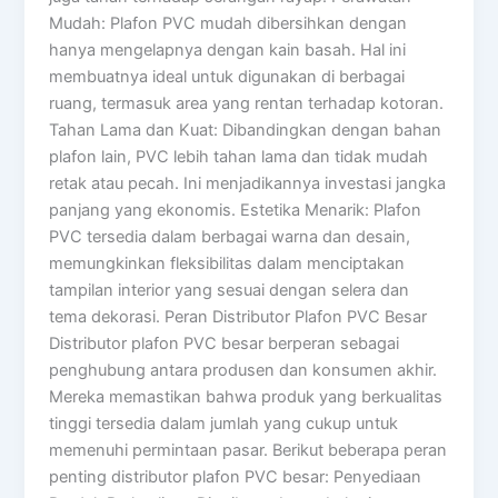
Mudah: Plafon PVC mudah dibersihkan dengan
hanya mengelapnya dengan kain basah. Hal ini
membuatnya ideal untuk digunakan di berbagai
ruang, termasuk area yang rentan terhadap kotoran.
Tahan Lama dan Kuat: Dibandingkan dengan bahan
plafon lain, PVC lebih tahan lama dan tidak mudah
retak atau pecah. Ini menjadikannya investasi jangka
panjang yang ekonomis. Estetika Menarik: Plafon
PVC tersedia dalam berbagai warna dan desain,
memungkinkan fleksibilitas dalam menciptakan
tampilan interior yang sesuai dengan selera dan
tema dekorasi. Peran Distributor Plafon PVC Besar
Distributor plafon PVC besar berperan sebagai
penghubung antara produsen dan konsumen akhir.
Mereka memastikan bahwa produk yang berkualitas
tinggi tersedia dalam jumlah yang cukup untuk
memenuhi permintaan pasar. Berikut beberapa peran
penting distributor plafon PVC besar: Penyediaan