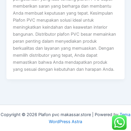
memberikan saran yang berharga dan membantu
Anda membuat keputusan yang tepat. Kesimpulan
Plafon PVC merupakan solusi ideal untuk
meningkatkan keindahan dan keawetan interior
bangunan. Distributor plafon PVC besar memainkan
peran penting dalam menyediakan produk
berkualitas dan layanan yang memuaskan. Dengan
memilih distributor yang tepat, Anda dapat
memastikan bahwa Anda mendapatkan produk
yang sesuai dengan kebutuhan dan harapan Anda.
Copyright © 2026 Plafon pvc makassar.store | Powered by
Tema
WordPress Astra