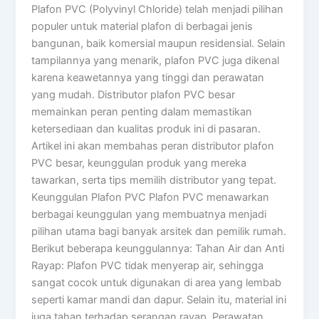
Plafon PVC (Polyvinyl Chloride) telah menjadi pilihan
populer untuk material plafon di berbagai jenis
bangunan, baik komersial maupun residensial. Selain
tampilannya yang menarik, plafon PVC juga dikenal
karena keawetannya yang tinggi dan perawatan
yang mudah. Distributor plafon PVC besar
memainkan peran penting dalam memastikan
ketersediaan dan kualitas produk ini di pasaran.
Artikel ini akan membahas peran distributor plafon
PVC besar, keunggulan produk yang mereka
tawarkan, serta tips memilih distributor yang tepat.
Keunggulan Plafon PVC Plafon PVC menawarkan
berbagai keunggulan yang membuatnya menjadi
pilihan utama bagi banyak arsitek dan pemilik rumah.
Berikut beberapa keunggulannya: Tahan Air dan Anti
Rayap: Plafon PVC tidak menyerap air, sehingga
sangat cocok untuk digunakan di area yang lembab
seperti kamar mandi dan dapur. Selain itu, material ini
juga tahan terhadap serangan rayap. Perawatan