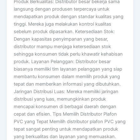
Produk Berkualitas: Distributor besar bekerja sama
langsung dengan produsen terpercaya untuk
mendapatkan produk dengan standar kualitas yang
tinggi. Mereka juga melakukan kontrol kualitas
sebelum produk dipasarkan. Ketersediaan Stok:
Dengan kapasitas penyimpanan yang besar,
distributor mampu menjaga ketersediaan stok
sehingga konsumen tidak perlu khawatir kehabisan
produk. Layanan Pelanggan: Distributor besar
biasanya memiliki tim layanan pelanggan yang siap
membantu konsumen dalam memilih produk yang
tepat dan memberikan informasi yang dibutuhkan.
Jaringan Distribusi Luas: Mereka memiliki jaringan
distribusi yang luas, memungkinkan produk
mencapai konsumen di berbagai daerah dengan
cepat dan efisien. Tips Memilih Distributor Plafon
PVC yang Tepat Memilih distributor plafon PVC yang
tepat sangat penting untuk mendapatkan produk
yang berkualitas dan layanan yang memuaskan.