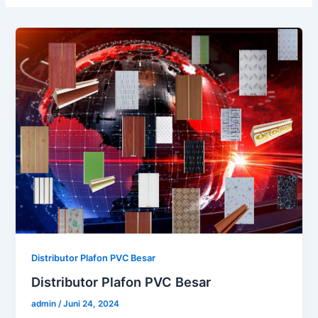
Distributor Plafon PVC Besar
Distributor Plafon PVC Besar
admin
/
Juni 24, 2024