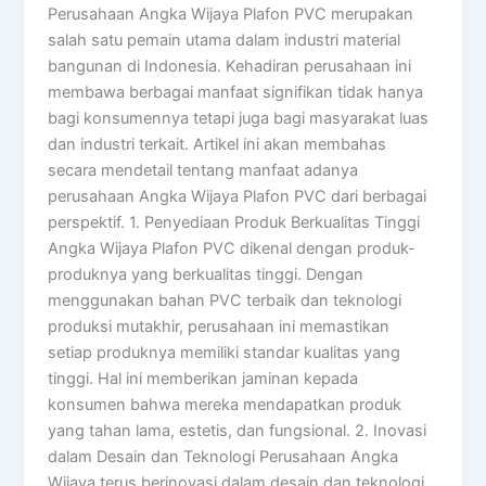
Perusahaan Angka Wijaya Plafon PVC merupakan
salah satu pemain utama dalam industri material
bangunan di Indonesia. Kehadiran perusahaan ini
membawa berbagai manfaat signifikan tidak hanya
bagi konsumennya tetapi juga bagi masyarakat luas
dan industri terkait. Artikel ini akan membahas
secara mendetail tentang manfaat adanya
perusahaan Angka Wijaya Plafon PVC dari berbagai
perspektif. 1. Penyediaan Produk Berkualitas Tinggi
Angka Wijaya Plafon PVC dikenal dengan produk-
produknya yang berkualitas tinggi. Dengan
menggunakan bahan PVC terbaik dan teknologi
produksi mutakhir, perusahaan ini memastikan
setiap produknya memiliki standar kualitas yang
tinggi. Hal ini memberikan jaminan kepada
konsumen bahwa mereka mendapatkan produk
yang tahan lama, estetis, dan fungsional. 2. Inovasi
dalam Desain dan Teknologi Perusahaan Angka
Wijaya terus berinovasi dalam desain dan teknologi.