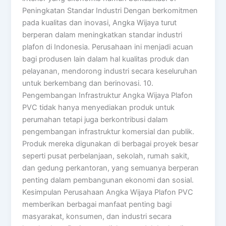
Peningkatan Standar Industri Dengan berkomitmen
pada kualitas dan inovasi, Angka Wijaya turut
berperan dalam meningkatkan standar industri
plafon di Indonesia. Perusahaan ini menjadi acuan
bagi produsen lain dalam hal kualitas produk dan
pelayanan, mendorong industri secara keseluruhan
untuk berkembang dan berinovasi. 10.
Pengembangan Infrastruktur Angka Wijaya Plafon
PVC tidak hanya menyediakan produk untuk
perumahan tetapi juga berkontribusi dalam
pengembangan infrastruktur komersial dan publik.
Produk mereka digunakan di berbagai proyek besar
seperti pusat perbelanjaan, sekolah, rumah sakit,
dan gedung perkantoran, yang semuanya berperan
penting dalam pembangunan ekonomi dan sosial.
Kesimpulan Perusahaan Angka Wijaya Plafon PVC
memberikan berbagai manfaat penting bagi
masyarakat, konsumen, dan industri secara