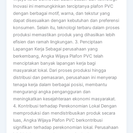
Inovasi ini memungkinkan terciptanya plafon PVC
dengan berbagai motif, warna, dan tekstur yang
dapat disesuaikan dengan kebutuhan dan preferensi
konsumen. Selain itu, teknologi terbaru dalam proses
produksi memastikan produk yang dihasilkan lebih
efisien dan ramah lingkungan. 3. Penciptaan
Lapangan Kerja Sebagai perusahaan yang
berkembang, Angka Wijaya Plafon PVC telah
menciptakan banyak lapangan kerja bagi
masyarakat lokal. Dari proses produksi hingga
distribusi dan pemasaran, perusahaan ini menyerap
tenaga kerja dalam berbagai posisi, membantu
mengurangi angka pengangguran dan
meningkatkan kesejahteraan ekonomi masyarakat.
4. Kontribusi terhadap Perekonomian Lokal Dengan
memproduksi dan mendistribusikan produk secara
luas, Angka Wijaya Plafon PVC berkontribusi
signifikan terhadap perekonomian lokal. Perusahaan