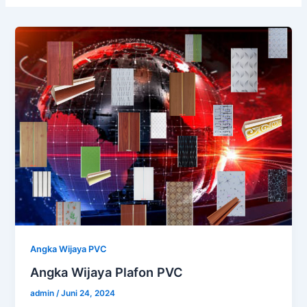
Angka Wijaya PVC
Angka Wijaya Plafon PVC
admin
/
Juni 24, 2024