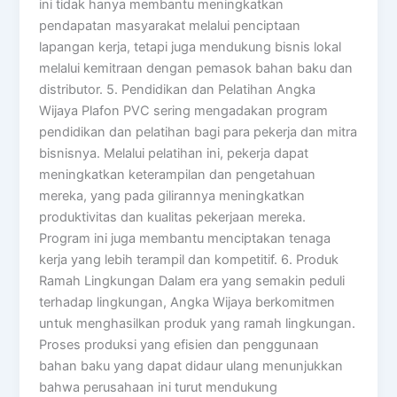
ini tidak hanya membantu meningkatkan
pendapatan masyarakat melalui penciptaan
lapangan kerja, tetapi juga mendukung bisnis lokal
melalui kemitraan dengan pemasok bahan baku dan
distributor. 5. Pendidikan dan Pelatihan Angka
Wijaya Plafon PVC sering mengadakan program
pendidikan dan pelatihan bagi para pekerja dan mitra
bisnisnya. Melalui pelatihan ini, pekerja dapat
meningkatkan keterampilan dan pengetahuan
mereka, yang pada gilirannya meningkatkan
produktivitas dan kualitas pekerjaan mereka.
Program ini juga membantu menciptakan tenaga
kerja yang lebih terampil dan kompetitif. 6. Produk
Ramah Lingkungan Dalam era yang semakin peduli
terhadap lingkungan, Angka Wijaya berkomitmen
untuk menghasilkan produk yang ramah lingkungan.
Proses produksi yang efisien dan penggunaan
bahan baku yang dapat didaur ulang menunjukkan
bahwa perusahaan ini turut mendukung