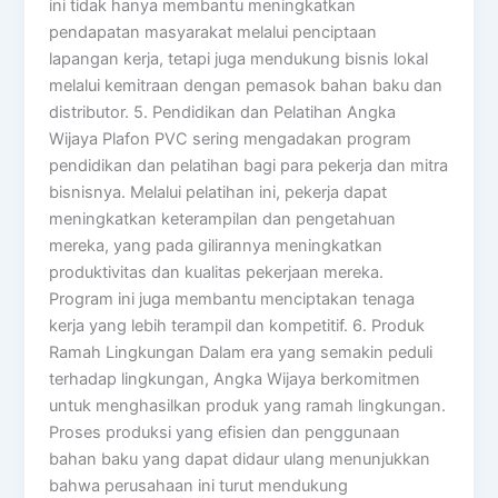
ini tidak hanya membantu meningkatkan
pendapatan masyarakat melalui penciptaan
lapangan kerja, tetapi juga mendukung bisnis lokal
melalui kemitraan dengan pemasok bahan baku dan
distributor. 5. Pendidikan dan Pelatihan Angka
Wijaya Plafon PVC sering mengadakan program
pendidikan dan pelatihan bagi para pekerja dan mitra
bisnisnya. Melalui pelatihan ini, pekerja dapat
meningkatkan keterampilan dan pengetahuan
mereka, yang pada gilirannya meningkatkan
produktivitas dan kualitas pekerjaan mereka.
Program ini juga membantu menciptakan tenaga
kerja yang lebih terampil dan kompetitif. 6. Produk
Ramah Lingkungan Dalam era yang semakin peduli
terhadap lingkungan, Angka Wijaya berkomitmen
untuk menghasilkan produk yang ramah lingkungan.
Proses produksi yang efisien dan penggunaan
bahan baku yang dapat didaur ulang menunjukkan
bahwa perusahaan ini turut mendukung