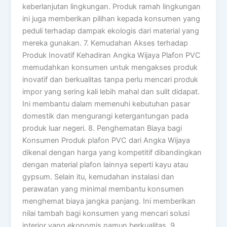
keberlanjutan lingkungan. Produk ramah lingkungan
ini juga memberikan pilihan kepada konsumen yang
peduli terhadap dampak ekologis dari material yang
mereka gunakan. 7. Kemudahan Akses terhadap
Produk Inovatif Kehadiran Angka Wijaya Plafon PVC
memudahkan konsumen untuk mengakses produk
inovatif dan berkualitas tanpa perlu mencari produk
impor yang sering kali lebih mahal dan sulit didapat.
Ini membantu dalam memenuhi kebutuhan pasar
domestik dan mengurangi ketergantungan pada
produk luar negeri. 8. Penghematan Biaya bagi
Konsumen Produk plafon PVC dari Angka Wijaya
dikenal dengan harga yang kompetitif dibandingkan
dengan material plafon lainnya seperti kayu atau
gypsum. Selain itu, kemudahan instalasi dan
perawatan yang minimal membantu konsumen
menghemat biaya jangka panjang. Ini memberikan
nilai tambah bagi konsumen yang mencari solusi
interior yang ekonomis namun berkualitas. 9.