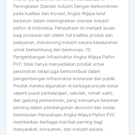
Peningkatan Standar Industri Dengan berkomitmen
pada kualitas dan inovasi, Angka Wijaya turut
berperan dalam meningkatkan standar industri
plafon di Indonesia. Perusahaan ini menjadi acuan
bagi produsen lain dalam hal kualitas produk dan
pelayanan, mendorong industri secara keseluruhan
untuk berkembang dan berinovasi. 10.
Pengembangan Infrastruktur Angka Wijaya Plafon
PVC tidak hanya menyediakan produk untuk
perumahan tetapi juga berkontribusi dalam
pengembangan infrastruktur komersial dan publik.
Produk mereka digunakan di berbagai proyek besar
seperti pusat perbelanjaan, sekolah, rumah sakit,
dan gedung perkantoran, yang semuanya berperan
penting dalam pembangunan ekonomi dan sosial.
Kesimpulan Perusahaan Angka Wijaya Plafon PVC
memberikan berbagai manfaat penting bagi
masyarakat, konsumen, dan industri secara