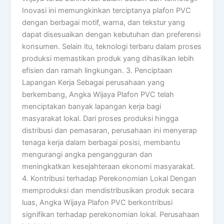
Inovasi ini memungkinkan terciptanya plafon PVC
dengan berbagai motif, warna, dan tekstur yang
dapat disesuaikan dengan kebutuhan dan preferensi
konsumen. Selain itu, teknologi terbaru dalam proses
produksi memastikan produk yang dihasilkan lebih
efisien dan ramah lingkungan. 3. Penciptaan
Lapangan Kerja Sebagai perusahaan yang
berkembang, Angka Wijaya Plafon PVC telah
menciptakan banyak lapangan kerja bagi
masyarakat lokal. Dari proses produksi hingga
distribusi dan pemasaran, perusahaan ini menyerap
tenaga kerja dalam berbagai posisi, membantu
mengurangi angka pengangguran dan
meningkatkan kesejahteraan ekonomi masyarakat.
4. Kontribusi terhadap Perekonomian Lokal Dengan
memproduksi dan mendistribusikan produk secara
luas, Angka Wijaya Plafon PVC berkontribusi
signifikan terhadap perekonomian lokal. Perusahaan