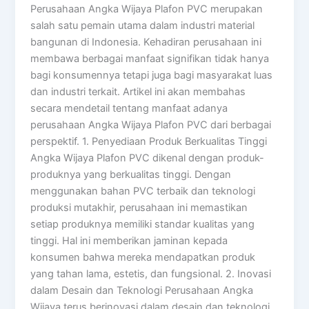
Perusahaan Angka Wijaya Plafon PVC merupakan
salah satu pemain utama dalam industri material
bangunan di Indonesia. Kehadiran perusahaan ini
membawa berbagai manfaat signifikan tidak hanya
bagi konsumennya tetapi juga bagi masyarakat luas
dan industri terkait. Artikel ini akan membahas
secara mendetail tentang manfaat adanya
perusahaan Angka Wijaya Plafon PVC dari berbagai
perspektif. 1. Penyediaan Produk Berkualitas Tinggi
Angka Wijaya Plafon PVC dikenal dengan produk-
produknya yang berkualitas tinggi. Dengan
menggunakan bahan PVC terbaik dan teknologi
produksi mutakhir, perusahaan ini memastikan
setiap produknya memiliki standar kualitas yang
tinggi. Hal ini memberikan jaminan kepada
konsumen bahwa mereka mendapatkan produk
yang tahan lama, estetis, dan fungsional. 2. Inovasi
dalam Desain dan Teknologi Perusahaan Angka
Wijaya terus berinovasi dalam desain dan teknologi.