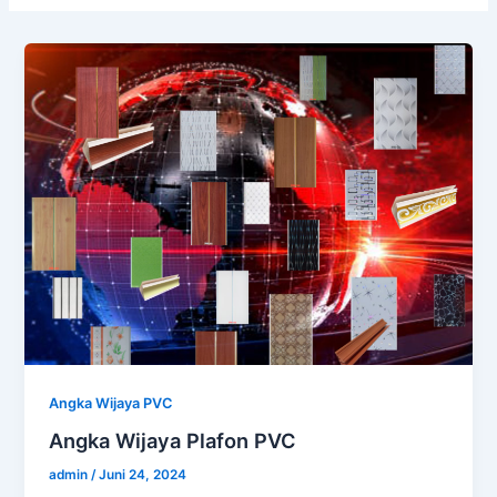
Angka Wijaya PVC
Angka Wijaya Plafon PVC
admin
/
Juni 24, 2024