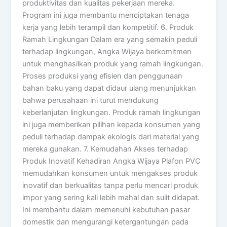
produktivitas dan kualitas pekerjaan mereka.
Program ini juga membantu menciptakan tenaga
kerja yang lebih terampil dan kompetitif. 6. Produk
Ramah Lingkungan Dalam era yang semakin peduli
terhadap lingkungan, Angka Wijaya berkomitmen
untuk menghasilkan produk yang ramah lingkungan.
Proses produksi yang efisien dan penggunaan
bahan baku yang dapat didaur ulang menunjukkan
bahwa perusahaan ini turut mendukung
keberlanjutan lingkungan. Produk ramah lingkungan
ini juga memberikan pilihan kepada konsumen yang
peduli terhadap dampak ekologis dari material yang
mereka gunakan. 7. Kemudahan Akses terhadap
Produk Inovatif Kehadiran Angka Wijaya Plafon PVC
memudahkan konsumen untuk mengakses produk
inovatif dan berkualitas tanpa perlu mencari produk
impor yang sering kali lebih mahal dan sulit didapat.
Ini membantu dalam memenuhi kebutuhan pasar
domestik dan mengurangi ketergantungan pada