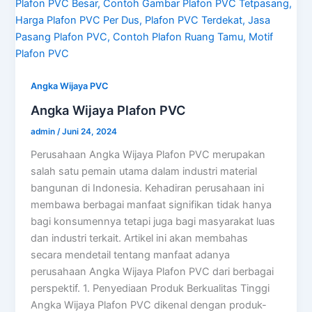
Angka Wijaya PVC
Angka Wijaya Plafon PVC
admin
/
Juni 24, 2024
Perusahaan Angka Wijaya Plafon PVC merupakan
salah satu pemain utama dalam industri material
bangunan di Indonesia. Kehadiran perusahaan ini
membawa berbagai manfaat signifikan tidak hanya
bagi konsumennya tetapi juga bagi masyarakat luas
dan industri terkait. Artikel ini akan membahas
secara mendetail tentang manfaat adanya
perusahaan Angka Wijaya Plafon PVC dari berbagai
perspektif. 1. Penyediaan Produk Berkualitas Tinggi
Angka Wijaya Plafon PVC dikenal dengan produk-