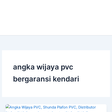
angka wijaya pvc
bergaransi kendari