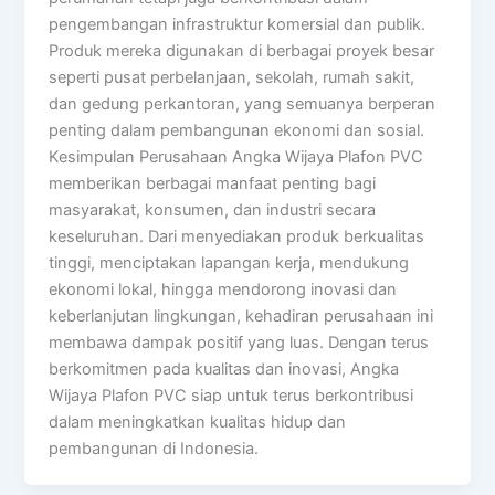
pengembangan infrastruktur komersial dan publik.
Produk mereka digunakan di berbagai proyek besar
seperti pusat perbelanjaan, sekolah, rumah sakit,
dan gedung perkantoran, yang semuanya berperan
penting dalam pembangunan ekonomi dan sosial.
Kesimpulan Perusahaan Angka Wijaya Plafon PVC
memberikan berbagai manfaat penting bagi
masyarakat, konsumen, dan industri secara
keseluruhan. Dari menyediakan produk berkualitas
tinggi, menciptakan lapangan kerja, mendukung
ekonomi lokal, hingga mendorong inovasi dan
keberlanjutan lingkungan, kehadiran perusahaan ini
membawa dampak positif yang luas. Dengan terus
berkomitmen pada kualitas dan inovasi, Angka
Wijaya Plafon PVC siap untuk terus berkontribusi
dalam meningkatkan kualitas hidup dan
pembangunan di Indonesia.