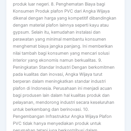
produk luar negeri. 8. Penghematan Biaya bagi
Konsumen Produk plafon PVC dari Angka Wijaya
dikenal dengan harga yang kompetitif dibandingkan
dengan material plafon lainnya seperti kayu atau
gypsum. Selain itu, kemudahan instalasi dan
perawatan yang minimal membantu konsumen
menghemat biaya jangka panjang. Ini memberikan
nilai tambah bagi konsumen yang mencari solusi
interior yang ekonomis namun berkualitas. 9.
Peningkatan Standar Industri Dengan berkomitmen
pada kualitas dan inovasi, Angka Wijaya turut
berperan dalam meningkatkan standar industri
plafon di Indonesia. Perusahaan ini menjadi acuan
bagi produsen lain dalam hal kualitas produk dan
pelayanan, mendorong industri secara keseluruhan
untuk berkembang dan berinovasi. 10.
Pengembangan Infrastruktur Angka Wijaya Plafon
PVC tidak hanya menyediakan produk untuk
perumahan tetapi juga berkontribusi dalam