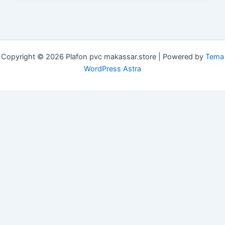
Copyright © 2026 Plafon pvc makassar.store | Powered by
Tema
WordPress Astra