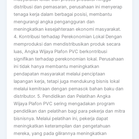
distribusi dan pemasaran, perusahaan ini menyerap
tenaga kerja dalam berbagai posisi, membantu
mengurangi angka pengangguran dan
meningkatkan kesejahteraan ekonomi masyarakat.
4. Kontribusi terhadap Perekonomian Lokal Dengan
memproduksi dan mendistribusikan produk secara
luas, Angka Wijaya Plafon PVC berkontribusi
signifikan terhadap perekonomian lokal. Perusahaan
ini tidak hanya membantu meningkatkan
pendapatan masyarakat melalui penciptaan
lapangan kerja, tetapi juga mendukung bisnis lokal
melalui kemitraan dengan pemasok bahan baku dan
distributor. 5. Pendidikan dan Pelatihan Angka
Wijaya Plafon PVC sering mengadakan program
pendidikan dan pelatihan bagi para pekerja dan mitra
bisnisnya. Melalui pelatihan ini, pekerja dapat
meningkatkan keterampilan dan pengetahuan
mereka, yang pada gilirannya meningkatkan