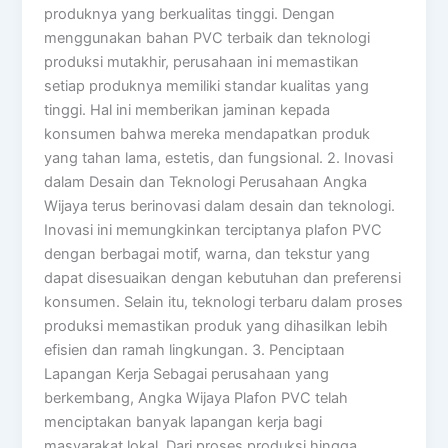
produknya yang berkualitas tinggi. Dengan
menggunakan bahan PVC terbaik dan teknologi
produksi mutakhir, perusahaan ini memastikan
setiap produknya memiliki standar kualitas yang
tinggi. Hal ini memberikan jaminan kepada
konsumen bahwa mereka mendapatkan produk
yang tahan lama, estetis, dan fungsional. 2. Inovasi
dalam Desain dan Teknologi Perusahaan Angka
Wijaya terus berinovasi dalam desain dan teknologi.
Inovasi ini memungkinkan terciptanya plafon PVC
dengan berbagai motif, warna, dan tekstur yang
dapat disesuaikan dengan kebutuhan dan preferensi
konsumen. Selain itu, teknologi terbaru dalam proses
produksi memastikan produk yang dihasilkan lebih
efisien dan ramah lingkungan. 3. Penciptaan
Lapangan Kerja Sebagai perusahaan yang
berkembang, Angka Wijaya Plafon PVC telah
menciptakan banyak lapangan kerja bagi
masyarakat lokal. Dari proses produksi hingga