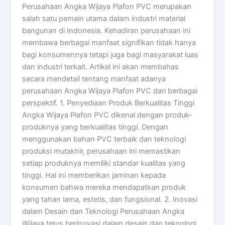
Perusahaan Angka Wijaya Plafon PVC merupakan
salah satu pemain utama dalam industri material
bangunan di Indonesia. Kehadiran perusahaan ini
membawa berbagai manfaat signifikan tidak hanya
bagi konsumennya tetapi juga bagi masyarakat luas
dan industri terkait. Artikel ini akan membahas
secara mendetail tentang manfaat adanya
perusahaan Angka Wijaya Plafon PVC dari berbagai
perspektif. 1. Penyediaan Produk Berkualitas Tinggi
Angka Wijaya Plafon PVC dikenal dengan produk-
produknya yang berkualitas tinggi. Dengan
menggunakan bahan PVC terbaik dan teknologi
produksi mutakhir, perusahaan ini memastikan
setiap produknya memiliki standar kualitas yang
tinggi. Hal ini memberikan jaminan kepada
konsumen bahwa mereka mendapatkan produk
yang tahan lama, estetis, dan fungsional. 2. Inovasi
dalam Desain dan Teknologi Perusahaan Angka
Wijaya terus berinovasi dalam desain dan teknologi.