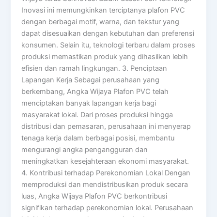
Inovasi ini memungkinkan terciptanya plafon PVC
dengan berbagai motif, warna, dan tekstur yang
dapat disesuaikan dengan kebutuhan dan preferensi
konsumen. Selain itu, teknologi terbaru dalam proses
produksi memastikan produk yang dihasilkan lebih
efisien dan ramah lingkungan. 3. Penciptaan
Lapangan Kerja Sebagai perusahaan yang
berkembang, Angka Wijaya Plafon PVC telah
menciptakan banyak lapangan kerja bagi
masyarakat lokal. Dari proses produksi hingga
distribusi dan pemasaran, perusahaan ini menyerap
tenaga kerja dalam berbagai posisi, membantu
mengurangi angka pengangguran dan
meningkatkan kesejahteraan ekonomi masyarakat.
4. Kontribusi terhadap Perekonomian Lokal Dengan
memproduksi dan mendistribusikan produk secara
luas, Angka Wijaya Plafon PVC berkontribusi
signifikan terhadap perekonomian lokal. Perusahaan