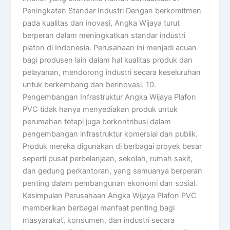
Peningkatan Standar Industri Dengan berkomitmen
pada kualitas dan inovasi, Angka Wijaya turut
berperan dalam meningkatkan standar industri
plafon di Indonesia. Perusahaan ini menjadi acuan
bagi produsen lain dalam hal kualitas produk dan
pelayanan, mendorong industri secara keseluruhan
untuk berkembang dan berinovasi. 10.
Pengembangan Infrastruktur Angka Wijaya Plafon
PVC tidak hanya menyediakan produk untuk
perumahan tetapi juga berkontribusi dalam
pengembangan infrastruktur komersial dan publik.
Produk mereka digunakan di berbagai proyek besar
seperti pusat perbelanjaan, sekolah, rumah sakit,
dan gedung perkantoran, yang semuanya berperan
penting dalam pembangunan ekonomi dan sosial.
Kesimpulan Perusahaan Angka Wijaya Plafon PVC
memberikan berbagai manfaat penting bagi
masyarakat, konsumen, dan industri secara