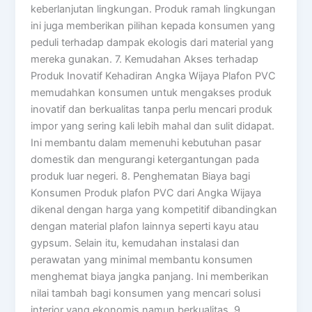
keberlanjutan lingkungan. Produk ramah lingkungan
ini juga memberikan pilihan kepada konsumen yang
peduli terhadap dampak ekologis dari material yang
mereka gunakan. 7. Kemudahan Akses terhadap
Produk Inovatif Kehadiran Angka Wijaya Plafon PVC
memudahkan konsumen untuk mengakses produk
inovatif dan berkualitas tanpa perlu mencari produk
impor yang sering kali lebih mahal dan sulit didapat.
Ini membantu dalam memenuhi kebutuhan pasar
domestik dan mengurangi ketergantungan pada
produk luar negeri. 8. Penghematan Biaya bagi
Konsumen Produk plafon PVC dari Angka Wijaya
dikenal dengan harga yang kompetitif dibandingkan
dengan material plafon lainnya seperti kayu atau
gypsum. Selain itu, kemudahan instalasi dan
perawatan yang minimal membantu konsumen
menghemat biaya jangka panjang. Ini memberikan
nilai tambah bagi konsumen yang mencari solusi
interior yang ekonomis namun berkualitas. 9.