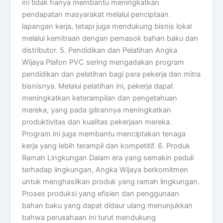
ini tidak hanya membantu meningkatkan
pendapatan masyarakat melalui penciptaan
lapangan kerja, tetapi juga mendukung bisnis lokal
melalui kemitraan dengan pemasok bahan baku dan
distributor. 5. Pendidikan dan Pelatihan Angka
Wijaya Plafon PVC sering mengadakan program
pendidikan dan pelatihan bagi para pekerja dan mitra
bisnisnya. Melalui pelatihan ini, pekerja dapat
meningkatkan keterampilan dan pengetahuan
mereka, yang pada gilirannya meningkatkan
produktivitas dan kualitas pekerjaan mereka.
Program ini juga membantu menciptakan tenaga
kerja yang lebih terampil dan kompetitif. 6. Produk
Ramah Lingkungan Dalam era yang semakin peduli
terhadap lingkungan, Angka Wijaya berkomitmen
untuk menghasilkan produk yang ramah lingkungan.
Proses produksi yang efisien dan penggunaan
bahan baku yang dapat didaur ulang menunjukkan
bahwa perusahaan ini turut mendukung