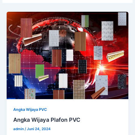
Angka Wijaya PVC
Angka Wijaya Plafon PVC
admin
/
Juni 24, 2024