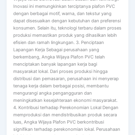
Inovasi ini memungkinkan terciptanya plafon PVC
dengan berbagai motif, warna, dan tekstur yang
dapat disesuaikan dengan kebutuhan dan preferensi
konsumen. Selain itu, teknologi terbaru dalam proses
produksi memastikan produk yang dihasilkan lebih
efisien dan ramah lingkungan. 3. Penciptaan
Lapangan Kerja Sebagai perusahaan yang
berkembang, Angka Wijaya Plafon PVC telah
menciptakan banyak lapangan kerja bagi
masyarakat lokal. Dari proses produksi hingga
distribusi dan pemasaran, perusahaan ini menyerap
tenaga kerja dalam berbagai posisi, membantu
mengurangi angka pengangguran dan
meningkatkan kesejahteraan ekonomi masyarakat.
4. Kontribusi terhadap Perekonomian Lokal Dengan
memproduksi dan mendistribusikan produk secara
luas, Angka Wijaya Plafon PVC berkontribusi
signifikan terhadap perekonomian lokal. Perusahaan