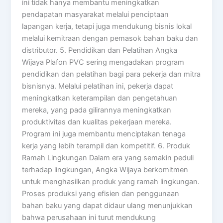
ini tidak hanya membantu meningkatkan
pendapatan masyarakat melalui penciptaan
lapangan kerja, tetapi juga mendukung bisnis lokal
melalui kemitraan dengan pemasok bahan baku dan
distributor. 5. Pendidikan dan Pelatihan Angka
Wijaya Plafon PVC sering mengadakan program
pendidikan dan pelatihan bagi para pekerja dan mitra
bisnisnya. Melalui pelatihan ini, pekerja dapat
meningkatkan keterampilan dan pengetahuan
mereka, yang pada gilirannya meningkatkan
produktivitas dan kualitas pekerjaan mereka.
Program ini juga membantu menciptakan tenaga
kerja yang lebih terampil dan kompetitif. 6. Produk
Ramah Lingkungan Dalam era yang semakin peduli
terhadap lingkungan, Angka Wijaya berkomitmen
untuk menghasilkan produk yang ramah lingkungan.
Proses produksi yang efisien dan penggunaan
bahan baku yang dapat didaur ulang menunjukkan
bahwa perusahaan ini turut mendukung