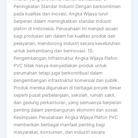
Peningkatan Standar Industri Dengan berkomitmen
pada kualitas dan inovasi, Angka Wijaya turut
berperan dalam meningkatkan standar industri
plafon di Indonesia. Perusahaan ini menjadi acuan
bagi produsen lain dalam hal kualitas produk dan
pelayanan, mendorong industri secara keseluruhan
untuk berkembang dan berinovasi. 10.
Pengembangan Infrastruktur Angka Wijaya Plafon
PVC tidak hanya menyediakan produk untuk
perumahan tetapi juga berkontribusi dalam
pengembangan infrastruktur komersial dan publik.
Produk mereka digunakan di berbagai proyek besar
seperti pusat perbelanjaan, sekolah, rumah sakit,
dan gedung perkantoran, yang semuanya berperan
penting dalam pembangunan ekonomi dan sosial.
Kesimpulan Perusahaan Angka Wijaya Plafon PVC
memberikan berbagai manfaat penting bagi
masyarakat, konsumen, dan industri secara