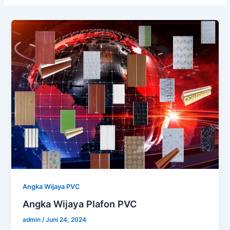
Angka Wijaya PVC
Angka Wijaya Plafon PVC
admin
/
Juni 24, 2024