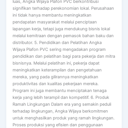
luas, Angka Wijaya Plafon PVC berkontribusi
signifikan terhadap perekonomian lokal. Perusahaan
ini tidak hanya membantu meningkatkan
pendapatan masyarakat melalui penciptaan
lapangan kerja, tetapi juga mendukung bisnis lokal
melalui kemitraan dengan pemasok bahan baku dan
distributor. 5. Pendidikan dan Pelatihan Angka
Wijaya Plafon PVC sering mengadakan program
pendidikan dan pelatihan bagi para pekerja dan mitra
bisnisnya. Melalui pelatihan ini, pekerja dapat
meningkatkan keterampilan dan pengetahuan
mereka, yang pada gilirannya meningkatkan
produktivitas dan kualitas pekerjaan mereka.
Program ini juga membantu menciptakan tenaga
kerja yang lebih terampil dan kompetitif. 6. Produk
Ramah Lingkungan Dalam era yang semakin peduli
terhadap lingkungan, Angka Wijaya berkomitmen
untuk menghasilkan produk yang ramah lingkungan.
Proses produksi yang efisien dan penggunaan