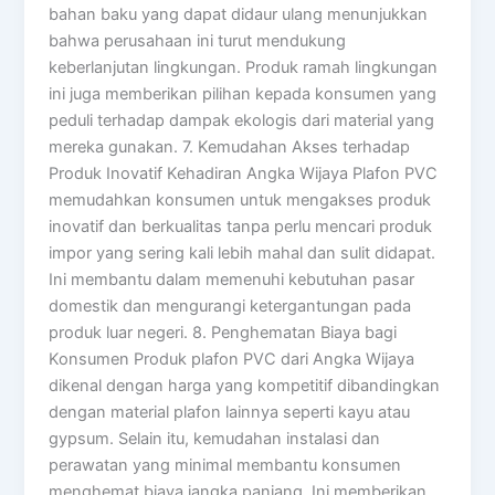
bahan baku yang dapat didaur ulang menunjukkan
bahwa perusahaan ini turut mendukung
keberlanjutan lingkungan. Produk ramah lingkungan
ini juga memberikan pilihan kepada konsumen yang
peduli terhadap dampak ekologis dari material yang
mereka gunakan. 7. Kemudahan Akses terhadap
Produk Inovatif Kehadiran Angka Wijaya Plafon PVC
memudahkan konsumen untuk mengakses produk
inovatif dan berkualitas tanpa perlu mencari produk
impor yang sering kali lebih mahal dan sulit didapat.
Ini membantu dalam memenuhi kebutuhan pasar
domestik dan mengurangi ketergantungan pada
produk luar negeri. 8. Penghematan Biaya bagi
Konsumen Produk plafon PVC dari Angka Wijaya
dikenal dengan harga yang kompetitif dibandingkan
dengan material plafon lainnya seperti kayu atau
gypsum. Selain itu, kemudahan instalasi dan
perawatan yang minimal membantu konsumen
menghemat biaya jangka panjang. Ini memberikan