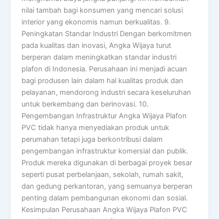
nilai tambah bagi konsumen yang mencari solusi
interior yang ekonomis namun berkualitas. 9.
Peningkatan Standar Industri Dengan berkomitmen
pada kualitas dan inovasi, Angka Wijaya turut
berperan dalam meningkatkan standar industri
plafon di Indonesia. Perusahaan ini menjadi acuan
bagi produsen lain dalam hal kualitas produk dan
pelayanan, mendorong industri secara keseluruhan
untuk berkembang dan berinovasi. 10.
Pengembangan Infrastruktur Angka Wijaya Plafon
PVC tidak hanya menyediakan produk untuk
perumahan tetapi juga berkontribusi dalam
pengembangan infrastruktur komersial dan publik.
Produk mereka digunakan di berbagai proyek besar
seperti pusat perbelanjaan, sekolah, rumah sakit,
dan gedung perkantoran, yang semuanya berperan
penting dalam pembangunan ekonomi dan sosial.
Kesimpulan Perusahaan Angka Wijaya Plafon PVC