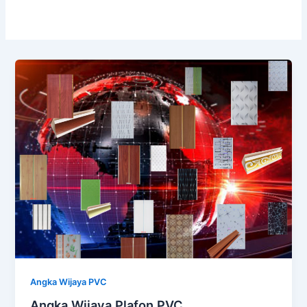
Angka Wijaya PVC
Angka Wijaya Plafon PVC