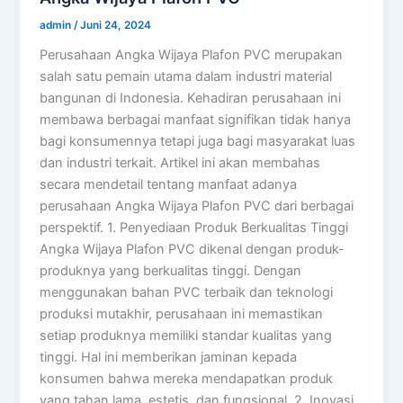
admin
/
Juni 24, 2024
Perusahaan Angka Wijaya Plafon PVC merupakan
salah satu pemain utama dalam industri material
bangunan di Indonesia. Kehadiran perusahaan ini
membawa berbagai manfaat signifikan tidak hanya
bagi konsumennya tetapi juga bagi masyarakat luas
dan industri terkait. Artikel ini akan membahas
secara mendetail tentang manfaat adanya
perusahaan Angka Wijaya Plafon PVC dari berbagai
perspektif. 1. Penyediaan Produk Berkualitas Tinggi
Angka Wijaya Plafon PVC dikenal dengan produk-
produknya yang berkualitas tinggi. Dengan
menggunakan bahan PVC terbaik dan teknologi
produksi mutakhir, perusahaan ini memastikan
setiap produknya memiliki standar kualitas yang
tinggi. Hal ini memberikan jaminan kepada
konsumen bahwa mereka mendapatkan produk
yang tahan lama, estetis, dan fungsional. 2. Inovasi