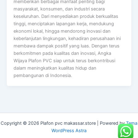
memberikan berbagai manfaat penting bagi
masyarakat, konsumen, dan industri secara
keseluruhan. Dari menyediakan produk berkualitas
tinggi, menciptakan lapangan kerja, mendukung
ekonomi lokal, hingga mendorong inovasi dan
keberlanjutan lingkungan, kehadiran perusahaan ini
membawa dampak positif yang luas. Dengan terus
berkomitmen pada kualitas dan inovasi, Angka
Wijaya Plafon PVC siap untuk terus berkontribusi
dalam meningkatkan kualitas hidup dan
pembangunan di Indonesia.
Copyright © 2026 Plafon pvc makassar.store | Powered by
Tema
WordPress Astra