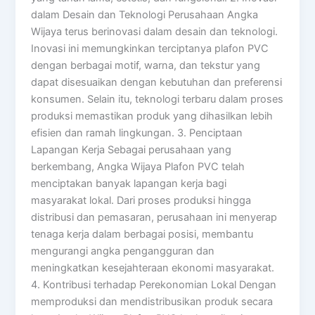
dalam Desain dan Teknologi Perusahaan Angka
Wijaya terus berinovasi dalam desain dan teknologi.
Inovasi ini memungkinkan terciptanya plafon PVC
dengan berbagai motif, warna, dan tekstur yang
dapat disesuaikan dengan kebutuhan dan preferensi
konsumen. Selain itu, teknologi terbaru dalam proses
produksi memastikan produk yang dihasilkan lebih
efisien dan ramah lingkungan. 3. Penciptaan
Lapangan Kerja Sebagai perusahaan yang
berkembang, Angka Wijaya Plafon PVC telah
menciptakan banyak lapangan kerja bagi
masyarakat lokal. Dari proses produksi hingga
distribusi dan pemasaran, perusahaan ini menyerap
tenaga kerja dalam berbagai posisi, membantu
mengurangi angka pengangguran dan
meningkatkan kesejahteraan ekonomi masyarakat.
4. Kontribusi terhadap Perekonomian Lokal Dengan
memproduksi dan mendistribusikan produk secara