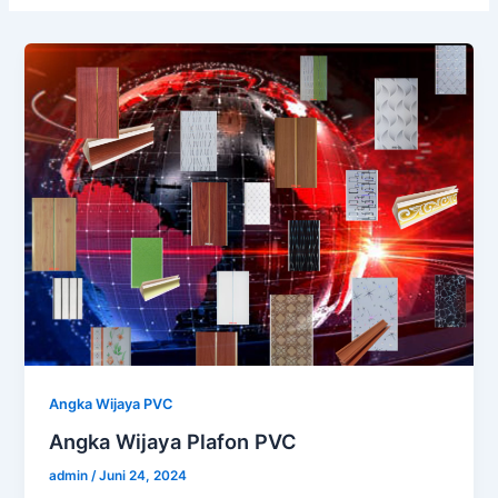
Angka Wijaya PVC
Angka Wijaya Plafon PVC
admin
/
Juni 24, 2024