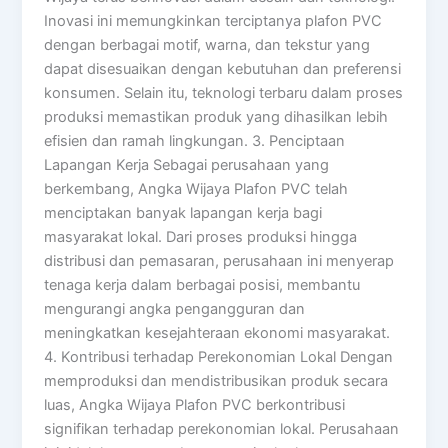
Inovasi ini memungkinkan terciptanya plafon PVC
dengan berbagai motif, warna, dan tekstur yang
dapat disesuaikan dengan kebutuhan dan preferensi
konsumen. Selain itu, teknologi terbaru dalam proses
produksi memastikan produk yang dihasilkan lebih
efisien dan ramah lingkungan. 3. Penciptaan
Lapangan Kerja Sebagai perusahaan yang
berkembang, Angka Wijaya Plafon PVC telah
menciptakan banyak lapangan kerja bagi
masyarakat lokal. Dari proses produksi hingga
distribusi dan pemasaran, perusahaan ini menyerap
tenaga kerja dalam berbagai posisi, membantu
mengurangi angka pengangguran dan
meningkatkan kesejahteraan ekonomi masyarakat.
4. Kontribusi terhadap Perekonomian Lokal Dengan
memproduksi dan mendistribusikan produk secara
luas, Angka Wijaya Plafon PVC berkontribusi
signifikan terhadap perekonomian lokal. Perusahaan