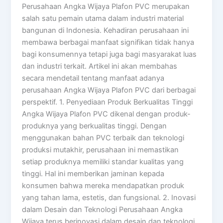
Perusahaan Angka Wijaya Plafon PVC merupakan
salah satu pemain utama dalam industri material
bangunan di Indonesia. Kehadiran perusahaan ini
membawa berbagai manfaat signifikan tidak hanya
bagi konsumennya tetapi juga bagi masyarakat luas
dan industri terkait. Artikel ini akan membahas
secara mendetail tentang manfaat adanya
perusahaan Angka Wijaya Plafon PVC dari berbagai
perspektif. 1. Penyediaan Produk Berkualitas Tinggi
Angka Wijaya Plafon PVC dikenal dengan produk-
produknya yang berkualitas tinggi. Dengan
menggunakan bahan PVC terbaik dan teknologi
produksi mutakhir, perusahaan ini memastikan
setiap produknya memiliki standar kualitas yang
tinggi. Hal ini memberikan jaminan kepada
konsumen bahwa mereka mendapatkan produk
yang tahan lama, estetis, dan fungsional. 2. Inovasi
dalam Desain dan Teknologi Perusahaan Angka
Wijaya terus berinovasi dalam desain dan teknologi.