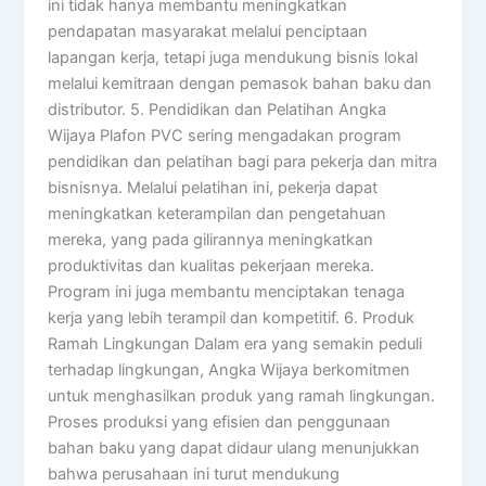
ini tidak hanya membantu meningkatkan
pendapatan masyarakat melalui penciptaan
lapangan kerja, tetapi juga mendukung bisnis lokal
melalui kemitraan dengan pemasok bahan baku dan
distributor. 5. Pendidikan dan Pelatihan Angka
Wijaya Plafon PVC sering mengadakan program
pendidikan dan pelatihan bagi para pekerja dan mitra
bisnisnya. Melalui pelatihan ini, pekerja dapat
meningkatkan keterampilan dan pengetahuan
mereka, yang pada gilirannya meningkatkan
produktivitas dan kualitas pekerjaan mereka.
Program ini juga membantu menciptakan tenaga
kerja yang lebih terampil dan kompetitif. 6. Produk
Ramah Lingkungan Dalam era yang semakin peduli
terhadap lingkungan, Angka Wijaya berkomitmen
untuk menghasilkan produk yang ramah lingkungan.
Proses produksi yang efisien dan penggunaan
bahan baku yang dapat didaur ulang menunjukkan
bahwa perusahaan ini turut mendukung