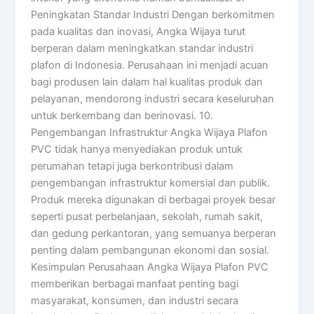
Peningkatan Standar Industri Dengan berkomitmen
pada kualitas dan inovasi, Angka Wijaya turut
berperan dalam meningkatkan standar industri
plafon di Indonesia. Perusahaan ini menjadi acuan
bagi produsen lain dalam hal kualitas produk dan
pelayanan, mendorong industri secara keseluruhan
untuk berkembang dan berinovasi. 10.
Pengembangan Infrastruktur Angka Wijaya Plafon
PVC tidak hanya menyediakan produk untuk
perumahan tetapi juga berkontribusi dalam
pengembangan infrastruktur komersial dan publik.
Produk mereka digunakan di berbagai proyek besar
seperti pusat perbelanjaan, sekolah, rumah sakit,
dan gedung perkantoran, yang semuanya berperan
penting dalam pembangunan ekonomi dan sosial.
Kesimpulan Perusahaan Angka Wijaya Plafon PVC
memberikan berbagai manfaat penting bagi
masyarakat, konsumen, dan industri secara