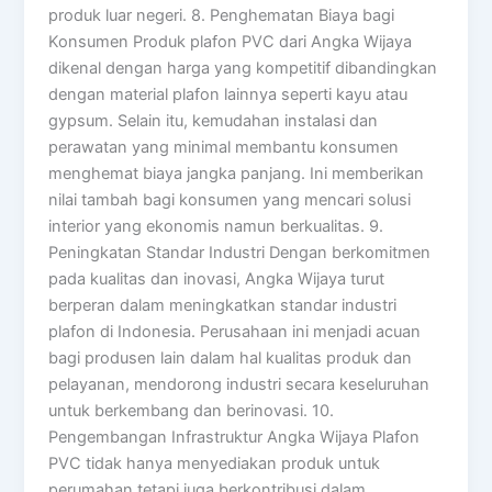
produk luar negeri. 8. Penghematan Biaya bagi
Konsumen Produk plafon PVC dari Angka Wijaya
dikenal dengan harga yang kompetitif dibandingkan
dengan material plafon lainnya seperti kayu atau
gypsum. Selain itu, kemudahan instalasi dan
perawatan yang minimal membantu konsumen
menghemat biaya jangka panjang. Ini memberikan
nilai tambah bagi konsumen yang mencari solusi
interior yang ekonomis namun berkualitas. 9.
Peningkatan Standar Industri Dengan berkomitmen
pada kualitas dan inovasi, Angka Wijaya turut
berperan dalam meningkatkan standar industri
plafon di Indonesia. Perusahaan ini menjadi acuan
bagi produsen lain dalam hal kualitas produk dan
pelayanan, mendorong industri secara keseluruhan
untuk berkembang dan berinovasi. 10.
Pengembangan Infrastruktur Angka Wijaya Plafon
PVC tidak hanya menyediakan produk untuk
perumahan tetapi juga berkontribusi dalam