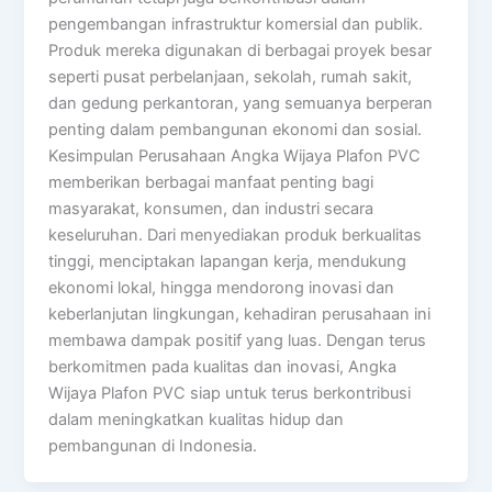
pengembangan infrastruktur komersial dan publik.
Produk mereka digunakan di berbagai proyek besar
seperti pusat perbelanjaan, sekolah, rumah sakit,
dan gedung perkantoran, yang semuanya berperan
penting dalam pembangunan ekonomi dan sosial.
Kesimpulan Perusahaan Angka Wijaya Plafon PVC
memberikan berbagai manfaat penting bagi
masyarakat, konsumen, dan industri secara
keseluruhan. Dari menyediakan produk berkualitas
tinggi, menciptakan lapangan kerja, mendukung
ekonomi lokal, hingga mendorong inovasi dan
keberlanjutan lingkungan, kehadiran perusahaan ini
membawa dampak positif yang luas. Dengan terus
berkomitmen pada kualitas dan inovasi, Angka
Wijaya Plafon PVC siap untuk terus berkontribusi
dalam meningkatkan kualitas hidup dan
pembangunan di Indonesia.