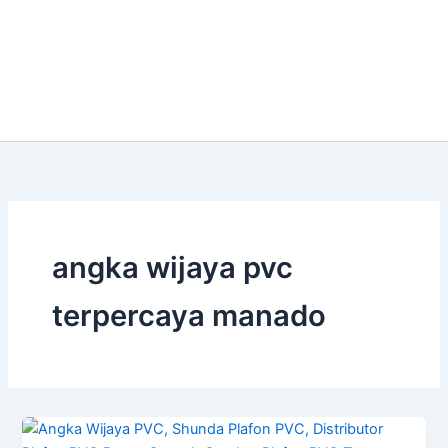
angka wijaya pvc
terpercaya manado