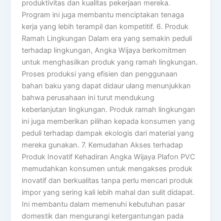
produktivitas dan kualitas pekerjaan mereka.
Program ini juga membantu menciptakan tenaga
kerja yang lebih terampil dan kompetitif. 6. Produk
Ramah Lingkungan Dalam era yang semakin peduli
terhadap lingkungan, Angka Wijaya berkomitmen
untuk menghasilkan produk yang ramah lingkungan.
Proses produksi yang efisien dan penggunaan
bahan baku yang dapat didaur ulang menunjukkan
bahwa perusahaan ini turut mendukung
keberlanjutan lingkungan. Produk ramah lingkungan
ini juga memberikan pilihan kepada konsumen yang
peduli terhadap dampak ekologis dari material yang
mereka gunakan. 7. Kemudahan Akses terhadap
Produk Inovatif Kehadiran Angka Wijaya Plafon PVC
memudahkan konsumen untuk mengakses produk
inovatif dan berkualitas tanpa perlu mencari produk
impor yang sering kali lebih mahal dan sulit didapat.
Ini membantu dalam memenuhi kebutuhan pasar
domestik dan mengurangi ketergantungan pada