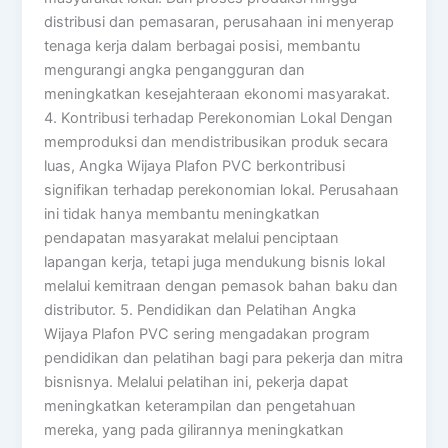
distribusi dan pemasaran, perusahaan ini menyerap
tenaga kerja dalam berbagai posisi, membantu
mengurangi angka pengangguran dan
meningkatkan kesejahteraan ekonomi masyarakat.
4. Kontribusi terhadap Perekonomian Lokal Dengan
memproduksi dan mendistribusikan produk secara
luas, Angka Wijaya Plafon PVC berkontribusi
signifikan terhadap perekonomian lokal. Perusahaan
ini tidak hanya membantu meningkatkan
pendapatan masyarakat melalui penciptaan
lapangan kerja, tetapi juga mendukung bisnis lokal
melalui kemitraan dengan pemasok bahan baku dan
distributor. 5. Pendidikan dan Pelatihan Angka
Wijaya Plafon PVC sering mengadakan program
pendidikan dan pelatihan bagi para pekerja dan mitra
bisnisnya. Melalui pelatihan ini, pekerja dapat
meningkatkan keterampilan dan pengetahuan
mereka, yang pada gilirannya meningkatkan