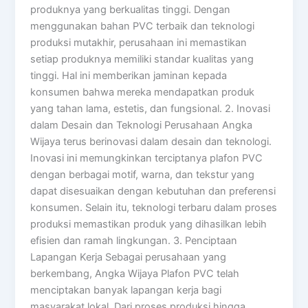
produknya yang berkualitas tinggi. Dengan
menggunakan bahan PVC terbaik dan teknologi
produksi mutakhir, perusahaan ini memastikan
setiap produknya memiliki standar kualitas yang
tinggi. Hal ini memberikan jaminan kepada
konsumen bahwa mereka mendapatkan produk
yang tahan lama, estetis, dan fungsional. 2. Inovasi
dalam Desain dan Teknologi Perusahaan Angka
Wijaya terus berinovasi dalam desain dan teknologi.
Inovasi ini memungkinkan terciptanya plafon PVC
dengan berbagai motif, warna, dan tekstur yang
dapat disesuaikan dengan kebutuhan dan preferensi
konsumen. Selain itu, teknologi terbaru dalam proses
produksi memastikan produk yang dihasilkan lebih
efisien dan ramah lingkungan. 3. Penciptaan
Lapangan Kerja Sebagai perusahaan yang
berkembang, Angka Wijaya Plafon PVC telah
menciptakan banyak lapangan kerja bagi
masyarakat lokal. Dari proses produksi hingga