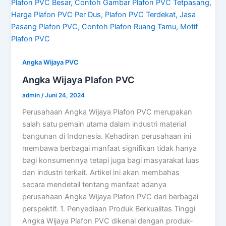
Angka Wijaya PVC
Angka Wijaya Plafon PVC
admin
/
Juni 24, 2024
Perusahaan Angka Wijaya Plafon PVC merupakan
salah satu pemain utama dalam industri material
bangunan di Indonesia. Kehadiran perusahaan ini
membawa berbagai manfaat signifikan tidak hanya
bagi konsumennya tetapi juga bagi masyarakat luas
dan industri terkait. Artikel ini akan membahas
secara mendetail tentang manfaat adanya
perusahaan Angka Wijaya Plafon PVC dari berbagai
perspektif. 1. Penyediaan Produk Berkualitas Tinggi
Angka Wijaya Plafon PVC dikenal dengan produk-