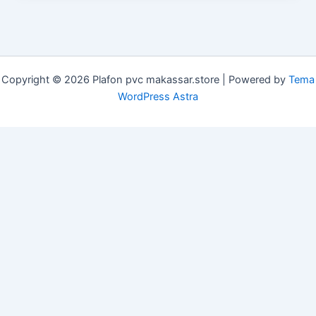
Copyright © 2026 Plafon pvc makassar.store | Powered by
Tema
WordPress Astra