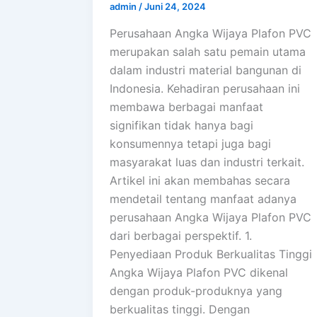
admin
/
Juni 24, 2024
Perusahaan Angka Wijaya Plafon PVC
merupakan salah satu pemain utama
dalam industri material bangunan di
Indonesia. Kehadiran perusahaan ini
membawa berbagai manfaat
signifikan tidak hanya bagi
konsumennya tetapi juga bagi
masyarakat luas dan industri terkait.
Artikel ini akan membahas secara
mendetail tentang manfaat adanya
perusahaan Angka Wijaya Plafon PVC
dari berbagai perspektif. 1.
Penyediaan Produk Berkualitas Tinggi
Angka Wijaya Plafon PVC dikenal
dengan produk-produknya yang
berkualitas tinggi. Dengan