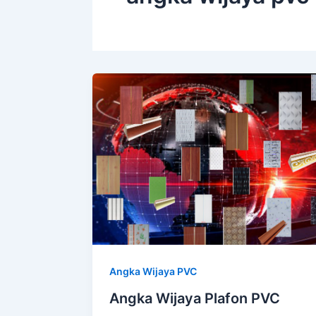
Angka Wijaya PVC
Angka Wijaya Plafon PVC