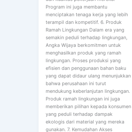
Program ini juga membantu
menciptakan tenaga kerja yang lebih
terampil dan kompetitif. 6. Produk
Ramah Lingkungan Dalam era yang
semakin peduli terhadap lingkungan,
Angka Wijaya berkomitmen untuk
menghasilkan produk yang ramah
lingkungan. Proses produksi yang
efisien dan penggunaan bahan baku
yang dapat didaur ulang menunjukkan
bahwa perusahaan ini turut
mendukung keberlanjutan lingkungan.
Produk ramah lingkungan ini juga
memberikan pilihan kepada konsumen
yang peduli terhadap dampak
ekologis dari material yang mereka
gunakan. 7. Kemudahan Akses