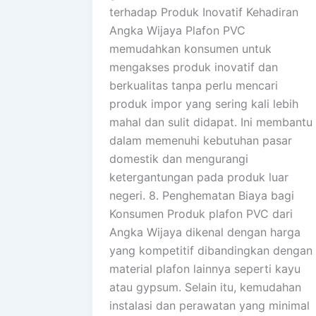
terhadap Produk Inovatif Kehadiran
Angka Wijaya Plafon PVC
memudahkan konsumen untuk
mengakses produk inovatif dan
berkualitas tanpa perlu mencari
produk impor yang sering kali lebih
mahal dan sulit didapat. Ini membantu
dalam memenuhi kebutuhan pasar
domestik dan mengurangi
ketergantungan pada produk luar
negeri. 8. Penghematan Biaya bagi
Konsumen Produk plafon PVC dari
Angka Wijaya dikenal dengan harga
yang kompetitif dibandingkan dengan
material plafon lainnya seperti kayu
atau gypsum. Selain itu, kemudahan
instalasi dan perawatan yang minimal