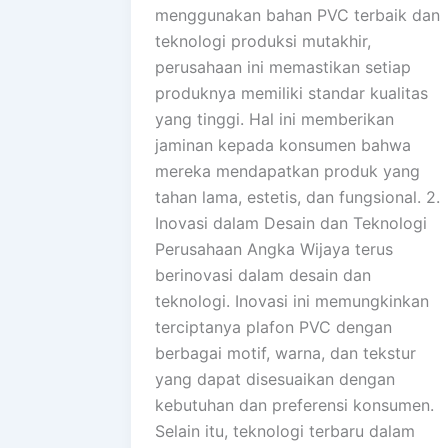
menggunakan bahan PVC terbaik dan
teknologi produksi mutakhir,
perusahaan ini memastikan setiap
produknya memiliki standar kualitas
yang tinggi. Hal ini memberikan
jaminan kepada konsumen bahwa
mereka mendapatkan produk yang
tahan lama, estetis, dan fungsional. 2.
Inovasi dalam Desain dan Teknologi
Perusahaan Angka Wijaya terus
berinovasi dalam desain dan
teknologi. Inovasi ini memungkinkan
terciptanya plafon PVC dengan
berbagai motif, warna, dan tekstur
yang dapat disesuaikan dengan
kebutuhan dan preferensi konsumen.
Selain itu, teknologi terbaru dalam