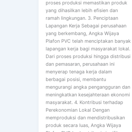
proses produksi memastikan produk
yang dihasilkan lebih efisien dan
ramah lingkungan. 3. Penciptaan
Lapangan Kerja Sebagai perusahaan
yang berkembang, Angka Wijaya
Plafon PVC telah menciptakan banyak
lapangan kerja bagi masyarakat lokal.
Dari proses produksi hingga distribusi
dan pemasaran, perusahaan ini
menyerap tenaga kerja dalam
berbagai posisi, membantu
mengurangi angka pengangguran dan
meningkatkan kesejahteraan ekonomi
masyarakat. 4. Kontribusi terhadap
Perekonomian Lokal Dengan
memproduksi dan mendistribusikan
produk secara luas, Angka Wijaya