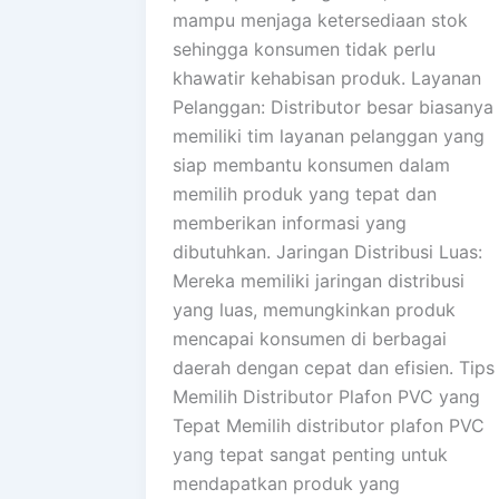
mampu menjaga ketersediaan stok
sehingga konsumen tidak perlu
khawatir kehabisan produk. Layanan
Pelanggan: Distributor besar biasanya
memiliki tim layanan pelanggan yang
siap membantu konsumen dalam
memilih produk yang tepat dan
memberikan informasi yang
dibutuhkan. Jaringan Distribusi Luas:
Mereka memiliki jaringan distribusi
yang luas, memungkinkan produk
mencapai konsumen di berbagai
daerah dengan cepat dan efisien. Tips
Memilih Distributor Plafon PVC yang
Tepat Memilih distributor plafon PVC
yang tepat sangat penting untuk
mendapatkan produk yang