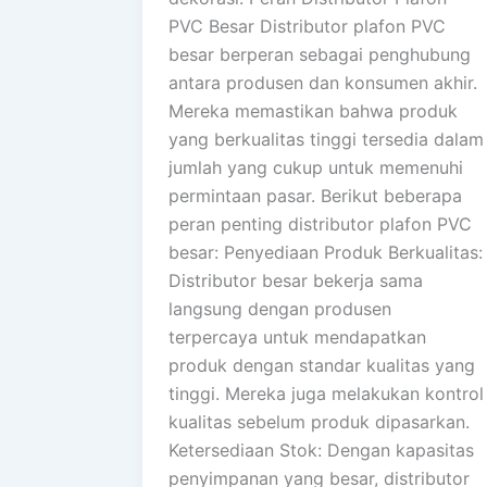
PVC Besar Distributor plafon PVC
besar berperan sebagai penghubung
antara produsen dan konsumen akhir.
Mereka memastikan bahwa produk
yang berkualitas tinggi tersedia dalam
jumlah yang cukup untuk memenuhi
permintaan pasar. Berikut beberapa
peran penting distributor plafon PVC
besar: Penyediaan Produk Berkualitas:
Distributor besar bekerja sama
langsung dengan produsen
terpercaya untuk mendapatkan
produk dengan standar kualitas yang
tinggi. Mereka juga melakukan kontrol
kualitas sebelum produk dipasarkan.
Ketersediaan Stok: Dengan kapasitas
penyimpanan yang besar, distributor