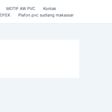
MOTIF AW PVC
Kontak
OYEK
Plafon pvc sudiang makassar