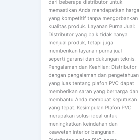
dari beberapa distributor untuk
memastikan Anda mendapatkan harga
yang kompetitif tanpa mengorbankan
kualitas produk. Layanan Purna Jual:
Distributor yang baik tidak hanya
menjual produk, tetapi juga
memberikan layanan purna jual
seperti garansi dan dukungan teknis.
Pengalaman dan Keahlian: Distributor
dengan pengalaman dan pengetahuan
yang luas tentang plafon PVC dapat
memberikan saran yang berharga dan
membantu Anda membuat keputusan
yang tepat. Kesimpulan Plafon PVC
merupakan solusi ideal untuk
meningkatkan keindahan dan
keawetan interior bangunan.