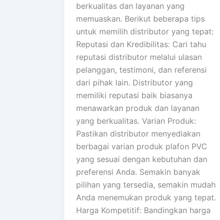
berkualitas dan layanan yang
memuaskan. Berikut beberapa tips
untuk memilih distributor yang tepat:
Reputasi dan Kredibilitas: Cari tahu
reputasi distributor melalui ulasan
pelanggan, testimoni, dan referensi
dari pihak lain. Distributor yang
memiliki reputasi baik biasanya
menawarkan produk dan layanan
yang berkualitas. Varian Produk:
Pastikan distributor menyediakan
berbagai varian produk plafon PVC
yang sesuai dengan kebutuhan dan
preferensi Anda. Semakin banyak
pilihan yang tersedia, semakin mudah
Anda menemukan produk yang tepat.
Harga Kompetitif: Bandingkan harga