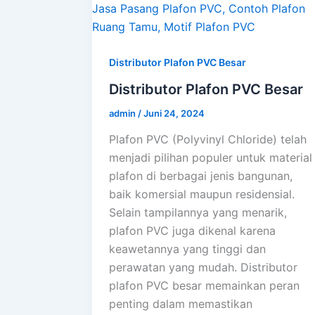
Distributor Plafon PVC Besar
Distributor Plafon PVC Besar
admin
/
Juni 24, 2024
Plafon PVC (Polyvinyl Chloride) telah
menjadi pilihan populer untuk material
plafon di berbagai jenis bangunan,
baik komersial maupun residensial.
Selain tampilannya yang menarik,
plafon PVC juga dikenal karena
keawetannya yang tinggi dan
perawatan yang mudah. Distributor
plafon PVC besar memainkan peran
penting dalam memastikan