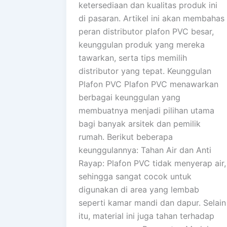
ketersediaan dan kualitas produk ini
di pasaran. Artikel ini akan membahas
peran distributor plafon PVC besar,
keunggulan produk yang mereka
tawarkan, serta tips memilih
distributor yang tepat. Keunggulan
Plafon PVC Plafon PVC menawarkan
berbagai keunggulan yang
membuatnya menjadi pilihan utama
bagi banyak arsitek dan pemilik
rumah. Berikut beberapa
keunggulannya: Tahan Air dan Anti
Rayap: Plafon PVC tidak menyerap air,
sehingga sangat cocok untuk
digunakan di area yang lembab
seperti kamar mandi dan dapur. Selain
itu, material ini juga tahan terhadap