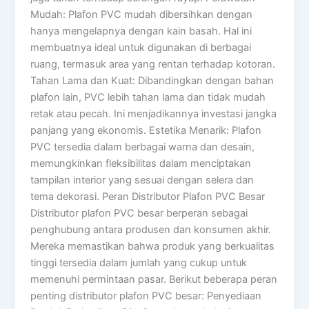
Mudah: Plafon PVC mudah dibersihkan dengan
hanya mengelapnya dengan kain basah. Hal ini
membuatnya ideal untuk digunakan di berbagai
ruang, termasuk area yang rentan terhadap kotoran.
Tahan Lama dan Kuat: Dibandingkan dengan bahan
plafon lain, PVC lebih tahan lama dan tidak mudah
retak atau pecah. Ini menjadikannya investasi jangka
panjang yang ekonomis. Estetika Menarik: Plafon
PVC tersedia dalam berbagai warna dan desain,
memungkinkan fleksibilitas dalam menciptakan
tampilan interior yang sesuai dengan selera dan
tema dekorasi. Peran Distributor Plafon PVC Besar
Distributor plafon PVC besar berperan sebagai
penghubung antara produsen dan konsumen akhir.
Mereka memastikan bahwa produk yang berkualitas
tinggi tersedia dalam jumlah yang cukup untuk
memenuhi permintaan pasar. Berikut beberapa peran
penting distributor plafon PVC besar: Penyediaan