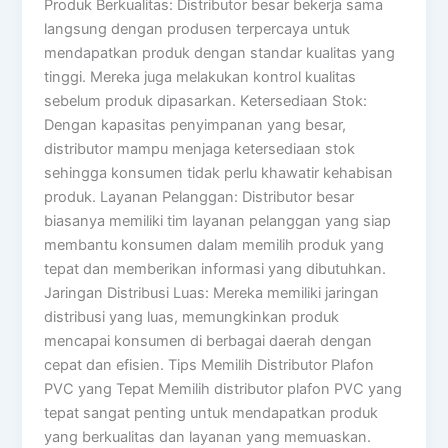
Produk Berkualitas: Distributor besar bekerja sama
langsung dengan produsen terpercaya untuk
mendapatkan produk dengan standar kualitas yang
tinggi. Mereka juga melakukan kontrol kualitas
sebelum produk dipasarkan. Ketersediaan Stok:
Dengan kapasitas penyimpanan yang besar,
distributor mampu menjaga ketersediaan stok
sehingga konsumen tidak perlu khawatir kehabisan
produk. Layanan Pelanggan: Distributor besar
biasanya memiliki tim layanan pelanggan yang siap
membantu konsumen dalam memilih produk yang
tepat dan memberikan informasi yang dibutuhkan.
Jaringan Distribusi Luas: Mereka memiliki jaringan
distribusi yang luas, memungkinkan produk
mencapai konsumen di berbagai daerah dengan
cepat dan efisien. Tips Memilih Distributor Plafon
PVC yang Tepat Memilih distributor plafon PVC yang
tepat sangat penting untuk mendapatkan produk
yang berkualitas dan layanan yang memuaskan.