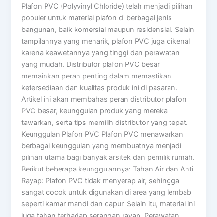
Plafon PVC (Polyvinyl Chloride) telah menjadi pilihan
populer untuk material plafon di berbagai jenis
bangunan, baik komersial maupun residensial. Selain
tampilannya yang menarik, plafon PVC juga dikenal
karena keawetannya yang tinggi dan perawatan
yang mudah. Distributor plafon PVC besar
memainkan peran penting dalam memastikan
ketersediaan dan kualitas produk ini di pasaran.
Artikel ini akan membahas peran distributor plafon
PVC besar, keunggulan produk yang mereka
tawarkan, serta tips memilih distributor yang tepat.
Keunggulan Plafon PVC Plafon PVC menawarkan
berbagai keunggulan yang membuatnya menjadi
pilihan utama bagi banyak arsitek dan pemilik rumah.
Berikut beberapa keunggulannya: Tahan Air dan Anti
Rayap: Plafon PVC tidak menyerap air, sehingga
sangat cocok untuk digunakan di area yang lembab
seperti kamar mandi dan dapur. Selain itu, material ini
juga tahan terhadap serangan rayap. Perawatan