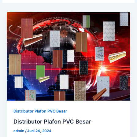
Distributor Plafon PVC Besar
Distributor Plafon PVC Besar
admin
/
Juni 24, 2024