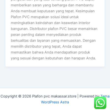
memberikan saran yang berharga dan membantu
Anda membuat keputusan yang tepat. Kesimpulan
Plafon PVC merupakan solusi ideal untuk
meningkatkan keindahan dan keawetan interior
bangunan. Distributor plafon PVC besar memainkan
peran penting dalam menyediakan produk
berkualitas dan layanan yang memuaskan. Dengan
memilih distributor yang tepat, Anda dapat
memastikan bahwa Anda mendapatkan produk
yang sesuai dengan kebutuhan dan harapan Anda.
Copyright © 2026 Plafon pvc makassar.store | Powered by
Tema
WordPress Astra