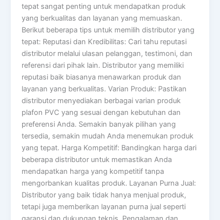
tepat sangat penting untuk mendapatkan produk
yang berkualitas dan layanan yang memuaskan.
Berikut beberapa tips untuk memilih distributor yang
tepat: Reputasi dan Kredibilitas: Cari tahu reputasi
distributor melalui ulasan pelanggan, testimoni, dan
referensi dari pihak lain. Distributor yang memiliki
reputasi baik biasanya menawarkan produk dan
layanan yang berkualitas. Varian Produk: Pastikan
distributor menyediakan berbagai varian produk
plafon PVC yang sesuai dengan kebutuhan dan
preferensi Anda. Semakin banyak pilihan yang
tersedia, semakin mudah Anda menemukan produk
yang tepat. Harga Kompetitif: Bandingkan harga dari
beberapa distributor untuk memastikan Anda
mendapatkan harga yang kompetitif tanpa
mengorbankan kualitas produk. Layanan Purna Jual:
Distributor yang baik tidak hanya menjual produk,
tetapi juga memberikan layanan purna jual seperti
garansi dan dukungan teknis. Pengalaman dan