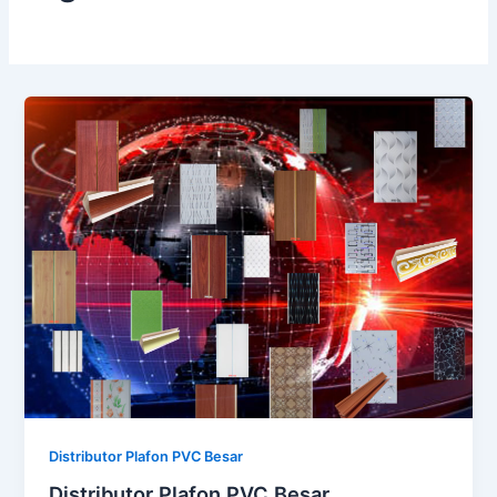
Distributor Plafon PVC Besar
Distributor Plafon PVC Besar