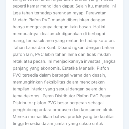
seperti kamar mandi dan dapur. Selain itu, material ini
juga tahan terhadap serangan rayap. Perawatan
Mudah: Plafon PVC mudah dibersihkan dengan
hanya mengelapnya dengan kain basah. Hal ini
membuatnya ideal untuk digunakan di berbagai
ruang, termasuk area yang rentan terhadap kotoran.
Tahan Lama dan Kuat: Dibandingkan dengan bahan
plafon lain, PVC lebih tahan lama dan tidak mudah
retak atau pecah. Ini menjadikannya investasi jangka
panjang yang ekonomis. Estetika Menarik: Plafon
PVC tersedia dalam berbagai warna dan desain,
memungkinkan fleksibilitas dalam menciptakan
tampilan interior yang sesuai dengan selera dan
tema dekorasi. Peran Distributor Plafon PVC Besar
Distributor plafon PVC besar berperan sebagai
penghubung antara produsen dan konsumen akhir.
Mereka memastikan bahwa produk yang berkualitas
tinggi tersedia dalam jumlah yang cukup untuk