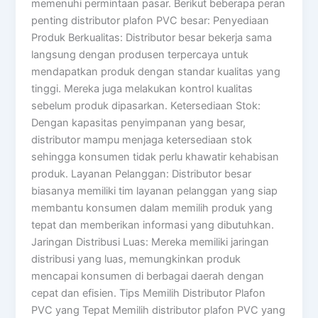
memenuhi permintaan pasar. Berikut beberapa peran
penting distributor plafon PVC besar: Penyediaan
Produk Berkualitas: Distributor besar bekerja sama
langsung dengan produsen terpercaya untuk
mendapatkan produk dengan standar kualitas yang
tinggi. Mereka juga melakukan kontrol kualitas
sebelum produk dipasarkan. Ketersediaan Stok:
Dengan kapasitas penyimpanan yang besar,
distributor mampu menjaga ketersediaan stok
sehingga konsumen tidak perlu khawatir kehabisan
produk. Layanan Pelanggan: Distributor besar
biasanya memiliki tim layanan pelanggan yang siap
membantu konsumen dalam memilih produk yang
tepat dan memberikan informasi yang dibutuhkan.
Jaringan Distribusi Luas: Mereka memiliki jaringan
distribusi yang luas, memungkinkan produk
mencapai konsumen di berbagai daerah dengan
cepat dan efisien. Tips Memilih Distributor Plafon
PVC yang Tepat Memilih distributor plafon PVC yang