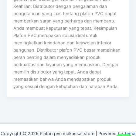
Keahlian: Distributor dengan pengalaman dan
pengetahuan yang luas tentang plafon PVC dapat
memberikan saran yang berharga dan membantu
Anda membuat keputusan yang tepat. Kesimpulan
Plafon PVC merupakan solusi ideal untuk
meningkatkan keindahan dan keawetan interior
bangunan. Distributor plafon PVC besar memainkan
peran penting dalam menyediakan produk
berkualitas dan layanan yang memuaskan. Dengan
memilih distributor yang tepat, Anda dapat
memastikan bahwa Anda mendapatkan produk
yang sesuai dengan kebutuhan dan harapan Anda.
Copyright © 2026 Plafon pvc makassar.store | Powered by
Tema