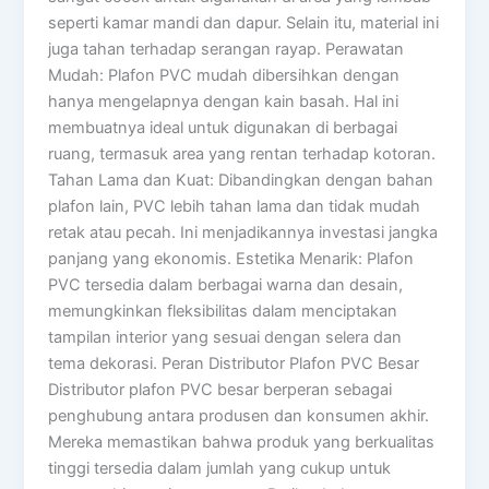
seperti kamar mandi dan dapur. Selain itu, material ini
juga tahan terhadap serangan rayap. Perawatan
Mudah: Plafon PVC mudah dibersihkan dengan
hanya mengelapnya dengan kain basah. Hal ini
membuatnya ideal untuk digunakan di berbagai
ruang, termasuk area yang rentan terhadap kotoran.
Tahan Lama dan Kuat: Dibandingkan dengan bahan
plafon lain, PVC lebih tahan lama dan tidak mudah
retak atau pecah. Ini menjadikannya investasi jangka
panjang yang ekonomis. Estetika Menarik: Plafon
PVC tersedia dalam berbagai warna dan desain,
memungkinkan fleksibilitas dalam menciptakan
tampilan interior yang sesuai dengan selera dan
tema dekorasi. Peran Distributor Plafon PVC Besar
Distributor plafon PVC besar berperan sebagai
penghubung antara produsen dan konsumen akhir.
Mereka memastikan bahwa produk yang berkualitas
tinggi tersedia dalam jumlah yang cukup untuk