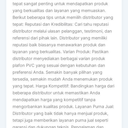
tepat sangat penting untuk mendapatkan produk
yang berkualitas dan layanan yang memuaskan.
Berikut beberapa tips untuk memilih distributor yang
tepat: Reputasi dan Kredibilitas: Cari tahu reputasi
distributor melalui ulasan pelanggan, testimoni, dan
referensi dari pihak lain. Distributor yang memiliki
reputasi baik biasanya menawarkan produk dan
layanan yang berkualitas. Varian Produk: Pastikan
distributor menyediakan berbagai varian produk
plafon PVC yang sesuai dengan kebutuhan dan
preferensi Anda. Semakin banyak pilihan yang
tersedia, semakin mudah Anda menemukan produk
yang tepat. Harga Kompetitif: Bandingkan harga dari
beberapa distributor untuk memastikan Anda
mendapatkan harga yang kompetitif tanpa
mengorbankan kualitas produk. Layanan Purna Jual:
Distributor yang baik tidak hanya menjual produk,
tetapi juga memberikan layanan purna jual seperti
garansi dan dukungan teknis. Pengalaman dan