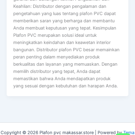
Keahlian: Distributor dengan pengalaman dan
pengetahuan yang luas tentang plafon PVC dapat
memberikan saran yang berharga dan membantu
Anda membuat keputusan yang tepat. Kesimpulan
Plafon PVC merupakan solusi ideal untuk
meningkatkan keindahan dan keawetan interior
bangunan. Distributor plafon PVC besar memainkan
peran penting dalam menyediakan produk
berkualitas dan layanan yang memuaskan. Dengan
memilih distributor yang tepat, Anda dapat
memastikan bahwa Anda mendapatkan produk
yang sesuai dengan kebutuhan dan harapan Anda.
Copyright © 2026 Plafon pvc makassar.store | Powered by
Tema