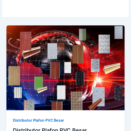
Distributor Plafon PVC Besar
Distributor Plafon PVC Besar