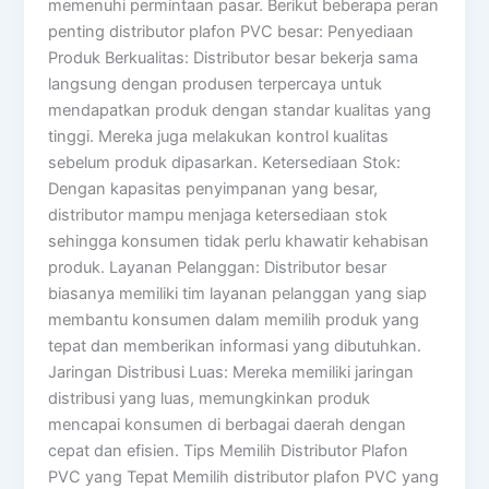
memenuhi permintaan pasar. Berikut beberapa peran
penting distributor plafon PVC besar: Penyediaan
Produk Berkualitas: Distributor besar bekerja sama
langsung dengan produsen terpercaya untuk
mendapatkan produk dengan standar kualitas yang
tinggi. Mereka juga melakukan kontrol kualitas
sebelum produk dipasarkan. Ketersediaan Stok:
Dengan kapasitas penyimpanan yang besar,
distributor mampu menjaga ketersediaan stok
sehingga konsumen tidak perlu khawatir kehabisan
produk. Layanan Pelanggan: Distributor besar
biasanya memiliki tim layanan pelanggan yang siap
membantu konsumen dalam memilih produk yang
tepat dan memberikan informasi yang dibutuhkan.
Jaringan Distribusi Luas: Mereka memiliki jaringan
distribusi yang luas, memungkinkan produk
mencapai konsumen di berbagai daerah dengan
cepat dan efisien. Tips Memilih Distributor Plafon
PVC yang Tepat Memilih distributor plafon PVC yang