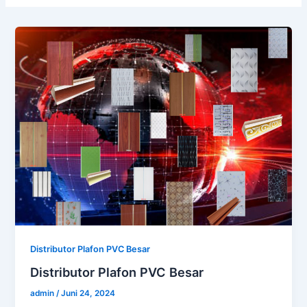
Distributor Plafon PVC Besar
Distributor Plafon PVC Besar
admin
/
Juni 24, 2024