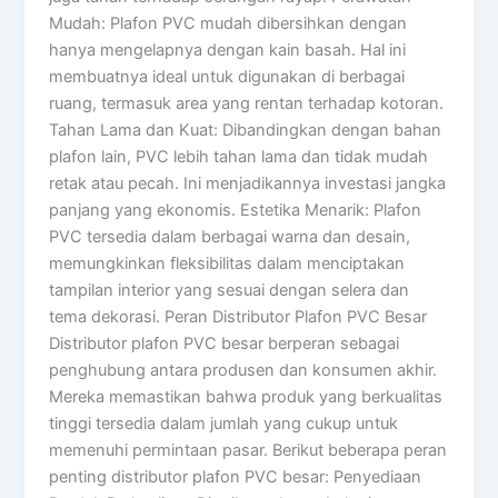
Mudah: Plafon PVC mudah dibersihkan dengan
hanya mengelapnya dengan kain basah. Hal ini
membuatnya ideal untuk digunakan di berbagai
ruang, termasuk area yang rentan terhadap kotoran.
Tahan Lama dan Kuat: Dibandingkan dengan bahan
plafon lain, PVC lebih tahan lama dan tidak mudah
retak atau pecah. Ini menjadikannya investasi jangka
panjang yang ekonomis. Estetika Menarik: Plafon
PVC tersedia dalam berbagai warna dan desain,
memungkinkan fleksibilitas dalam menciptakan
tampilan interior yang sesuai dengan selera dan
tema dekorasi. Peran Distributor Plafon PVC Besar
Distributor plafon PVC besar berperan sebagai
penghubung antara produsen dan konsumen akhir.
Mereka memastikan bahwa produk yang berkualitas
tinggi tersedia dalam jumlah yang cukup untuk
memenuhi permintaan pasar. Berikut beberapa peran
penting distributor plafon PVC besar: Penyediaan