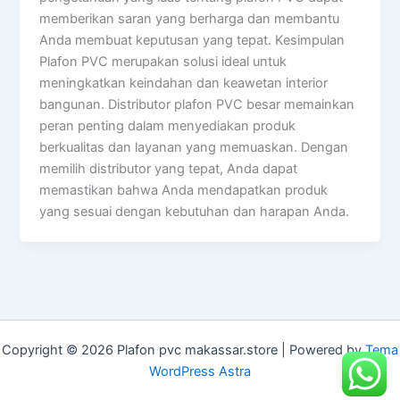
memberikan saran yang berharga dan membantu
Anda membuat keputusan yang tepat. Kesimpulan
Plafon PVC merupakan solusi ideal untuk
meningkatkan keindahan dan keawetan interior
bangunan. Distributor plafon PVC besar memainkan
peran penting dalam menyediakan produk
berkualitas dan layanan yang memuaskan. Dengan
memilih distributor yang tepat, Anda dapat
memastikan bahwa Anda mendapatkan produk
yang sesuai dengan kebutuhan dan harapan Anda.
Copyright © 2026 Plafon pvc makassar.store | Powered by
Tema
WordPress Astra