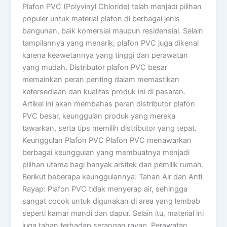
Plafon PVC (Polyvinyl Chloride) telah menjadi pilihan
populer untuk material plafon di berbagai jenis
bangunan, baik komersial maupun residensial. Selain
tampilannya yang menarik, plafon PVC juga dikenal
karena keawetannya yang tinggi dan perawatan
yang mudah. Distributor plafon PVC besar
memainkan peran penting dalam memastikan
ketersediaan dan kualitas produk ini di pasaran.
Artikel ini akan membahas peran distributor plafon
PVC besar, keunggulan produk yang mereka
tawarkan, serta tips memilih distributor yang tepat.
Keunggulan Plafon PVC Plafon PVC menawarkan
berbagai keunggulan yang membuatnya menjadi
pilihan utama bagi banyak arsitek dan pemilik rumah.
Berikut beberapa keunggulannya: Tahan Air dan Anti
Rayap: Plafon PVC tidak menyerap air, sehingga
sangat cocok untuk digunakan di area yang lembab
seperti kamar mandi dan dapur. Selain itu, material ini
juga tahan terhadap serangan rayap. Perawatan