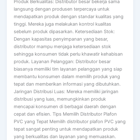
Produk Berkualitas: Distributor besar bekerja sama
langsung dengan produsen terpercaya untuk
mendapatkan produk dengan standar kualitas yang
tinggi. Mereka juga melakukan kontrol kualitas
sebelum produk dipasarkan. Ketersediaan Stok:
Dengan kapasitas penyimpanan yang besar,
distributor mampu menjaga ketersediaan stok
sehingga konsumen tidak perlu khawatir kehabisan
produk. Layanan Pelanggan: Distributor besar
biasanya memiliki tim layanan pelanggan yang siap
membantu konsumen dalam memilih produk yang
tepat dan memberikan informasi yang dibutuhkan.
Jaringan Distribusi Luas: Mereka memiliki jaringan
distribusi yang luas, memungkinkan produk
mencapai konsumen di berbagai daerah dengan
cepat dan efisien. Tips Memilih Distributor Plafon
PVC yang Tepat Memilih distributor plafon PVC yang
tepat sangat penting untuk mendapatkan produk
yang berkualitas dan layanan yang memuaskan.