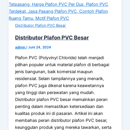
Distributor Plafon PVC Besar
Distributor Plafon PVC Besar
admin
/
Juni 24, 2024
Plafon PVC (Polyvinyl Chloride) telah menjadi
pilihan populer untuk material plafon di berbagai
jenis bangunan, baik komersial maupun
residensial. Selain tampilannya yang menarik,
plafon PVC juga dikenal karena keawetannya
yang tinggi dan perawatan yang mudah.
Distributor plafon PVC besar memainkan peran
penting dalam memastikan ketersediaan dan
kualitas produk ini di pasaran. Artikel ini akan
membahas peran distributor plafon PVC besar,
keunggulan produk yang mereka tawarkan, serta