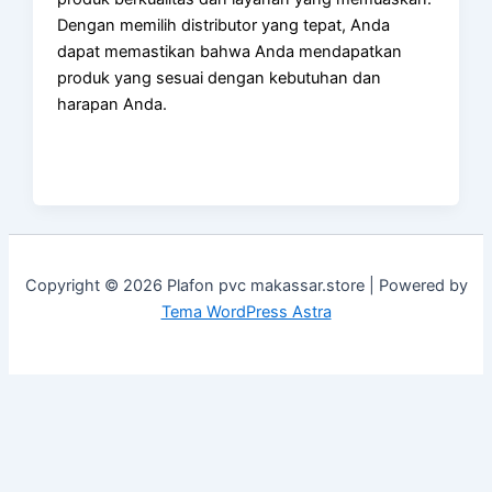
Dengan memilih distributor yang tepat, Anda
dapat memastikan bahwa Anda mendapatkan
produk yang sesuai dengan kebutuhan dan
harapan Anda.
Copyright © 2026 Plafon pvc makassar.store | Powered by
Tema WordPress Astra