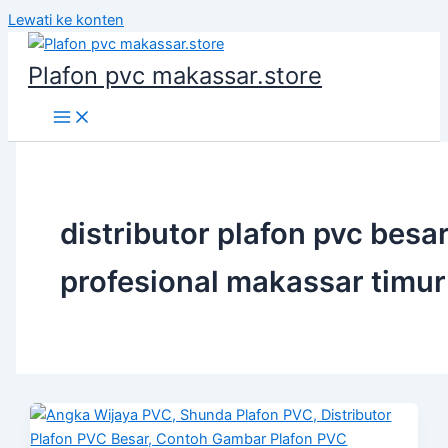
Lewati ke konten
Plafon pvc makassar.store
distributor plafon pvc besa
profesional makassar timur