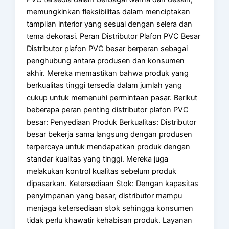
memungkinkan fleksibilitas dalam menciptakan
tampilan interior yang sesuai dengan selera dan
tema dekorasi. Peran Distributor Plafon PVC Besar
Distributor plafon PVC besar berperan sebagai
penghubung antara produsen dan konsumen
akhir. Mereka memastikan bahwa produk yang
berkualitas tinggi tersedia dalam jumlah yang
cukup untuk memenuhi permintaan pasar. Berikut
beberapa peran penting distributor plafon PVC
besar: Penyediaan Produk Berkualitas: Distributor
besar bekerja sama langsung dengan produsen
terpercaya untuk mendapatkan produk dengan
standar kualitas yang tinggi. Mereka juga
melakukan kontrol kualitas sebelum produk
dipasarkan. Ketersediaan Stok: Dengan kapasitas
penyimpanan yang besar, distributor mampu
menjaga ketersediaan stok sehingga konsumen
tidak perlu khawatir kehabisan produk. Layanan