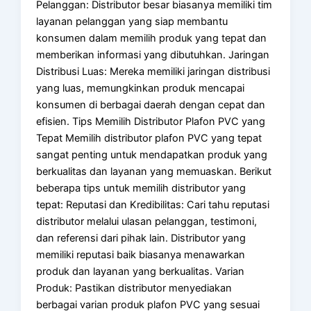
Pelanggan: Distributor besar biasanya memiliki tim
layanan pelanggan yang siap membantu
konsumen dalam memilih produk yang tepat dan
memberikan informasi yang dibutuhkan. Jaringan
Distribusi Luas: Mereka memiliki jaringan distribusi
yang luas, memungkinkan produk mencapai
konsumen di berbagai daerah dengan cepat dan
efisien. Tips Memilih Distributor Plafon PVC yang
Tepat Memilih distributor plafon PVC yang tepat
sangat penting untuk mendapatkan produk yang
berkualitas dan layanan yang memuaskan. Berikut
beberapa tips untuk memilih distributor yang
tepat: Reputasi dan Kredibilitas: Cari tahu reputasi
distributor melalui ulasan pelanggan, testimoni,
dan referensi dari pihak lain. Distributor yang
memiliki reputasi baik biasanya menawarkan
produk dan layanan yang berkualitas. Varian
Produk: Pastikan distributor menyediakan
berbagai varian produk plafon PVC yang sesuai