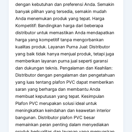
dengan kebutuhan dan preferensi Anda. Semakin
banyak pilihan yang tersedia, semakin mudah
Anda menemukan produk yang tepat. Harga
Kompetitif: Bandingkan harga dari beberapa
distributor untuk memastikan Anda mendapatkan
harga yang kompetitif tanpa mengorbankan
kualitas produk. Layanan Purna Jual: Distributor
yang baik tidak hanya menjual produk, tetapi juga
memberikan layanan purna jual seperti garansi
dan dukungan teknis. Pengalaman dan Keahlian:
Distributor dengan pengalaman dan pengetahuan
yang luas tentang plafon PVC dapat memberikan
saran yang berharga dan membantu Anda
membuat keputusan yang tepat. Kesimpulan
Plafon PVC merupakan solusi ideal untuk
meningkatkan keindahan dan keawetan interior
bangunan. Distributor plafon PVC besar
memainkan peran penting dalam menyediakan
produk berkualitas dan layanan yang memuaskan.