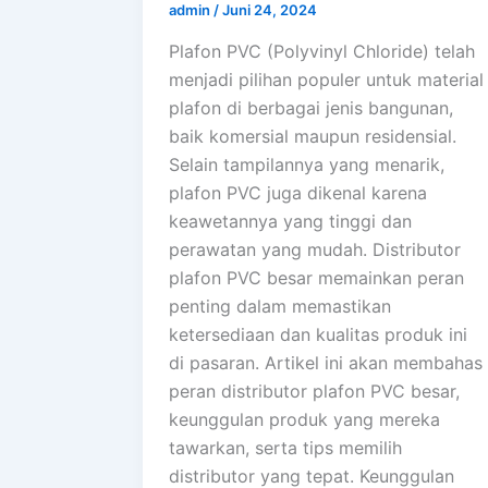
admin
/
Juni 24, 2024
Plafon PVC (Polyvinyl Chloride) telah
menjadi pilihan populer untuk material
plafon di berbagai jenis bangunan,
baik komersial maupun residensial.
Selain tampilannya yang menarik,
plafon PVC juga dikenal karena
keawetannya yang tinggi dan
perawatan yang mudah. Distributor
plafon PVC besar memainkan peran
penting dalam memastikan
ketersediaan dan kualitas produk ini
di pasaran. Artikel ini akan membahas
peran distributor plafon PVC besar,
keunggulan produk yang mereka
tawarkan, serta tips memilih
distributor yang tepat. Keunggulan