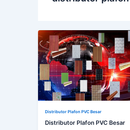
Distributor Plafon PVC Besar
Distributor Plafon PVC Besar