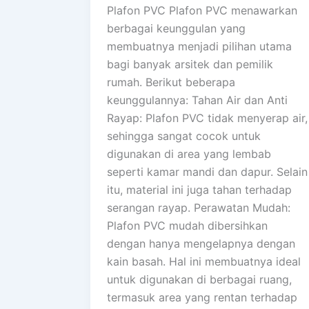
Plafon PVC Plafon PVC menawarkan
berbagai keunggulan yang
membuatnya menjadi pilihan utama
bagi banyak arsitek dan pemilik
rumah. Berikut beberapa
keunggulannya: Tahan Air dan Anti
Rayap: Plafon PVC tidak menyerap air,
sehingga sangat cocok untuk
digunakan di area yang lembab
seperti kamar mandi dan dapur. Selain
itu, material ini juga tahan terhadap
serangan rayap. Perawatan Mudah:
Plafon PVC mudah dibersihkan
dengan hanya mengelapnya dengan
kain basah. Hal ini membuatnya ideal
untuk digunakan di berbagai ruang,
termasuk area yang rentan terhadap