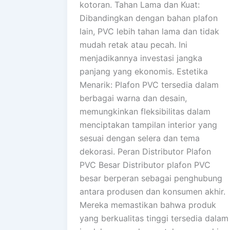
kotoran. Tahan Lama dan Kuat:
Dibandingkan dengan bahan plafon
lain, PVC lebih tahan lama dan tidak
mudah retak atau pecah. Ini
menjadikannya investasi jangka
panjang yang ekonomis. Estetika
Menarik: Plafon PVC tersedia dalam
berbagai warna dan desain,
memungkinkan fleksibilitas dalam
menciptakan tampilan interior yang
sesuai dengan selera dan tema
dekorasi. Peran Distributor Plafon
PVC Besar Distributor plafon PVC
besar berperan sebagai penghubung
antara produsen dan konsumen akhir.
Mereka memastikan bahwa produk
yang berkualitas tinggi tersedia dalam