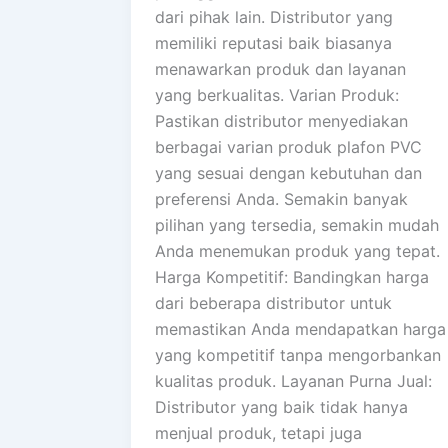
dari pihak lain. Distributor yang
memiliki reputasi baik biasanya
menawarkan produk dan layanan
yang berkualitas. Varian Produk:
Pastikan distributor menyediakan
berbagai varian produk plafon PVC
yang sesuai dengan kebutuhan dan
preferensi Anda. Semakin banyak
pilihan yang tersedia, semakin mudah
Anda menemukan produk yang tepat.
Harga Kompetitif: Bandingkan harga
dari beberapa distributor untuk
memastikan Anda mendapatkan harga
yang kompetitif tanpa mengorbankan
kualitas produk. Layanan Purna Jual:
Distributor yang baik tidak hanya
menjual produk, tetapi juga