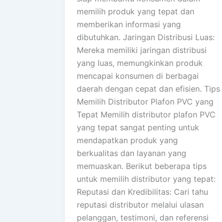
memilih produk yang tepat dan
memberikan informasi yang
dibutuhkan. Jaringan Distribusi Luas:
Mereka memiliki jaringan distribusi
yang luas, memungkinkan produk
mencapai konsumen di berbagai
daerah dengan cepat dan efisien. Tips
Memilih Distributor Plafon PVC yang
Tepat Memilih distributor plafon PVC
yang tepat sangat penting untuk
mendapatkan produk yang
berkualitas dan layanan yang
memuaskan. Berikut beberapa tips
untuk memilih distributor yang tepat:
Reputasi dan Kredibilitas: Cari tahu
reputasi distributor melalui ulasan
pelanggan, testimoni, dan referensi