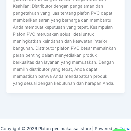
Keahlian: Distributor dengan pengalaman dan
pengetahuan yang luas tentang plafon PVC dapat
memberikan saran yang berharga dan membantu
Anda membuat keputusan yang tepat. Kesimpulan
Plafon PVC merupakan solusi ideal untuk
meningkatkan keindahan dan keawetan interior
bangunan. Distributor plafon PVC besar memainkan
peran penting dalam menyediakan produk
berkualitas dan layanan yang memuaskan. Dengan
memilih distributor yang tepat, Anda dapat
memastikan bahwa Anda mendapatkan produk
yang sesuai dengan kebutuhan dan harapan Anda.
Copyright © 2026 Plafon pvc makassar.store | Powered by
Tema