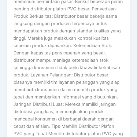
memenuhi permintaan pasar. Berikut beberapa peran
penting distributor plafon PVC besar: Penyediaan
Produk Berkualitas: Distributor besar bekerja sama
langsung dengan produsen terpercaya untuk
mendapatkan produk dengan standar kualitas yang
tinggi. Mereka juga melakukan kontrol kualitas
sebelum produk dipasarkan. Ketersediaan Stok:
Dengan kapasitas penyimpanan yang besar,
distributor mampu menjaga ketersediaan stok
sehingga konsumen tidak perlu khawatir kehabisan
produk. Layanan Pelanggan: Distributor besar
biasanya memiliki tim layanan pelanggan yang siap
membantu konsumen dalam memilih produk yang
tepat dan memberikan informasi yang dibutuhkan.
Jaringan Distribusi Luas: Mereka memiliki jaringan
distribusi yang luas, memungkinkan produk
mencapai konsumen di berbagai daerah dengan
cepat dan efisien. Tips Memilih Distributor Plafon
PVC yang Tepat Memilih distributor plafon PVC yang