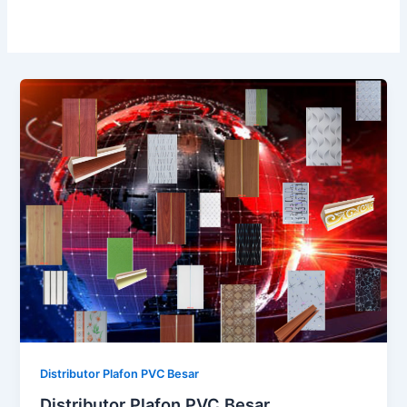
Distributor Plafon PVC Besar
Distributor Plafon PVC Besar