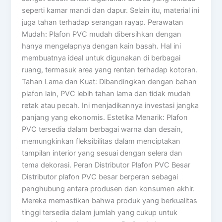
seperti kamar mandi dan dapur. Selain itu, material ini
juga tahan terhadap serangan rayap. Perawatan
Mudah: Plafon PVC mudah dibersihkan dengan
hanya mengelapnya dengan kain basah. Hal ini
membuatnya ideal untuk digunakan di berbagai
ruang, termasuk area yang rentan terhadap kotoran.
Tahan Lama dan Kuat: Dibandingkan dengan bahan
plafon lain, PVC lebih tahan lama dan tidak mudah
retak atau pecah. Ini menjadikannya investasi jangka
panjang yang ekonomis. Estetika Menarik: Plafon
PVC tersedia dalam berbagai warna dan desain,
memungkinkan fleksibilitas dalam menciptakan
tampilan interior yang sesuai dengan selera dan
tema dekorasi. Peran Distributor Plafon PVC Besar
Distributor plafon PVC besar berperan sebagai
penghubung antara produsen dan konsumen akhir.
Mereka memastikan bahwa produk yang berkualitas
tinggi tersedia dalam jumlah yang cukup untuk