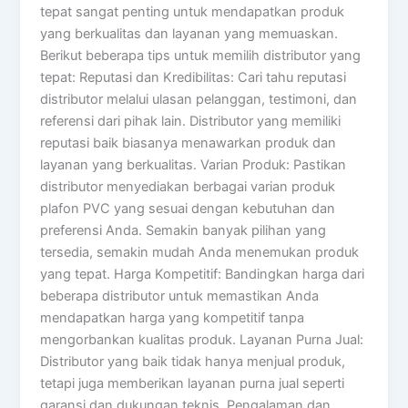
tepat sangat penting untuk mendapatkan produk
yang berkualitas dan layanan yang memuaskan.
Berikut beberapa tips untuk memilih distributor yang
tepat: Reputasi dan Kredibilitas: Cari tahu reputasi
distributor melalui ulasan pelanggan, testimoni, dan
referensi dari pihak lain. Distributor yang memiliki
reputasi baik biasanya menawarkan produk dan
layanan yang berkualitas. Varian Produk: Pastikan
distributor menyediakan berbagai varian produk
plafon PVC yang sesuai dengan kebutuhan dan
preferensi Anda. Semakin banyak pilihan yang
tersedia, semakin mudah Anda menemukan produk
yang tepat. Harga Kompetitif: Bandingkan harga dari
beberapa distributor untuk memastikan Anda
mendapatkan harga yang kompetitif tanpa
mengorbankan kualitas produk. Layanan Purna Jual:
Distributor yang baik tidak hanya menjual produk,
tetapi juga memberikan layanan purna jual seperti
garansi dan dukungan teknis. Pengalaman dan