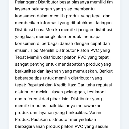
Pelanggan: Distributor besar biasanya memiliki tim
layanan pelanggan yang siap membantu
konsumen dalam memilih produk yang tepat dan
memberikan informasi yang dibutuhkan. Jaringan
Distribusi Luas: Mereka memiliki jaringan distribusi
yang luas, memungkinkan produk mencapai
konsumen di berbagai daerah dengan cepat dan
efisien. Tips Memilih Distributor Plafon PVC yang
Tepat Memilih distributor plafon PVC yang tepat
sangat penting untuk mendapatkan produk yang
berkualitas dan layanan yang memuaskan. Berikut
beberapa tips untuk memilih distributor yang
tepat: Reputasi dan Kredibilitas: Cari tahu reputasi
distributor melalui ulasan pelanggan, testimoni,
dan referensi dari pihak lain. Distributor yang
memiliki reputasi baik biasanya menawarkan
produk dan layanan yang berkualitas. Varian
Produk: Pastikan distributor menyediakan
berbagai varian produk plafon PVC yang sesuai