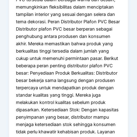
memungkinkan fleksibilitas dalam menciptakan
tampilan interior yang sesuai dengan selera dan
tema dekorasi. Peran Distributor Plafon PVC Besar
Distributor plafon PVC besar berperan sebagai
penghubung antara produsen dan konsumen
akhir. Mereka memastikan bahwa produk yang
berkualitas tinggi tersedia dalam jumlah yang
cukup untuk memenuhi permintaan pasar. Berikut
beberapa peran penting distributor plafon PVC
besar: Penyediaan Produk Berkualitas: Distributor
besar bekerja sama langsung dengan produsen
terpercaya untuk mendapatkan produk dengan
standar kualitas yang tinggi. Mereka juga
melakukan kontrol kualitas sebelum produk
dipasarkan. Ketersediaan Stok: Dengan kapasitas
penyimpanan yang besar, distributor mampu
menjaga ketersediaan stok sehingga konsumen
tidak perlu khawatir kehabisan produk. Layanan