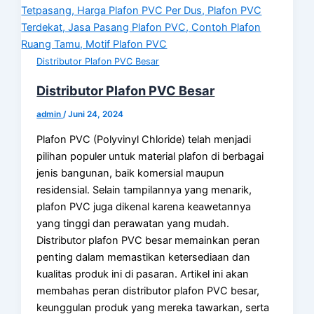
Distributor Plafon PVC Besar
Distributor Plafon PVC Besar
admin
/
Juni 24, 2024
Plafon PVC (Polyvinyl Chloride) telah menjadi
pilihan populer untuk material plafon di berbagai
jenis bangunan, baik komersial maupun
residensial. Selain tampilannya yang menarik,
plafon PVC juga dikenal karena keawetannya
yang tinggi dan perawatan yang mudah.
Distributor plafon PVC besar memainkan peran
penting dalam memastikan ketersediaan dan
kualitas produk ini di pasaran. Artikel ini akan
membahas peran distributor plafon PVC besar,
keunggulan produk yang mereka tawarkan, serta