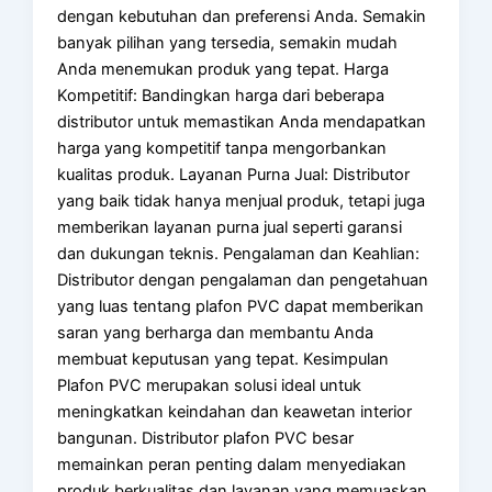
dengan kebutuhan dan preferensi Anda. Semakin
banyak pilihan yang tersedia, semakin mudah
Anda menemukan produk yang tepat. Harga
Kompetitif: Bandingkan harga dari beberapa
distributor untuk memastikan Anda mendapatkan
harga yang kompetitif tanpa mengorbankan
kualitas produk. Layanan Purna Jual: Distributor
yang baik tidak hanya menjual produk, tetapi juga
memberikan layanan purna jual seperti garansi
dan dukungan teknis. Pengalaman dan Keahlian:
Distributor dengan pengalaman dan pengetahuan
yang luas tentang plafon PVC dapat memberikan
saran yang berharga dan membantu Anda
membuat keputusan yang tepat. Kesimpulan
Plafon PVC merupakan solusi ideal untuk
meningkatkan keindahan dan keawetan interior
bangunan. Distributor plafon PVC besar
memainkan peran penting dalam menyediakan
produk berkualitas dan layanan yang memuaskan.