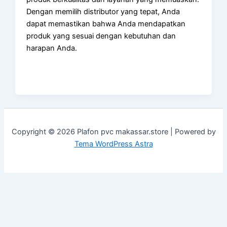
Dengan memilih distributor yang tepat, Anda
dapat memastikan bahwa Anda mendapatkan
produk yang sesuai dengan kebutuhan dan
harapan Anda.
Copyright © 2026 Plafon pvc makassar.store | Powered by
Tema WordPress Astra