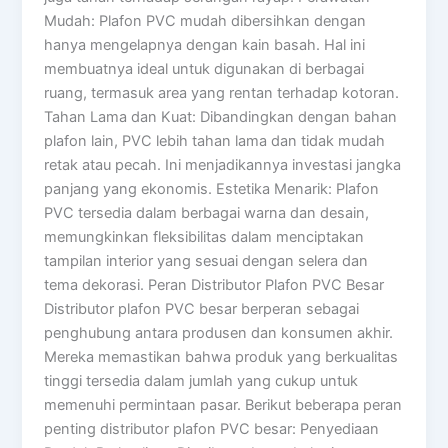
Mudah: Plafon PVC mudah dibersihkan dengan
hanya mengelapnya dengan kain basah. Hal ini
membuatnya ideal untuk digunakan di berbagai
ruang, termasuk area yang rentan terhadap kotoran.
Tahan Lama dan Kuat: Dibandingkan dengan bahan
plafon lain, PVC lebih tahan lama dan tidak mudah
retak atau pecah. Ini menjadikannya investasi jangka
panjang yang ekonomis. Estetika Menarik: Plafon
PVC tersedia dalam berbagai warna dan desain,
memungkinkan fleksibilitas dalam menciptakan
tampilan interior yang sesuai dengan selera dan
tema dekorasi. Peran Distributor Plafon PVC Besar
Distributor plafon PVC besar berperan sebagai
penghubung antara produsen dan konsumen akhir.
Mereka memastikan bahwa produk yang berkualitas
tinggi tersedia dalam jumlah yang cukup untuk
memenuhi permintaan pasar. Berikut beberapa peran
penting distributor plafon PVC besar: Penyediaan