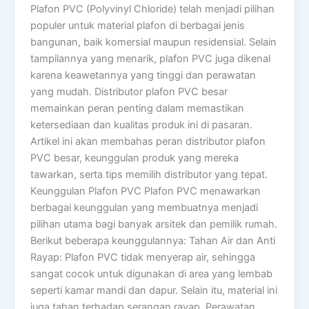
Plafon PVC (Polyvinyl Chloride) telah menjadi pilihan
populer untuk material plafon di berbagai jenis
bangunan, baik komersial maupun residensial. Selain
tampilannya yang menarik, plafon PVC juga dikenal
karena keawetannya yang tinggi dan perawatan
yang mudah. Distributor plafon PVC besar
memainkan peran penting dalam memastikan
ketersediaan dan kualitas produk ini di pasaran.
Artikel ini akan membahas peran distributor plafon
PVC besar, keunggulan produk yang mereka
tawarkan, serta tips memilih distributor yang tepat.
Keunggulan Plafon PVC Plafon PVC menawarkan
berbagai keunggulan yang membuatnya menjadi
pilihan utama bagi banyak arsitek dan pemilik rumah.
Berikut beberapa keunggulannya: Tahan Air dan Anti
Rayap: Plafon PVC tidak menyerap air, sehingga
sangat cocok untuk digunakan di area yang lembab
seperti kamar mandi dan dapur. Selain itu, material ini
juga tahan terhadap serangan rayap. Perawatan