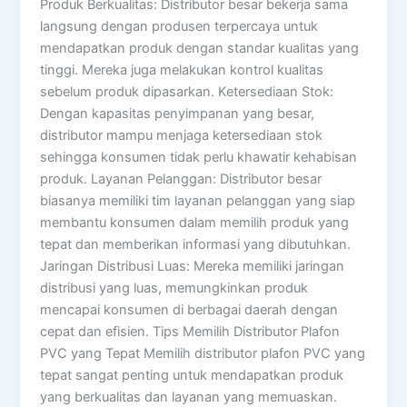
Produk Berkualitas: Distributor besar bekerja sama
langsung dengan produsen terpercaya untuk
mendapatkan produk dengan standar kualitas yang
tinggi. Mereka juga melakukan kontrol kualitas
sebelum produk dipasarkan. Ketersediaan Stok:
Dengan kapasitas penyimpanan yang besar,
distributor mampu menjaga ketersediaan stok
sehingga konsumen tidak perlu khawatir kehabisan
produk. Layanan Pelanggan: Distributor besar
biasanya memiliki tim layanan pelanggan yang siap
membantu konsumen dalam memilih produk yang
tepat dan memberikan informasi yang dibutuhkan.
Jaringan Distribusi Luas: Mereka memiliki jaringan
distribusi yang luas, memungkinkan produk
mencapai konsumen di berbagai daerah dengan
cepat dan efisien. Tips Memilih Distributor Plafon
PVC yang Tepat Memilih distributor plafon PVC yang
tepat sangat penting untuk mendapatkan produk
yang berkualitas dan layanan yang memuaskan.