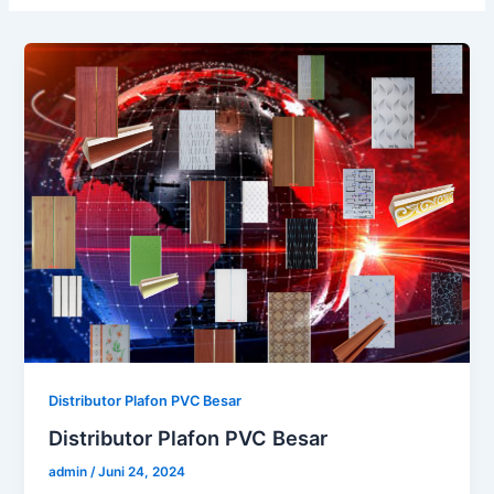
Distributor Plafon PVC Besar
Distributor Plafon PVC Besar
admin
/
Juni 24, 2024