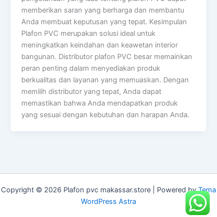
memberikan saran yang berharga dan membantu
Anda membuat keputusan yang tepat. Kesimpulan
Plafon PVC merupakan solusi ideal untuk
meningkatkan keindahan dan keawetan interior
bangunan. Distributor plafon PVC besar memainkan
peran penting dalam menyediakan produk
berkualitas dan layanan yang memuaskan. Dengan
memilih distributor yang tepat, Anda dapat
memastikan bahwa Anda mendapatkan produk
yang sesuai dengan kebutuhan dan harapan Anda.
Copyright © 2026 Plafon pvc makassar.store | Powered by
Tema
WordPress Astra