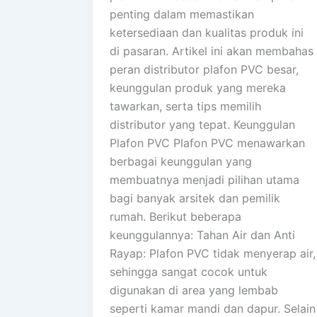
penting dalam memastikan
ketersediaan dan kualitas produk ini
di pasaran. Artikel ini akan membahas
peran distributor plafon PVC besar,
keunggulan produk yang mereka
tawarkan, serta tips memilih
distributor yang tepat. Keunggulan
Plafon PVC Plafon PVC menawarkan
berbagai keunggulan yang
membuatnya menjadi pilihan utama
bagi banyak arsitek dan pemilik
rumah. Berikut beberapa
keunggulannya: Tahan Air dan Anti
Rayap: Plafon PVC tidak menyerap air,
sehingga sangat cocok untuk
digunakan di area yang lembab
seperti kamar mandi dan dapur. Selain