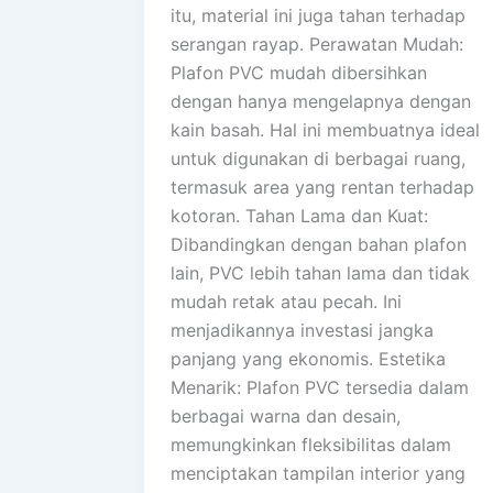
itu, material ini juga tahan terhadap
serangan rayap. Perawatan Mudah:
Plafon PVC mudah dibersihkan
dengan hanya mengelapnya dengan
kain basah. Hal ini membuatnya ideal
untuk digunakan di berbagai ruang,
termasuk area yang rentan terhadap
kotoran. Tahan Lama dan Kuat:
Dibandingkan dengan bahan plafon
lain, PVC lebih tahan lama dan tidak
mudah retak atau pecah. Ini
menjadikannya investasi jangka
panjang yang ekonomis. Estetika
Menarik: Plafon PVC tersedia dalam
berbagai warna dan desain,
memungkinkan fleksibilitas dalam
menciptakan tampilan interior yang