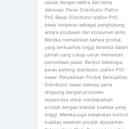
sesuai dengan selera dan tema
dekorasi. Peran Distributor Plafon
PVC Besar Distributor plafon PVC
besar berperan sebagai penghubung
antara produsen dan konsumen akhir.
Mereka memastikan bahwa produk
yang berkualitas tinggi tersedia dalam
jumlah yang cukup untuk memenuhi
permintaan pasar. Berikut beberapa
peran penting distributor plafon PVC
besar: Penyediaan Produk Berkualitas:
Distributor besar bekerja sama
langsung dengan produsen
terpercaya untuk mendapatkan
produk dengan standar kualitas yang
tinggi. Mereka juga melakukan kontrol
kualitas sebelum produk dipasarkan.