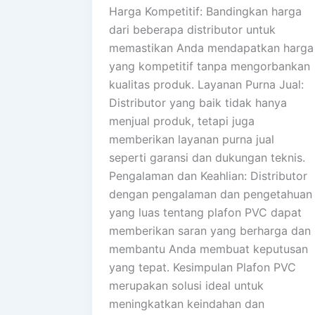
Harga Kompetitif: Bandingkan harga
dari beberapa distributor untuk
memastikan Anda mendapatkan harga
yang kompetitif tanpa mengorbankan
kualitas produk. Layanan Purna Jual:
Distributor yang baik tidak hanya
menjual produk, tetapi juga
memberikan layanan purna jual
seperti garansi dan dukungan teknis.
Pengalaman dan Keahlian: Distributor
dengan pengalaman dan pengetahuan
yang luas tentang plafon PVC dapat
memberikan saran yang berharga dan
membantu Anda membuat keputusan
yang tepat. Kesimpulan Plafon PVC
merupakan solusi ideal untuk
meningkatkan keindahan dan