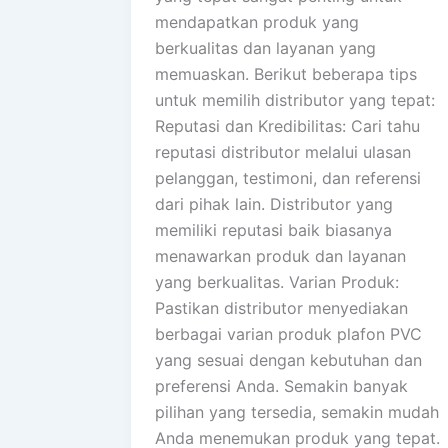
mendapatkan produk yang
berkualitas dan layanan yang
memuaskan. Berikut beberapa tips
untuk memilih distributor yang tepat:
Reputasi dan Kredibilitas: Cari tahu
reputasi distributor melalui ulasan
pelanggan, testimoni, dan referensi
dari pihak lain. Distributor yang
memiliki reputasi baik biasanya
menawarkan produk dan layanan
yang berkualitas. Varian Produk:
Pastikan distributor menyediakan
berbagai varian produk plafon PVC
yang sesuai dengan kebutuhan dan
preferensi Anda. Semakin banyak
pilihan yang tersedia, semakin mudah
Anda menemukan produk yang tepat.