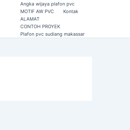
Angka wijaya plafon pvc
MOTIF AW PVC
Kontak
ALAMAT
CONTOH PROYEK
Plafon pvc sudiang makassar