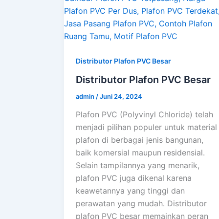
Distributor Plafon PVC Besar
Distributor Plafon PVC Besar
admin
/
Juni 24, 2024
Plafon PVC (Polyvinyl Chloride) telah
menjadi pilihan populer untuk material
plafon di berbagai jenis bangunan,
baik komersial maupun residensial.
Selain tampilannya yang menarik,
plafon PVC juga dikenal karena
keawetannya yang tinggi dan
perawatan yang mudah. Distributor
plafon PVC besar memainkan peran