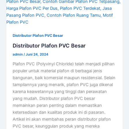
Distributor Plafon PVC Besar
Distributor Plafon PVC Besar
admin
/
Juni 24, 2024
Plafon PVC (Polyvinyl Chloride) telah menjadi pilihan
populer untuk material plafon di berbagai jenis
bangunan, baik komersial maupun residensial. Selain
tampilannya yang menarik, plafon PVC juga dikenal
karena keawetannya yang tinggi dan perawatan
yang mudah. Distributor plafon PVC besar
memainkan peran penting dalam memastikan
ketersediaan dan kualitas produk ini di pasaran.
Artikel ini akan membahas peran distributor plafon
PVC besar, keunggulan produk yang mereka