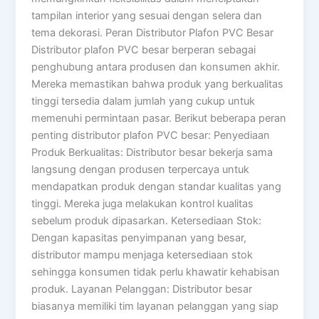
tampilan interior yang sesuai dengan selera dan
tema dekorasi. Peran Distributor Plafon PVC Besar
Distributor plafon PVC besar berperan sebagai
penghubung antara produsen dan konsumen akhir.
Mereka memastikan bahwa produk yang berkualitas
tinggi tersedia dalam jumlah yang cukup untuk
memenuhi permintaan pasar. Berikut beberapa peran
penting distributor plafon PVC besar: Penyediaan
Produk Berkualitas: Distributor besar bekerja sama
langsung dengan produsen terpercaya untuk
mendapatkan produk dengan standar kualitas yang
tinggi. Mereka juga melakukan kontrol kualitas
sebelum produk dipasarkan. Ketersediaan Stok:
Dengan kapasitas penyimpanan yang besar,
distributor mampu menjaga ketersediaan stok
sehingga konsumen tidak perlu khawatir kehabisan
produk. Layanan Pelanggan: Distributor besar
biasanya memiliki tim layanan pelanggan yang siap