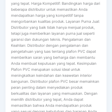
yang tepat. Harga Kompetitif: Bandingkan harga dari
beberapa distributor untuk memastikan Anda
mendapatkan harga yang kompetitif tanpa
mengorbankan kualitas produk. Layanan Purna Jual:
Distributor yang baik tidak hanya menjual produk,
tetapi juga memberikan layanan purna jual seperti
garansi dan dukungan teknis. Pengalaman dan
Keahlian: Distributor dengan pengalaman dan
pengetahuan yang luas tentang plafon PVC dapat
memberikan saran yang berharga dan membantu
Anda membuat keputusan yang tepat. Kesimpulan
Plafon PVC merupakan solusi ideal untuk
meningkatkan keindahan dan keawetan interior
bangunan. Distributor plafon PVC besar memainkan
peran penting dalam menyediakan produk
berkualitas dan layanan yang memuaskan. Dengan
memilih distributor yang tepat, Anda dapat
memastikan bahwa Anda mendapatkan produk
yang sesuai dengan kebutuhan dan harapan Anda.