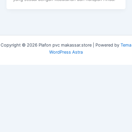
Copyright © 2026 Plafon pvc makassar.store | Powered by
Tema
WordPress Astra