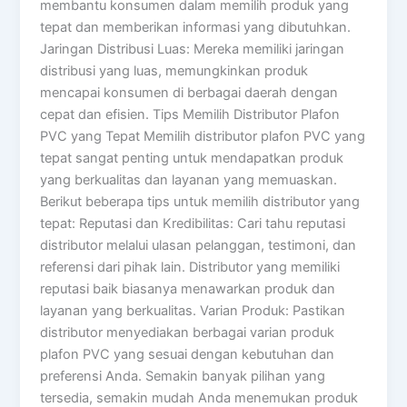
membantu konsumen dalam memilih produk yang
tepat dan memberikan informasi yang dibutuhkan.
Jaringan Distribusi Luas: Mereka memiliki jaringan
distribusi yang luas, memungkinkan produk
mencapai konsumen di berbagai daerah dengan
cepat dan efisien. Tips Memilih Distributor Plafon
PVC yang Tepat Memilih distributor plafon PVC yang
tepat sangat penting untuk mendapatkan produk
yang berkualitas dan layanan yang memuaskan.
Berikut beberapa tips untuk memilih distributor yang
tepat: Reputasi dan Kredibilitas: Cari tahu reputasi
distributor melalui ulasan pelanggan, testimoni, dan
referensi dari pihak lain. Distributor yang memiliki
reputasi baik biasanya menawarkan produk dan
layanan yang berkualitas. Varian Produk: Pastikan
distributor menyediakan berbagai varian produk
plafon PVC yang sesuai dengan kebutuhan dan
preferensi Anda. Semakin banyak pilihan yang
tersedia, semakin mudah Anda menemukan produk