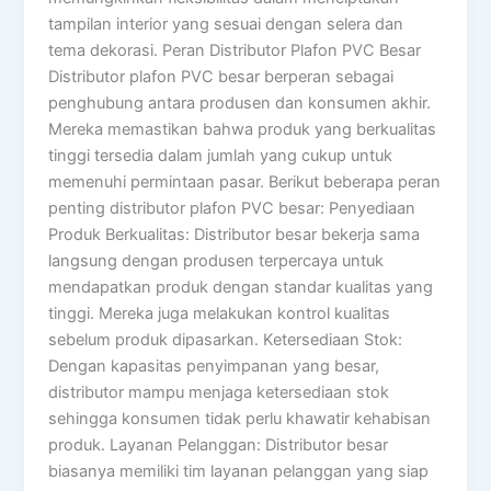
tampilan interior yang sesuai dengan selera dan
tema dekorasi. Peran Distributor Plafon PVC Besar
Distributor plafon PVC besar berperan sebagai
penghubung antara produsen dan konsumen akhir.
Mereka memastikan bahwa produk yang berkualitas
tinggi tersedia dalam jumlah yang cukup untuk
memenuhi permintaan pasar. Berikut beberapa peran
penting distributor plafon PVC besar: Penyediaan
Produk Berkualitas: Distributor besar bekerja sama
langsung dengan produsen terpercaya untuk
mendapatkan produk dengan standar kualitas yang
tinggi. Mereka juga melakukan kontrol kualitas
sebelum produk dipasarkan. Ketersediaan Stok:
Dengan kapasitas penyimpanan yang besar,
distributor mampu menjaga ketersediaan stok
sehingga konsumen tidak perlu khawatir kehabisan
produk. Layanan Pelanggan: Distributor besar
biasanya memiliki tim layanan pelanggan yang siap