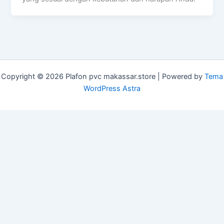
Copyright © 2026 Plafon pvc makassar.store | Powered by
Tema
WordPress Astra