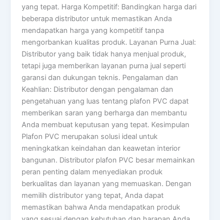
yang tepat. Harga Kompetitif: Bandingkan harga dari
beberapa distributor untuk memastikan Anda
mendapatkan harga yang kompetitif tanpa
mengorbankan kualitas produk. Layanan Purna Jual:
Distributor yang baik tidak hanya menjual produk,
tetapi juga memberikan layanan purna jual seperti
garansi dan dukungan teknis. Pengalaman dan
Keahlian: Distributor dengan pengalaman dan
pengetahuan yang luas tentang plafon PVC dapat
memberikan saran yang berharga dan membantu
Anda membuat keputusan yang tepat. Kesimpulan
Plafon PVC merupakan solusi ideal untuk
meningkatkan keindahan dan keawetan interior
bangunan. Distributor plafon PVC besar memainkan
peran penting dalam menyediakan produk
berkualitas dan layanan yang memuaskan. Dengan
memilih distributor yang tepat, Anda dapat
memastikan bahwa Anda mendapatkan produk
yang sesuai dengan kebutuhan dan harapan Anda.