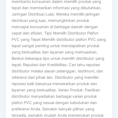
membantu konsumen dalam memilih produk yang
tepat dan memberikan informasi yang dibutuhkan.
Jaringan Distribusi Luas: Mereka memiliki jaringan
distribusi yang luas, memungkinkan produk
mencapai konsumen di berbagai daerah dengan
cepat dan efisien. Tips Memilih Distributor Plafon
PVC yang Tepat Memilih distributor plafon PVC yang
tepat sangat penting untuk mendapatkan produk
yang berkualitas dan layanan yang memuaskan.
Berikut beberapa tips untuk memilih distributor yang
tepat: Reputasi dan Kredibilitas: Cari tahu reputasi
distributor melalui ulasan pelanggan, testimoni, dan
referensi dari pihak lain. Distributor yang memiliki
reputasi baik biasanya menawarkan produk dan
layanan yang berkualitas. Varian Produk: Pastikan
distributor menyediakan berbagai varian produk
plafon PVC yang sesuai dengan kebutuhan dan
preferensi Anda. Semakin banyak pilihan yang
tersedia, semakin mudah Anda menemukan produk