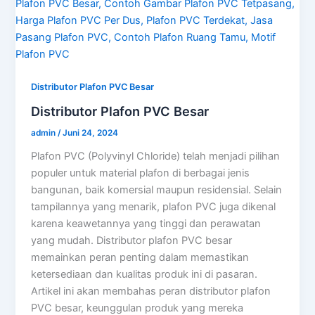
Distributor Plafon PVC Besar
Distributor Plafon PVC Besar
admin
/
Juni 24, 2024
Plafon PVC (Polyvinyl Chloride) telah menjadi pilihan
populer untuk material plafon di berbagai jenis
bangunan, baik komersial maupun residensial. Selain
tampilannya yang menarik, plafon PVC juga dikenal
karena keawetannya yang tinggi dan perawatan
yang mudah. Distributor plafon PVC besar
memainkan peran penting dalam memastikan
ketersediaan dan kualitas produk ini di pasaran.
Artikel ini akan membahas peran distributor plafon
PVC besar, keunggulan produk yang mereka