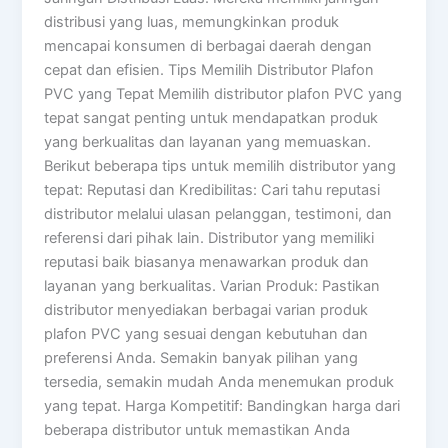
distribusi yang luas, memungkinkan produk
mencapai konsumen di berbagai daerah dengan
cepat dan efisien. Tips Memilih Distributor Plafon
PVC yang Tepat Memilih distributor plafon PVC yang
tepat sangat penting untuk mendapatkan produk
yang berkualitas dan layanan yang memuaskan.
Berikut beberapa tips untuk memilih distributor yang
tepat: Reputasi dan Kredibilitas: Cari tahu reputasi
distributor melalui ulasan pelanggan, testimoni, dan
referensi dari pihak lain. Distributor yang memiliki
reputasi baik biasanya menawarkan produk dan
layanan yang berkualitas. Varian Produk: Pastikan
distributor menyediakan berbagai varian produk
plafon PVC yang sesuai dengan kebutuhan dan
preferensi Anda. Semakin banyak pilihan yang
tersedia, semakin mudah Anda menemukan produk
yang tepat. Harga Kompetitif: Bandingkan harga dari
beberapa distributor untuk memastikan Anda