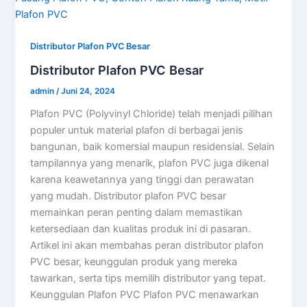
Distributor Plafon PVC Besar
Distributor Plafon PVC Besar
admin
/
Juni 24, 2024
Plafon PVC (Polyvinyl Chloride) telah menjadi pilihan
populer untuk material plafon di berbagai jenis
bangunan, baik komersial maupun residensial. Selain
tampilannya yang menarik, plafon PVC juga dikenal
karena keawetannya yang tinggi dan perawatan
yang mudah. Distributor plafon PVC besar
memainkan peran penting dalam memastikan
ketersediaan dan kualitas produk ini di pasaran.
Artikel ini akan membahas peran distributor plafon
PVC besar, keunggulan produk yang mereka
tawarkan, serta tips memilih distributor yang tepat.
Keunggulan Plafon PVC Plafon PVC menawarkan