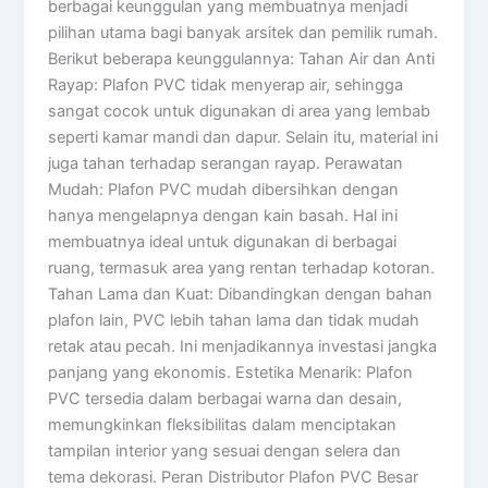
berbagai keunggulan yang membuatnya menjadi
pilihan utama bagi banyak arsitek dan pemilik rumah.
Berikut beberapa keunggulannya: Tahan Air dan Anti
Rayap: Plafon PVC tidak menyerap air, sehingga
sangat cocok untuk digunakan di area yang lembab
seperti kamar mandi dan dapur. Selain itu, material ini
juga tahan terhadap serangan rayap. Perawatan
Mudah: Plafon PVC mudah dibersihkan dengan
hanya mengelapnya dengan kain basah. Hal ini
membuatnya ideal untuk digunakan di berbagai
ruang, termasuk area yang rentan terhadap kotoran.
Tahan Lama dan Kuat: Dibandingkan dengan bahan
plafon lain, PVC lebih tahan lama dan tidak mudah
retak atau pecah. Ini menjadikannya investasi jangka
panjang yang ekonomis. Estetika Menarik: Plafon
PVC tersedia dalam berbagai warna dan desain,
memungkinkan fleksibilitas dalam menciptakan
tampilan interior yang sesuai dengan selera dan
tema dekorasi. Peran Distributor Plafon PVC Besar