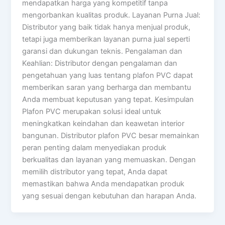
mendapatkan harga yang kompetitif tanpa
mengorbankan kualitas produk. Layanan Purna Jual:
Distributor yang baik tidak hanya menjual produk,
tetapi juga memberikan layanan purna jual seperti
garansi dan dukungan teknis. Pengalaman dan
Keahlian: Distributor dengan pengalaman dan
pengetahuan yang luas tentang plafon PVC dapat
memberikan saran yang berharga dan membantu
Anda membuat keputusan yang tepat. Kesimpulan
Plafon PVC merupakan solusi ideal untuk
meningkatkan keindahan dan keawetan interior
bangunan. Distributor plafon PVC besar memainkan
peran penting dalam menyediakan produk
berkualitas dan layanan yang memuaskan. Dengan
memilih distributor yang tepat, Anda dapat
memastikan bahwa Anda mendapatkan produk
yang sesuai dengan kebutuhan dan harapan Anda.