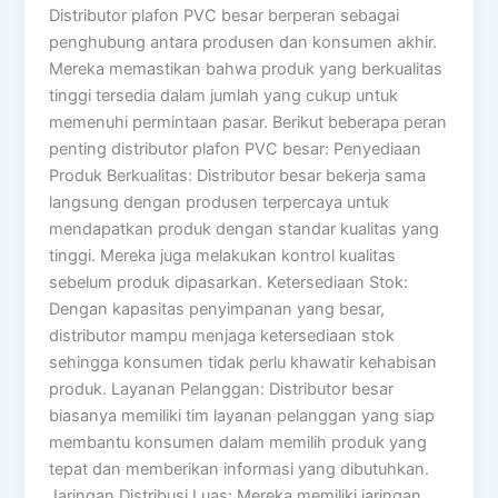
Distributor plafon PVC besar berperan sebagai
penghubung antara produsen dan konsumen akhir.
Mereka memastikan bahwa produk yang berkualitas
tinggi tersedia dalam jumlah yang cukup untuk
memenuhi permintaan pasar. Berikut beberapa peran
penting distributor plafon PVC besar: Penyediaan
Produk Berkualitas: Distributor besar bekerja sama
langsung dengan produsen terpercaya untuk
mendapatkan produk dengan standar kualitas yang
tinggi. Mereka juga melakukan kontrol kualitas
sebelum produk dipasarkan. Ketersediaan Stok:
Dengan kapasitas penyimpanan yang besar,
distributor mampu menjaga ketersediaan stok
sehingga konsumen tidak perlu khawatir kehabisan
produk. Layanan Pelanggan: Distributor besar
biasanya memiliki tim layanan pelanggan yang siap
membantu konsumen dalam memilih produk yang
tepat dan memberikan informasi yang dibutuhkan.
Jaringan Distribusi Luas: Mereka memiliki jaringan