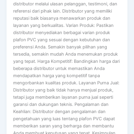
distributor melalui ulasan pelanggan, testimoni, dan
referensi dari pihak lain. Distributor yang memiliki
reputasi baik biasanya menawarkan produk dan
layanan yang berkualitas. Varian Produk: Pastikan
distributor menyediakan berbagai varian produk
plafon PVC yang sesuai dengan kebutuhan dan
preferensi Anda. Semakin banyak pilihan yang
tersedia, semakin mudah Anda menemukan produk
yang tepat. Harga Kompetitif: Bandingkan harga dari
beberapa distributor untuk memastikan Anda
mendapatkan harga yang kompetitif tanpa
mengorbankan kualitas produk. Layanan Purna Jual:
Distributor yang baik tidak hanya menjual produk,
tetapi juga memberikan layanan purna jual seperti
garansi dan dukungan teknis. Pengalaman dan
Keahlian: Distributor dengan pengalaman dan
pengetahuan yang luas tentang plafon PVC dapat
memberikan saran yang berharga dan membantu
Anda membuat keputusan yang tepat. Kesimpulan