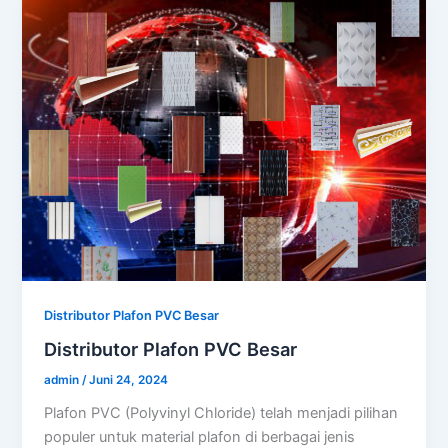
Distributor Plafon PVC Besar
Distributor Plafon PVC Besar
admin
/
Juni 24, 2024
Plafon PVC (Polyvinyl Chloride) telah menjadi pilihan
populer untuk material plafon di berbagai jenis