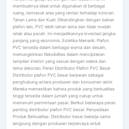
membuatnya ideal untuk digunakan di berbagai
ruang, termasuk area yang rentan terhadap kotoran.
Tahan Lama dan Kuat: Dibandingkan dengan bahan
plafon lain, PVC lebih tahan lama dan tidak mudah
retak atau pecah. Ini menjadikannya investasi jangka
panjang yang ekonomis. Estetika Menarik: Plafon
PVC tersedia dalam berbagai warna dan desain,
memungkinkan fleksibilitas dalam menciptakan
tampilan interior yang sesuai dengan selera dan
tema dekorasi. Peran Distributor Plafon PVC Besar
Distributor plafon PVC besar berperan sebagai
penghubung antara produsen dan konsumen akhir.
Mereka memastikan bahwa produk yang berkualitas
tinggi tersedia dalam jumlah yang cukup untuk
memenuhi permintaan pasar. Berikut beberapa peran
penting distributor plafon PVC besar: Penyediaan
Produk Berkualitas: Distributor besar bekerja sama
langsung dengan produsen terpercaya untuk