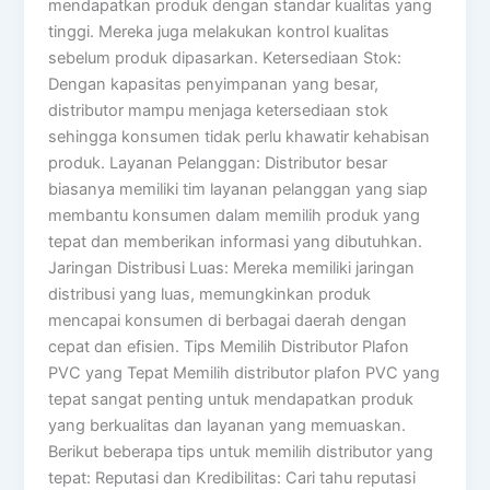
mendapatkan produk dengan standar kualitas yang
tinggi. Mereka juga melakukan kontrol kualitas
sebelum produk dipasarkan. Ketersediaan Stok:
Dengan kapasitas penyimpanan yang besar,
distributor mampu menjaga ketersediaan stok
sehingga konsumen tidak perlu khawatir kehabisan
produk. Layanan Pelanggan: Distributor besar
biasanya memiliki tim layanan pelanggan yang siap
membantu konsumen dalam memilih produk yang
tepat dan memberikan informasi yang dibutuhkan.
Jaringan Distribusi Luas: Mereka memiliki jaringan
distribusi yang luas, memungkinkan produk
mencapai konsumen di berbagai daerah dengan
cepat dan efisien. Tips Memilih Distributor Plafon
PVC yang Tepat Memilih distributor plafon PVC yang
tepat sangat penting untuk mendapatkan produk
yang berkualitas dan layanan yang memuaskan.
Berikut beberapa tips untuk memilih distributor yang
tepat: Reputasi dan Kredibilitas: Cari tahu reputasi