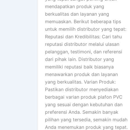
mendapatkan produk yang
berkualitas dan layanan yang
memuaskan. Berikut beberapa tips
untuk memilih distributor yang tepat:
Reputasi dan Kredibilitas: Cari tahu
reputasi distributor melalui ulasan
pelanggan, testimoni, dan referensi
dari pihak lain. Distributor yang
memiliki reputasi baik biasanya
menawarkan produk dan layanan
yang berkualitas. Varian Produk:
Pastikan distributor menyediakan
berbagai varian produk plafon PVC
yang sesuai dengan kebutuhan dan
preferensi Anda. Semakin banyak
pilihan yang tersedia, semakin mudah
Anda menemukan produk yang tepat.