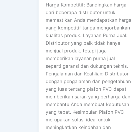
Harga Kompetitif: Bandingkan harga
dari beberapa distributor untuk
memastikan Anda mendapatkan harga
yang kompetitif tanpa mengorbankan
kualitas produk. Layanan Purna Jual:
Distributor yang baik tidak hanya
menjual produk, tetapi juga
memberikan layanan purna jual
seperti garansi dan dukungan teknis.
Pengalaman dan Keahlian: Distributor
dengan pengalaman dan pengetahuan
yang luas tentang plafon PVC dapat
memberikan saran yang berharga dan
membantu Anda membuat keputusan
yang tepat. Kesimpulan Plafon PVC
merupakan solusi ideal untuk
meningkatkan keindahan dan