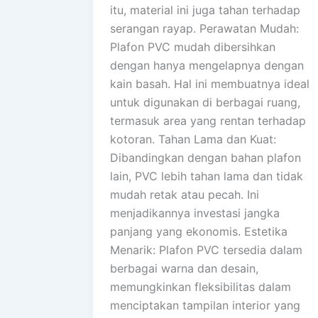
itu, material ini juga tahan terhadap
serangan rayap. Perawatan Mudah:
Plafon PVC mudah dibersihkan
dengan hanya mengelapnya dengan
kain basah. Hal ini membuatnya ideal
untuk digunakan di berbagai ruang,
termasuk area yang rentan terhadap
kotoran. Tahan Lama dan Kuat:
Dibandingkan dengan bahan plafon
lain, PVC lebih tahan lama dan tidak
mudah retak atau pecah. Ini
menjadikannya investasi jangka
panjang yang ekonomis. Estetika
Menarik: Plafon PVC tersedia dalam
berbagai warna dan desain,
memungkinkan fleksibilitas dalam
menciptakan tampilan interior yang