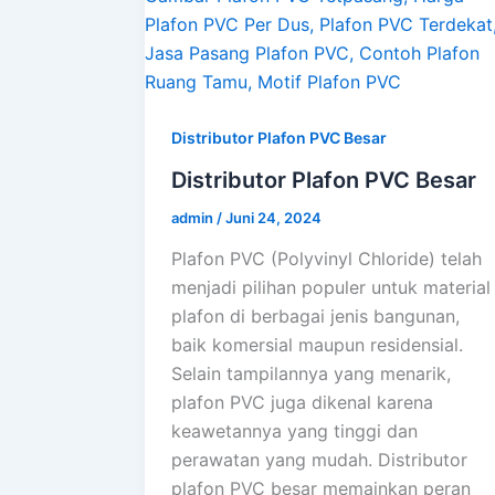
Distributor Plafon PVC Besar
Distributor Plafon PVC Besar
admin
/
Juni 24, 2024
Plafon PVC (Polyvinyl Chloride) telah
menjadi pilihan populer untuk material
plafon di berbagai jenis bangunan,
baik komersial maupun residensial.
Selain tampilannya yang menarik,
plafon PVC juga dikenal karena
keawetannya yang tinggi dan
perawatan yang mudah. Distributor
plafon PVC besar memainkan peran