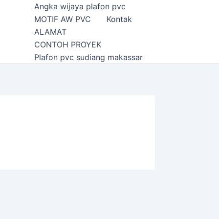
Angka wijaya plafon pvc
MOTIF AW PVC
Kontak
ALAMAT
CONTOH PROYEK
Plafon pvc sudiang makassar