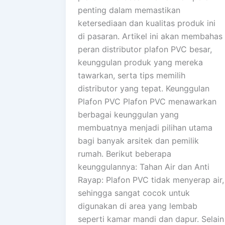
penting dalam memastikan
ketersediaan dan kualitas produk ini
di pasaran. Artikel ini akan membahas
peran distributor plafon PVC besar,
keunggulan produk yang mereka
tawarkan, serta tips memilih
distributor yang tepat. Keunggulan
Plafon PVC Plafon PVC menawarkan
berbagai keunggulan yang
membuatnya menjadi pilihan utama
bagi banyak arsitek dan pemilik
rumah. Berikut beberapa
keunggulannya: Tahan Air dan Anti
Rayap: Plafon PVC tidak menyerap air,
sehingga sangat cocok untuk
digunakan di area yang lembab
seperti kamar mandi dan dapur. Selain