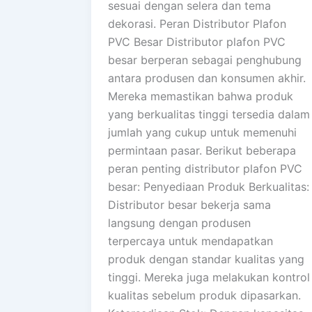
sesuai dengan selera dan tema
dekorasi. Peran Distributor Plafon
PVC Besar Distributor plafon PVC
besar berperan sebagai penghubung
antara produsen dan konsumen akhir.
Mereka memastikan bahwa produk
yang berkualitas tinggi tersedia dalam
jumlah yang cukup untuk memenuhi
permintaan pasar. Berikut beberapa
peran penting distributor plafon PVC
besar: Penyediaan Produk Berkualitas:
Distributor besar bekerja sama
langsung dengan produsen
terpercaya untuk mendapatkan
produk dengan standar kualitas yang
tinggi. Mereka juga melakukan kontrol
kualitas sebelum produk dipasarkan.