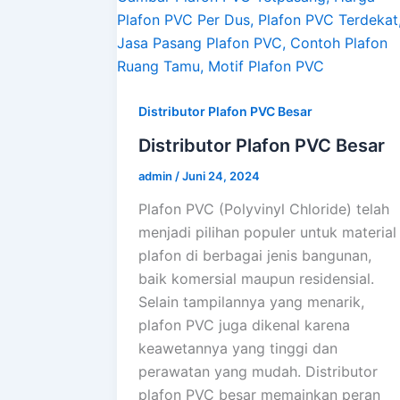
Distributor Plafon PVC Besar
Distributor Plafon PVC Besar
admin
/
Juni 24, 2024
Plafon PVC (Polyvinyl Chloride) telah
menjadi pilihan populer untuk material
plafon di berbagai jenis bangunan,
baik komersial maupun residensial.
Selain tampilannya yang menarik,
plafon PVC juga dikenal karena
keawetannya yang tinggi dan
perawatan yang mudah. Distributor
plafon PVC besar memainkan peran