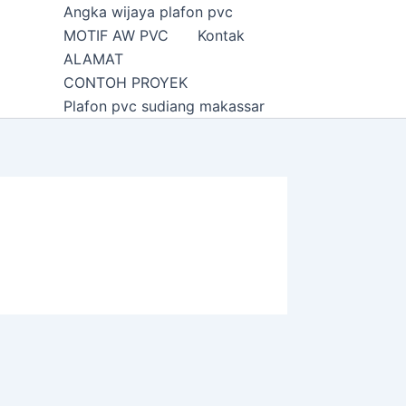
Angka wijaya plafon pvc
MOTIF AW PVC
Kontak
ALAMAT
CONTOH PROYEK
Plafon pvc sudiang makassar