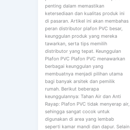
penting dalam memastikan
ketersediaan dan kualitas produk ini
di pasaran. Artikel ini akan membahas
peran distributor plafon PVC besar,
keunggulan produk yang mereka
tawarkan, serta tips memilih
distributor yang tepat. Keunggulan
Plafon PVC Plafon PVC menawarkan
berbagai keunggulan yang
membuatnya menjadi pilihan utama
bagi banyak arsitek dan pemilik
rumah. Berikut beberapa
keunggulannya: Tahan Air dan Anti
Rayap: Plafon PVC tidak menyerap air,
sehingga sangat cocok untuk
digunakan di area yang lembab
seperti kamar mandi dan dapur. Selain