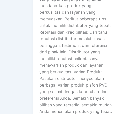
mendapatkan produk yang
berkualitas dan layanan yang
memuaskan. Berikut beberapa tips
untuk memilih distributor yang tepat:
Reputasi dan Kredibilitas: Cari tahu
reputasi distributor melalui ulasan
pelanggan, testimoni, dan referensi
dari pihak lain. Distributor yang
memiliki reputasi baik biasanya
menawarkan produk dan layanan
yang berkualitas. Varian Produk:
Pastikan distributor menyediakan
berbagai varian produk plafon PVC
yang sesuai dengan kebutuhan dan
preferensi Anda. Semakin banyak
pilihan yang tersedia, semakin mudah
Anda menemukan produk yang tepat.