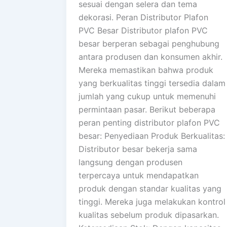
sesuai dengan selera dan tema
dekorasi. Peran Distributor Plafon
PVC Besar Distributor plafon PVC
besar berperan sebagai penghubung
antara produsen dan konsumen akhir.
Mereka memastikan bahwa produk
yang berkualitas tinggi tersedia dalam
jumlah yang cukup untuk memenuhi
permintaan pasar. Berikut beberapa
peran penting distributor plafon PVC
besar: Penyediaan Produk Berkualitas:
Distributor besar bekerja sama
langsung dengan produsen
terpercaya untuk mendapatkan
produk dengan standar kualitas yang
tinggi. Mereka juga melakukan kontrol
kualitas sebelum produk dipasarkan.