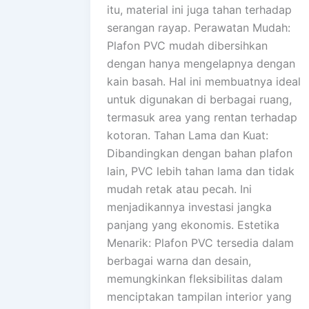
itu, material ini juga tahan terhadap
serangan rayap. Perawatan Mudah:
Plafon PVC mudah dibersihkan
dengan hanya mengelapnya dengan
kain basah. Hal ini membuatnya ideal
untuk digunakan di berbagai ruang,
termasuk area yang rentan terhadap
kotoran. Tahan Lama dan Kuat:
Dibandingkan dengan bahan plafon
lain, PVC lebih tahan lama dan tidak
mudah retak atau pecah. Ini
menjadikannya investasi jangka
panjang yang ekonomis. Estetika
Menarik: Plafon PVC tersedia dalam
berbagai warna dan desain,
memungkinkan fleksibilitas dalam
menciptakan tampilan interior yang