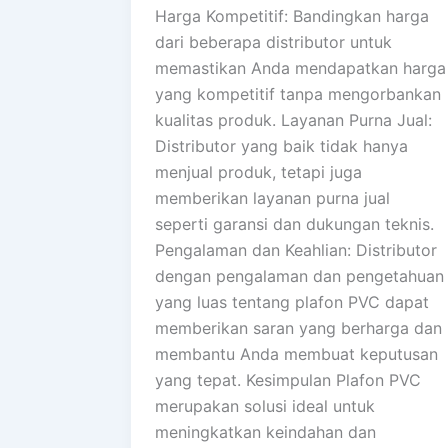
Harga Kompetitif: Bandingkan harga
dari beberapa distributor untuk
memastikan Anda mendapatkan harga
yang kompetitif tanpa mengorbankan
kualitas produk. Layanan Purna Jual:
Distributor yang baik tidak hanya
menjual produk, tetapi juga
memberikan layanan purna jual
seperti garansi dan dukungan teknis.
Pengalaman dan Keahlian: Distributor
dengan pengalaman dan pengetahuan
yang luas tentang plafon PVC dapat
memberikan saran yang berharga dan
membantu Anda membuat keputusan
yang tepat. Kesimpulan Plafon PVC
merupakan solusi ideal untuk
meningkatkan keindahan dan