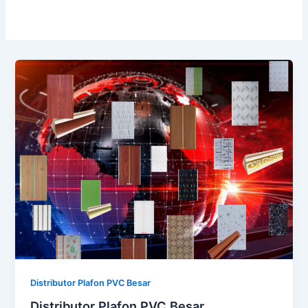
Distributor Plafon PVC Besar
Distributor Plafon PVC Besar