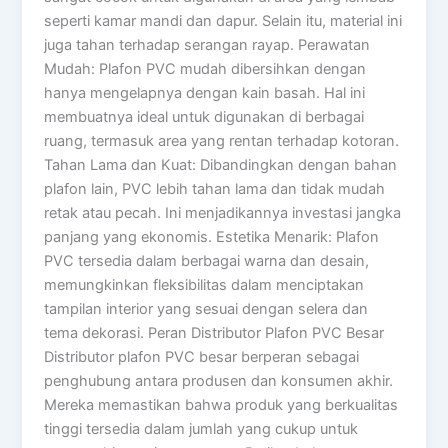
seperti kamar mandi dan dapur. Selain itu, material ini
juga tahan terhadap serangan rayap. Perawatan
Mudah: Plafon PVC mudah dibersihkan dengan
hanya mengelapnya dengan kain basah. Hal ini
membuatnya ideal untuk digunakan di berbagai
ruang, termasuk area yang rentan terhadap kotoran.
Tahan Lama dan Kuat: Dibandingkan dengan bahan
plafon lain, PVC lebih tahan lama dan tidak mudah
retak atau pecah. Ini menjadikannya investasi jangka
panjang yang ekonomis. Estetika Menarik: Plafon
PVC tersedia dalam berbagai warna dan desain,
memungkinkan fleksibilitas dalam menciptakan
tampilan interior yang sesuai dengan selera dan
tema dekorasi. Peran Distributor Plafon PVC Besar
Distributor plafon PVC besar berperan sebagai
penghubung antara produsen dan konsumen akhir.
Mereka memastikan bahwa produk yang berkualitas
tinggi tersedia dalam jumlah yang cukup untuk