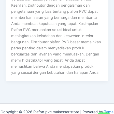
Keahlian: Distributor dengan pengalaman dan
pengetahuan yang luas tentang plafon PVC dapat
memberikan saran yang berharga dan membantu
Anda membuat keputusan yang tepat. Kesimpulan
Plafon PVC merupakan solusi ideal untuk
meningkatkan keindahan dan keawetan interior
bangunan. Distributor plafon PVC besar memainkan
peran penting dalam menyediakan produk
berkualitas dan layanan yang memuaskan. Dengan
memilih distributor yang tepat, Anda dapat
memastikan bahwa Anda mendapatkan produk
yang sesuai dengan kebutuhan dan harapan Anda.
Copyright © 2026 Plafon pvc makassar.store | Powered by
Tema