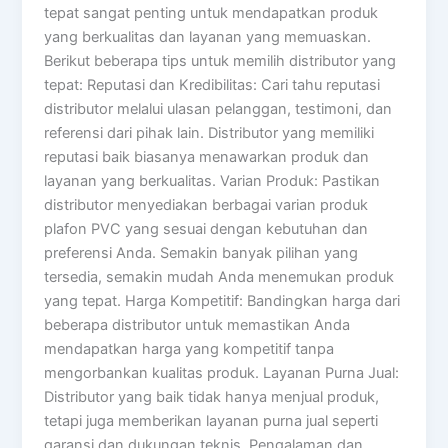
tepat sangat penting untuk mendapatkan produk
yang berkualitas dan layanan yang memuaskan.
Berikut beberapa tips untuk memilih distributor yang
tepat: Reputasi dan Kredibilitas: Cari tahu reputasi
distributor melalui ulasan pelanggan, testimoni, dan
referensi dari pihak lain. Distributor yang memiliki
reputasi baik biasanya menawarkan produk dan
layanan yang berkualitas. Varian Produk: Pastikan
distributor menyediakan berbagai varian produk
plafon PVC yang sesuai dengan kebutuhan dan
preferensi Anda. Semakin banyak pilihan yang
tersedia, semakin mudah Anda menemukan produk
yang tepat. Harga Kompetitif: Bandingkan harga dari
beberapa distributor untuk memastikan Anda
mendapatkan harga yang kompetitif tanpa
mengorbankan kualitas produk. Layanan Purna Jual:
Distributor yang baik tidak hanya menjual produk,
tetapi juga memberikan layanan purna jual seperti
garansi dan dukungan teknis. Pengalaman dan