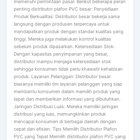
memenuhi permintaan pasar. Berikut beberapa peran
penting distributor plafon PVC besar: Penyediaan
Produk Berkualitas: Distributor besar bekerja sama
langsung dengan produsen terpercaya untuk
mendapatkan produk dengan standar kualitas yang
tinggi. Mereka juga melakukan kontrol kualitas
sebelum produk dipasarkan. Ketersediaan Stok:
Dengan kapasitas penyimpanan yang besar,
distributor mampu menjaga ketersediaan stok
sehingga konsumen tidak perlu khawatir kehabisan
produk. Layanan Pelanggan: Distributor besar
biasanya memiliki tim layanan pelanggan yang siap
membantu konsumen dalam memilih produk yang
tepat dan memberikan informasi yang dibutuhkan.
Jaringan Distribusi Luas: Mereka memiliki jaringan
distribusi yang luas, memungkinkan produk
mencapai konsumen di berbagai daerah dengan
cepat dan efisien. Tips Memilih Distributor Plafon
PVC yang Tepat Memilih distributor plafon PVC yang