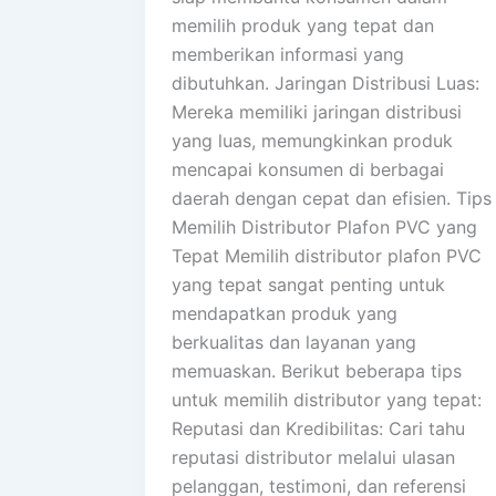
memilih produk yang tepat dan
memberikan informasi yang
dibutuhkan. Jaringan Distribusi Luas:
Mereka memiliki jaringan distribusi
yang luas, memungkinkan produk
mencapai konsumen di berbagai
daerah dengan cepat dan efisien. Tips
Memilih Distributor Plafon PVC yang
Tepat Memilih distributor plafon PVC
yang tepat sangat penting untuk
mendapatkan produk yang
berkualitas dan layanan yang
memuaskan. Berikut beberapa tips
untuk memilih distributor yang tepat:
Reputasi dan Kredibilitas: Cari tahu
reputasi distributor melalui ulasan
pelanggan, testimoni, dan referensi