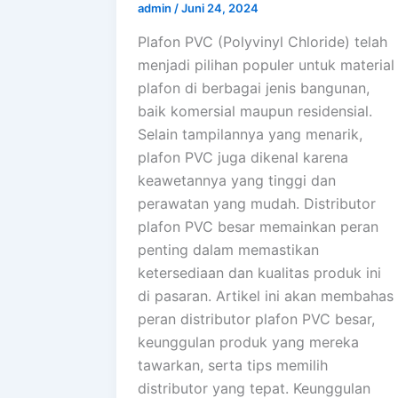
admin
/
Juni 24, 2024
Plafon PVC (Polyvinyl Chloride) telah
menjadi pilihan populer untuk material
plafon di berbagai jenis bangunan,
baik komersial maupun residensial.
Selain tampilannya yang menarik,
plafon PVC juga dikenal karena
keawetannya yang tinggi dan
perawatan yang mudah. Distributor
plafon PVC besar memainkan peran
penting dalam memastikan
ketersediaan dan kualitas produk ini
di pasaran. Artikel ini akan membahas
peran distributor plafon PVC besar,
keunggulan produk yang mereka
tawarkan, serta tips memilih
distributor yang tepat. Keunggulan