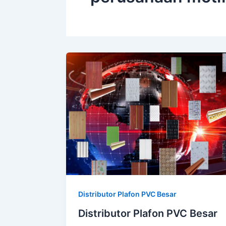
Distributor Plafon PVC Besar
Distributor Plafon PVC Besar