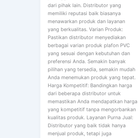
dari pihak lain. Distributor yang
memiliki reputasi baik biasanya
menawarkan produk dan layanan
yang berkualitas. Varian Produk:
Pastikan distributor menyediakan
berbagai varian produk plafon PVC
yang sesuai dengan kebutuhan dan
preferensi Anda. Semakin banyak
pilihan yang tersedia, semakin mudah
Anda menemukan produk yang tepat.
Harga Kompetitif: Bandingkan harga
dari beberapa distributor untuk
memastikan Anda mendapatkan harga
yang kompetitif tanpa mengorbankan
kualitas produk. Layanan Purna Jual:
Distributor yang baik tidak hanya
menjual produk, tetapi juga