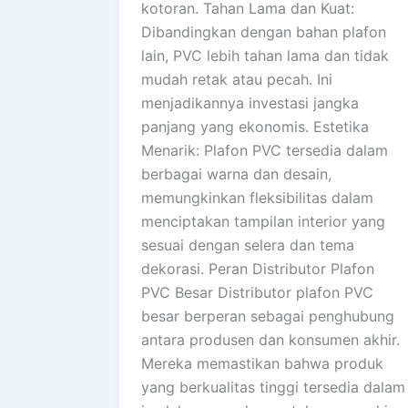
kotoran. Tahan Lama dan Kuat:
Dibandingkan dengan bahan plafon
lain, PVC lebih tahan lama dan tidak
mudah retak atau pecah. Ini
menjadikannya investasi jangka
panjang yang ekonomis. Estetika
Menarik: Plafon PVC tersedia dalam
berbagai warna dan desain,
memungkinkan fleksibilitas dalam
menciptakan tampilan interior yang
sesuai dengan selera dan tema
dekorasi. Peran Distributor Plafon
PVC Besar Distributor plafon PVC
besar berperan sebagai penghubung
antara produsen dan konsumen akhir.
Mereka memastikan bahwa produk
yang berkualitas tinggi tersedia dalam