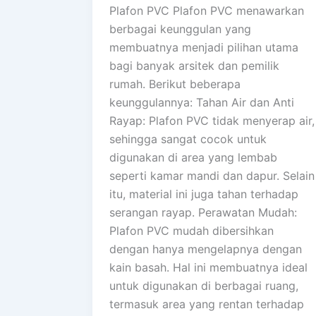
Plafon PVC Plafon PVC menawarkan
berbagai keunggulan yang
membuatnya menjadi pilihan utama
bagi banyak arsitek dan pemilik
rumah. Berikut beberapa
keunggulannya: Tahan Air dan Anti
Rayap: Plafon PVC tidak menyerap air,
sehingga sangat cocok untuk
digunakan di area yang lembab
seperti kamar mandi dan dapur. Selain
itu, material ini juga tahan terhadap
serangan rayap. Perawatan Mudah:
Plafon PVC mudah dibersihkan
dengan hanya mengelapnya dengan
kain basah. Hal ini membuatnya ideal
untuk digunakan di berbagai ruang,
termasuk area yang rentan terhadap