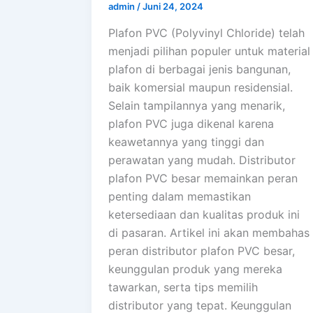
admin
/
Juni 24, 2024
Plafon PVC (Polyvinyl Chloride) telah
menjadi pilihan populer untuk material
plafon di berbagai jenis bangunan,
baik komersial maupun residensial.
Selain tampilannya yang menarik,
plafon PVC juga dikenal karena
keawetannya yang tinggi dan
perawatan yang mudah. Distributor
plafon PVC besar memainkan peran
penting dalam memastikan
ketersediaan dan kualitas produk ini
di pasaran. Artikel ini akan membahas
peran distributor plafon PVC besar,
keunggulan produk yang mereka
tawarkan, serta tips memilih
distributor yang tepat. Keunggulan