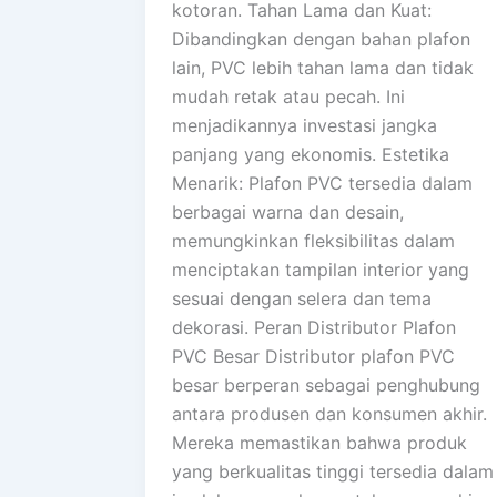
kotoran. Tahan Lama dan Kuat:
Dibandingkan dengan bahan plafon
lain, PVC lebih tahan lama dan tidak
mudah retak atau pecah. Ini
menjadikannya investasi jangka
panjang yang ekonomis. Estetika
Menarik: Plafon PVC tersedia dalam
berbagai warna dan desain,
memungkinkan fleksibilitas dalam
menciptakan tampilan interior yang
sesuai dengan selera dan tema
dekorasi. Peran Distributor Plafon
PVC Besar Distributor plafon PVC
besar berperan sebagai penghubung
antara produsen dan konsumen akhir.
Mereka memastikan bahwa produk
yang berkualitas tinggi tersedia dalam