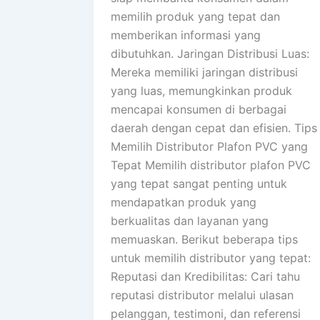
memilih produk yang tepat dan
memberikan informasi yang
dibutuhkan. Jaringan Distribusi Luas:
Mereka memiliki jaringan distribusi
yang luas, memungkinkan produk
mencapai konsumen di berbagai
daerah dengan cepat dan efisien. Tips
Memilih Distributor Plafon PVC yang
Tepat Memilih distributor plafon PVC
yang tepat sangat penting untuk
mendapatkan produk yang
berkualitas dan layanan yang
memuaskan. Berikut beberapa tips
untuk memilih distributor yang tepat:
Reputasi dan Kredibilitas: Cari tahu
reputasi distributor melalui ulasan
pelanggan, testimoni, dan referensi