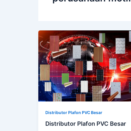
Distributor Plafon PVC Besar
Distributor Plafon PVC Besar