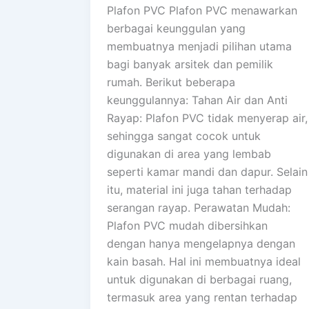
Plafon PVC Plafon PVC menawarkan
berbagai keunggulan yang
membuatnya menjadi pilihan utama
bagi banyak arsitek dan pemilik
rumah. Berikut beberapa
keunggulannya: Tahan Air dan Anti
Rayap: Plafon PVC tidak menyerap air,
sehingga sangat cocok untuk
digunakan di area yang lembab
seperti kamar mandi dan dapur. Selain
itu, material ini juga tahan terhadap
serangan rayap. Perawatan Mudah:
Plafon PVC mudah dibersihkan
dengan hanya mengelapnya dengan
kain basah. Hal ini membuatnya ideal
untuk digunakan di berbagai ruang,
termasuk area yang rentan terhadap