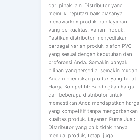
dari pihak lain. Distributor yang
memiliki reputasi baik biasanya
menawarkan produk dan layanan
yang berkualitas. Varian Produk:
Pastikan distributor menyediakan
berbagai varian produk plafon PVC
yang sesuai dengan kebutuhan dan
preferensi Anda. Semakin banyak
pilihan yang tersedia, semakin mudah
Anda menemukan produk yang tepat.
Harga Kompetitif: Bandingkan harga
dari beberapa distributor untuk
memastikan Anda mendapatkan harga
yang kompetitif tanpa mengorbankan
kualitas produk. Layanan Purna Jual:
Distributor yang baik tidak hanya
menjual produk, tetapi juga