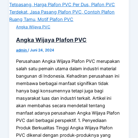
Angka Wijaya PVC
Angka Wijaya Plafon PVC
admin
/
Juni 24, 2024
Perusahaan Angka Wijaya Plafon PVC merupakan
salah satu pemain utama dalam industri material
bangunan di Indonesia. Kehadiran perusahaan ini
membawa berbagai manfaat signifikan tidak
hanya bagi konsumennya tetapi juga bagi
masyarakat luas dan industri terkait. Artikel ini
akan membahas secara mendetail tentang
manfaat adanya perusahaan Angka Wijaya Plafon
PVC dari berbagai perspektif. 1. Penyediaan
Produk Berkualitas Tinggi Angka Wijaya Plafon
PVC dikenal dengan produk-produknya yang