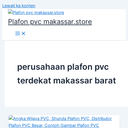
Lewati ke konten
Plafon pvc makassar.store
perusahaan plafon pvc
terdekat makassar barat