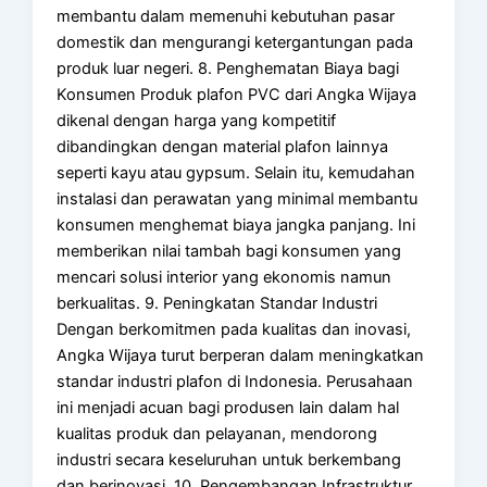
membantu dalam memenuhi kebutuhan pasar
domestik dan mengurangi ketergantungan pada
produk luar negeri. 8. Penghematan Biaya bagi
Konsumen Produk plafon PVC dari Angka Wijaya
dikenal dengan harga yang kompetitif
dibandingkan dengan material plafon lainnya
seperti kayu atau gypsum. Selain itu, kemudahan
instalasi dan perawatan yang minimal membantu
konsumen menghemat biaya jangka panjang. Ini
memberikan nilai tambah bagi konsumen yang
mencari solusi interior yang ekonomis namun
berkualitas. 9. Peningkatan Standar Industri
Dengan berkomitmen pada kualitas dan inovasi,
Angka Wijaya turut berperan dalam meningkatkan
standar industri plafon di Indonesia. Perusahaan
ini menjadi acuan bagi produsen lain dalam hal
kualitas produk dan pelayanan, mendorong
industri secara keseluruhan untuk berkembang
dan berinovasi. 10. Pengembangan Infrastruktur