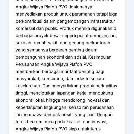
Angka Wijaya Plafon PVC tidak hanya
menyediakan produk untuk perumahan tetapi juga
berkontribusi dalam pengembangan infrastruktur
komersial dan publik. Produk mereka digunakan di
berbagai proyek besar seperti pusat perbelanjaan,
sekolah, rumah sakit, dan gedung perkantoran,
yang semuanya berperan penting dalam
pembangunan ekonomi dan sosial. Kesimpulan
Perusahaan Angka Wijaya Plafon PVC
memberikan berbagai manfaat penting bagi
masyarakat, konsumen, dan industri secara
keseluruhan. Dari menyediakan produk berkualitas
tinggi, menciptakan lapangan kerja, mendukung
ekonomi lokal, hingga mendorong inovasi dan
keberlanjutan lingkungan, kehadiran perusahaan
ini membawa dampak positif yang luas. Dengan
terus berkomitmen pada kualitas dan inovasi,
Angka Wijaya Plafon PVC siap untuk terus