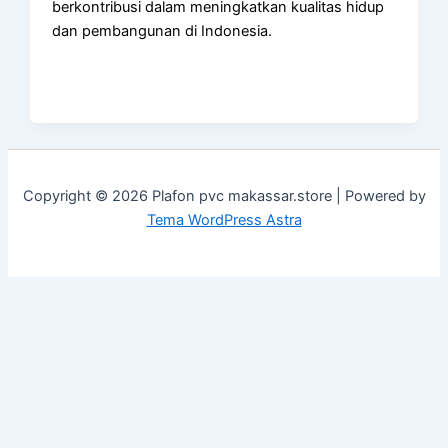
berkontribusi dalam meningkatkan kualitas hidup
dan pembangunan di Indonesia.
Copyright © 2026 Plafon pvc makassar.store | Powered by
Tema WordPress Astra