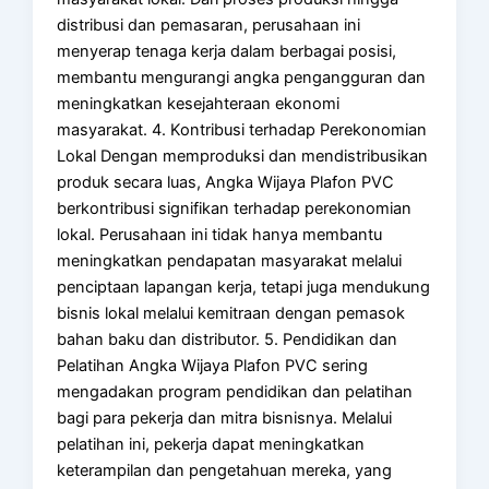
distribusi dan pemasaran, perusahaan ini
menyerap tenaga kerja dalam berbagai posisi,
membantu mengurangi angka pengangguran dan
meningkatkan kesejahteraan ekonomi
masyarakat. 4. Kontribusi terhadap Perekonomian
Lokal Dengan memproduksi dan mendistribusikan
produk secara luas, Angka Wijaya Plafon PVC
berkontribusi signifikan terhadap perekonomian
lokal. Perusahaan ini tidak hanya membantu
meningkatkan pendapatan masyarakat melalui
penciptaan lapangan kerja, tetapi juga mendukung
bisnis lokal melalui kemitraan dengan pemasok
bahan baku dan distributor. 5. Pendidikan dan
Pelatihan Angka Wijaya Plafon PVC sering
mengadakan program pendidikan dan pelatihan
bagi para pekerja dan mitra bisnisnya. Melalui
pelatihan ini, pekerja dapat meningkatkan
keterampilan dan pengetahuan mereka, yang