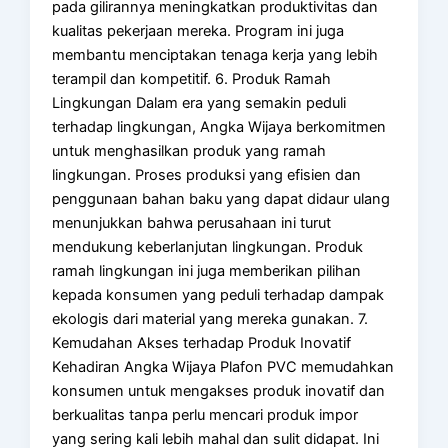
pada gilirannya meningkatkan produktivitas dan
kualitas pekerjaan mereka. Program ini juga
membantu menciptakan tenaga kerja yang lebih
terampil dan kompetitif. 6. Produk Ramah
Lingkungan Dalam era yang semakin peduli
terhadap lingkungan, Angka Wijaya berkomitmen
untuk menghasilkan produk yang ramah
lingkungan. Proses produksi yang efisien dan
penggunaan bahan baku yang dapat didaur ulang
menunjukkan bahwa perusahaan ini turut
mendukung keberlanjutan lingkungan. Produk
ramah lingkungan ini juga memberikan pilihan
kepada konsumen yang peduli terhadap dampak
ekologis dari material yang mereka gunakan. 7.
Kemudahan Akses terhadap Produk Inovatif
Kehadiran Angka Wijaya Plafon PVC memudahkan
konsumen untuk mengakses produk inovatif dan
berkualitas tanpa perlu mencari produk impor
yang sering kali lebih mahal dan sulit didapat. Ini