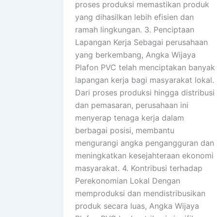
proses produksi memastikan produk
yang dihasilkan lebih efisien dan
ramah lingkungan. 3. Penciptaan
Lapangan Kerja Sebagai perusahaan
yang berkembang, Angka Wijaya
Plafon PVC telah menciptakan banyak
lapangan kerja bagi masyarakat lokal.
Dari proses produksi hingga distribusi
dan pemasaran, perusahaan ini
menyerap tenaga kerja dalam
berbagai posisi, membantu
mengurangi angka pengangguran dan
meningkatkan kesejahteraan ekonomi
masyarakat. 4. Kontribusi terhadap
Perekonomian Lokal Dengan
memproduksi dan mendistribusikan
produk secara luas, Angka Wijaya