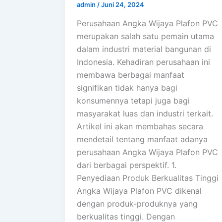
admin
/
Juni 24, 2024
Perusahaan Angka Wijaya Plafon PVC
merupakan salah satu pemain utama
dalam industri material bangunan di
Indonesia. Kehadiran perusahaan ini
membawa berbagai manfaat
signifikan tidak hanya bagi
konsumennya tetapi juga bagi
masyarakat luas dan industri terkait.
Artikel ini akan membahas secara
mendetail tentang manfaat adanya
perusahaan Angka Wijaya Plafon PVC
dari berbagai perspektif. 1.
Penyediaan Produk Berkualitas Tinggi
Angka Wijaya Plafon PVC dikenal
dengan produk-produknya yang
berkualitas tinggi. Dengan