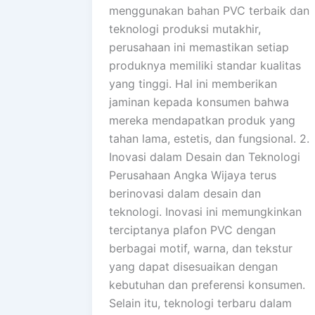
menggunakan bahan PVC terbaik dan
teknologi produksi mutakhir,
perusahaan ini memastikan setiap
produknya memiliki standar kualitas
yang tinggi. Hal ini memberikan
jaminan kepada konsumen bahwa
mereka mendapatkan produk yang
tahan lama, estetis, dan fungsional. 2.
Inovasi dalam Desain dan Teknologi
Perusahaan Angka Wijaya terus
berinovasi dalam desain dan
teknologi. Inovasi ini memungkinkan
terciptanya plafon PVC dengan
berbagai motif, warna, dan tekstur
yang dapat disesuaikan dengan
kebutuhan dan preferensi konsumen.
Selain itu, teknologi terbaru dalam