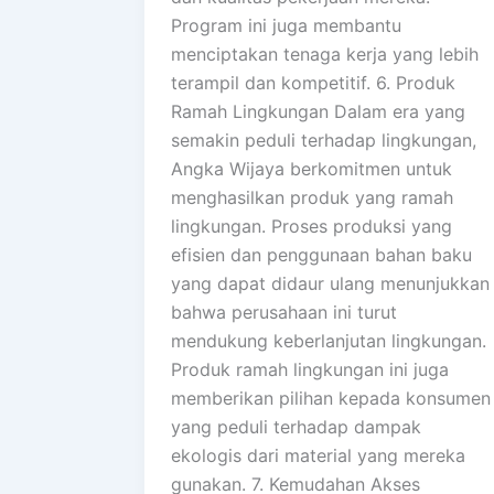
Program ini juga membantu
menciptakan tenaga kerja yang lebih
terampil dan kompetitif. 6. Produk
Ramah Lingkungan Dalam era yang
semakin peduli terhadap lingkungan,
Angka Wijaya berkomitmen untuk
menghasilkan produk yang ramah
lingkungan. Proses produksi yang
efisien dan penggunaan bahan baku
yang dapat didaur ulang menunjukkan
bahwa perusahaan ini turut
mendukung keberlanjutan lingkungan.
Produk ramah lingkungan ini juga
memberikan pilihan kepada konsumen
yang peduli terhadap dampak
ekologis dari material yang mereka
gunakan. 7. Kemudahan Akses