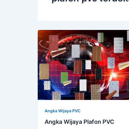
Angka Wijaya PVC
Angka Wijaya Plafon PVC