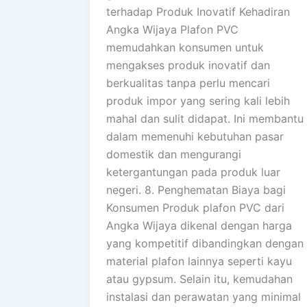
terhadap Produk Inovatif Kehadiran
Angka Wijaya Plafon PVC
memudahkan konsumen untuk
mengakses produk inovatif dan
berkualitas tanpa perlu mencari
produk impor yang sering kali lebih
mahal dan sulit didapat. Ini membantu
dalam memenuhi kebutuhan pasar
domestik dan mengurangi
ketergantungan pada produk luar
negeri. 8. Penghematan Biaya bagi
Konsumen Produk plafon PVC dari
Angka Wijaya dikenal dengan harga
yang kompetitif dibandingkan dengan
material plafon lainnya seperti kayu
atau gypsum. Selain itu, kemudahan
instalasi dan perawatan yang minimal