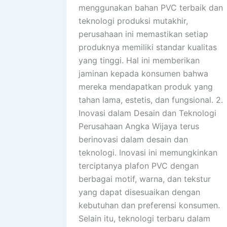
menggunakan bahan PVC terbaik dan
teknologi produksi mutakhir,
perusahaan ini memastikan setiap
produknya memiliki standar kualitas
yang tinggi. Hal ini memberikan
jaminan kepada konsumen bahwa
mereka mendapatkan produk yang
tahan lama, estetis, dan fungsional. 2.
Inovasi dalam Desain dan Teknologi
Perusahaan Angka Wijaya terus
berinovasi dalam desain dan
teknologi. Inovasi ini memungkinkan
terciptanya plafon PVC dengan
berbagai motif, warna, dan tekstur
yang dapat disesuaikan dengan
kebutuhan dan preferensi konsumen.
Selain itu, teknologi terbaru dalam