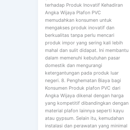
terhadap Produk Inovatif Kehadiran
Angka Wijaya Plafon PVC
memudahkan konsumen untuk
mengakses produk inovatif dan
berkualitas tanpa perlu mencari
produk impor yang sering kali lebih
mahal dan sulit didapat. Ini membantu
dalam memenuhi kebutuhan pasar
domestik dan mengurangi
ketergantungan pada produk luar
negeri. 8. Penghematan Biaya bagi
Konsumen Produk plafon PVC dari
Angka Wijaya dikenal dengan harga
yang kompetitif dibandingkan dengan
material plafon lainnya seperti kayu
atau gypsum. Selain itu, kemudahan
instalasi dan perawatan yang minimal