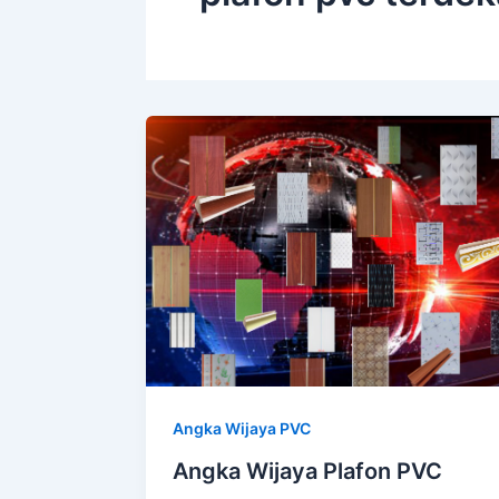
Angka Wijaya PVC
Angka Wijaya Plafon PVC