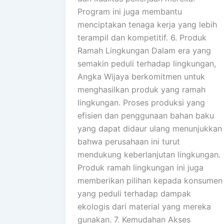
Program ini juga membantu
menciptakan tenaga kerja yang lebih
terampil dan kompetitif. 6. Produk
Ramah Lingkungan Dalam era yang
semakin peduli terhadap lingkungan,
Angka Wijaya berkomitmen untuk
menghasilkan produk yang ramah
lingkungan. Proses produksi yang
efisien dan penggunaan bahan baku
yang dapat didaur ulang menunjukkan
bahwa perusahaan ini turut
mendukung keberlanjutan lingkungan.
Produk ramah lingkungan ini juga
memberikan pilihan kepada konsumen
yang peduli terhadap dampak
ekologis dari material yang mereka
gunakan. 7. Kemudahan Akses