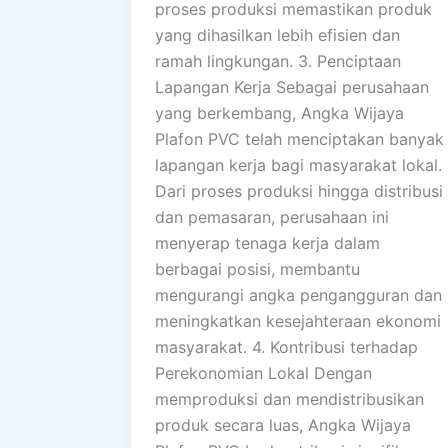
proses produksi memastikan produk
yang dihasilkan lebih efisien dan
ramah lingkungan. 3. Penciptaan
Lapangan Kerja Sebagai perusahaan
yang berkembang, Angka Wijaya
Plafon PVC telah menciptakan banyak
lapangan kerja bagi masyarakat lokal.
Dari proses produksi hingga distribusi
dan pemasaran, perusahaan ini
menyerap tenaga kerja dalam
berbagai posisi, membantu
mengurangi angka pengangguran dan
meningkatkan kesejahteraan ekonomi
masyarakat. 4. Kontribusi terhadap
Perekonomian Lokal Dengan
memproduksi dan mendistribusikan
produk secara luas, Angka Wijaya