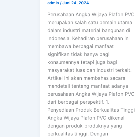
admin
/
Juni 24, 2024
Perusahaan Angka Wijaya Plafon PVC
merupakan salah satu pemain utama
dalam industri material bangunan di
Indonesia. Kehadiran perusahaan ini
membawa berbagai manfaat
signifikan tidak hanya bagi
konsumennya tetapi juga bagi
masyarakat luas dan industri terkait.
Artikel ini akan membahas secara
mendetail tentang manfaat adanya
perusahaan Angka Wijaya Plafon PVC
dari berbagai perspektif. 1.
Penyediaan Produk Berkualitas Tinggi
Angka Wijaya Plafon PVC dikenal
dengan produk-produknya yang
berkualitas tinggi. Dengan