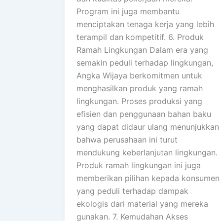
Program ini juga membantu
menciptakan tenaga kerja yang lebih
terampil dan kompetitif. 6. Produk
Ramah Lingkungan Dalam era yang
semakin peduli terhadap lingkungan,
Angka Wijaya berkomitmen untuk
menghasilkan produk yang ramah
lingkungan. Proses produksi yang
efisien dan penggunaan bahan baku
yang dapat didaur ulang menunjukkan
bahwa perusahaan ini turut
mendukung keberlanjutan lingkungan.
Produk ramah lingkungan ini juga
memberikan pilihan kepada konsumen
yang peduli terhadap dampak
ekologis dari material yang mereka
gunakan. 7. Kemudahan Akses