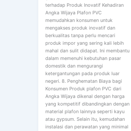
terhadap Produk Inovatif Kehadiran
Angka Wijaya Plafon PVC
memudahkan konsumen untuk
mengakses produk inovatif dan
berkualitas tanpa perlu mencari
produk impor yang sering kali lebih
mahal dan sulit didapat. Ini membantu
dalam memenuhi kebutuhan pasar
domestik dan mengurangi
ketergantungan pada produk luar
negeri. 8. Penghematan Biaya bagi
Konsumen Produk plafon PVC dari
Angka Wijaya dikenal dengan harga
yang kompetitif dibandingkan dengan
material plafon lainnya seperti kayu
atau gypsum. Selain itu, kemudahan
instalasi dan perawatan yang minimal