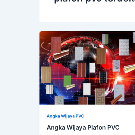
Angka Wijaya PVC
Angka Wijaya Plafon PVC