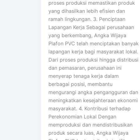
proses produksi memastikan produk
yang dihasilkan lebih efisien dan
ramah lingkungan. 3. Penciptaan
Lapangan Kerja Sebagai perusahaan
yang berkembang, Angka Wijaya
Plafon PVC telah menciptakan banyak
lapangan kerja bagi masyarakat lokal.
Dari proses produksi hingga distribusi
dan pemasaran, perusahaan ini
menyerap tenaga kerja dalam
berbagai posisi, membantu
mengurangi angka pengangguran dan
meningkatkan kesejahteraan ekonomi
masyarakat. 4. Kontribusi terhadap
Perekonomian Lokal Dengan
memproduksi dan mendistribusikan
produk secara luas, Angka Wijaya