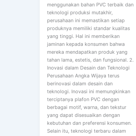
menggunakan bahan PVC terbaik dan
teknologi produksi mutakhir,
perusahaan ini memastikan setiap
produknya memiliki standar kualitas
yang tinggi. Hal ini memberikan
jaminan kepada konsumen bahwa
mereka mendapatkan produk yang
tahan lama, estetis, dan fungsional. 2.
Inovasi dalam Desain dan Teknologi
Perusahaan Angka Wijaya terus
berinovasi dalam desain dan
teknologi. Inovasi ini memungkinkan
terciptanya plafon PVC dengan
berbagai motif, warna, dan tekstur
yang dapat disesuaikan dengan
kebutuhan dan preferensi konsumen.
Selain itu, teknologi terbaru dalam