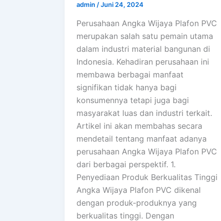
admin
/
Juni 24, 2024
Perusahaan Angka Wijaya Plafon PVC
merupakan salah satu pemain utama
dalam industri material bangunan di
Indonesia. Kehadiran perusahaan ini
membawa berbagai manfaat
signifikan tidak hanya bagi
konsumennya tetapi juga bagi
masyarakat luas dan industri terkait.
Artikel ini akan membahas secara
mendetail tentang manfaat adanya
perusahaan Angka Wijaya Plafon PVC
dari berbagai perspektif. 1.
Penyediaan Produk Berkualitas Tinggi
Angka Wijaya Plafon PVC dikenal
dengan produk-produknya yang
berkualitas tinggi. Dengan