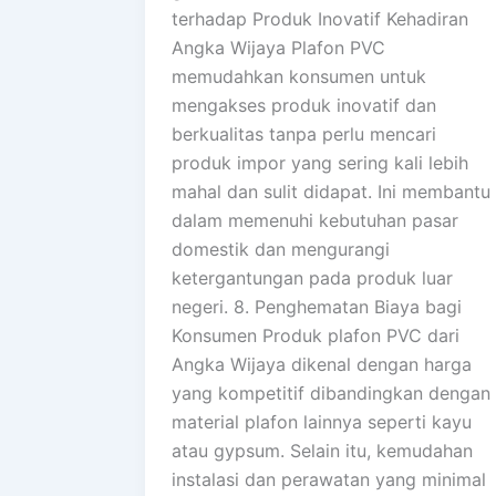
terhadap Produk Inovatif Kehadiran
Angka Wijaya Plafon PVC
memudahkan konsumen untuk
mengakses produk inovatif dan
berkualitas tanpa perlu mencari
produk impor yang sering kali lebih
mahal dan sulit didapat. Ini membantu
dalam memenuhi kebutuhan pasar
domestik dan mengurangi
ketergantungan pada produk luar
negeri. 8. Penghematan Biaya bagi
Konsumen Produk plafon PVC dari
Angka Wijaya dikenal dengan harga
yang kompetitif dibandingkan dengan
material plafon lainnya seperti kayu
atau gypsum. Selain itu, kemudahan
instalasi dan perawatan yang minimal