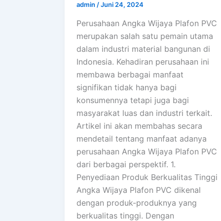
admin
/
Juni 24, 2024
Perusahaan Angka Wijaya Plafon PVC
merupakan salah satu pemain utama
dalam industri material bangunan di
Indonesia. Kehadiran perusahaan ini
membawa berbagai manfaat
signifikan tidak hanya bagi
konsumennya tetapi juga bagi
masyarakat luas dan industri terkait.
Artikel ini akan membahas secara
mendetail tentang manfaat adanya
perusahaan Angka Wijaya Plafon PVC
dari berbagai perspektif. 1.
Penyediaan Produk Berkualitas Tinggi
Angka Wijaya Plafon PVC dikenal
dengan produk-produknya yang
berkualitas tinggi. Dengan