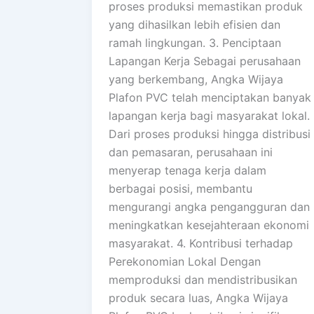
proses produksi memastikan produk
yang dihasilkan lebih efisien dan
ramah lingkungan. 3. Penciptaan
Lapangan Kerja Sebagai perusahaan
yang berkembang, Angka Wijaya
Plafon PVC telah menciptakan banyak
lapangan kerja bagi masyarakat lokal.
Dari proses produksi hingga distribusi
dan pemasaran, perusahaan ini
menyerap tenaga kerja dalam
berbagai posisi, membantu
mengurangi angka pengangguran dan
meningkatkan kesejahteraan ekonomi
masyarakat. 4. Kontribusi terhadap
Perekonomian Lokal Dengan
memproduksi dan mendistribusikan
produk secara luas, Angka Wijaya