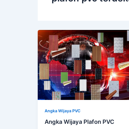
Angka Wijaya PVC
Angka Wijaya Plafon PVC