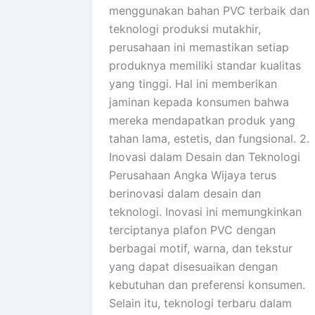
menggunakan bahan PVC terbaik dan
teknologi produksi mutakhir,
perusahaan ini memastikan setiap
produknya memiliki standar kualitas
yang tinggi. Hal ini memberikan
jaminan kepada konsumen bahwa
mereka mendapatkan produk yang
tahan lama, estetis, dan fungsional. 2.
Inovasi dalam Desain dan Teknologi
Perusahaan Angka Wijaya terus
berinovasi dalam desain dan
teknologi. Inovasi ini memungkinkan
terciptanya plafon PVC dengan
berbagai motif, warna, dan tekstur
yang dapat disesuaikan dengan
kebutuhan dan preferensi konsumen.
Selain itu, teknologi terbaru dalam