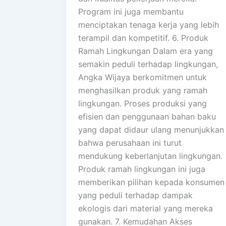
Program ini juga membantu
menciptakan tenaga kerja yang lebih
terampil dan kompetitif. 6. Produk
Ramah Lingkungan Dalam era yang
semakin peduli terhadap lingkungan,
Angka Wijaya berkomitmen untuk
menghasilkan produk yang ramah
lingkungan. Proses produksi yang
efisien dan penggunaan bahan baku
yang dapat didaur ulang menunjukkan
bahwa perusahaan ini turut
mendukung keberlanjutan lingkungan.
Produk ramah lingkungan ini juga
memberikan pilihan kepada konsumen
yang peduli terhadap dampak
ekologis dari material yang mereka
gunakan. 7. Kemudahan Akses