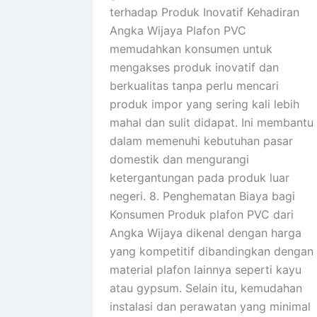
terhadap Produk Inovatif Kehadiran
Angka Wijaya Plafon PVC
memudahkan konsumen untuk
mengakses produk inovatif dan
berkualitas tanpa perlu mencari
produk impor yang sering kali lebih
mahal dan sulit didapat. Ini membantu
dalam memenuhi kebutuhan pasar
domestik dan mengurangi
ketergantungan pada produk luar
negeri. 8. Penghematan Biaya bagi
Konsumen Produk plafon PVC dari
Angka Wijaya dikenal dengan harga
yang kompetitif dibandingkan dengan
material plafon lainnya seperti kayu
atau gypsum. Selain itu, kemudahan
instalasi dan perawatan yang minimal