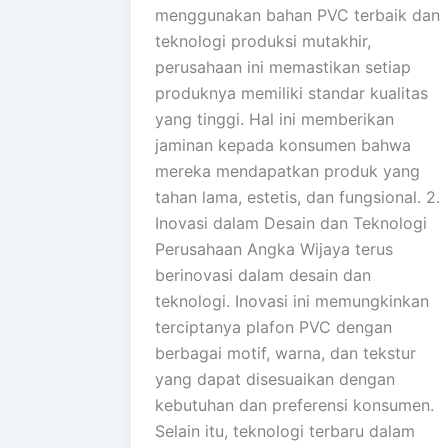
menggunakan bahan PVC terbaik dan
teknologi produksi mutakhir,
perusahaan ini memastikan setiap
produknya memiliki standar kualitas
yang tinggi. Hal ini memberikan
jaminan kepada konsumen bahwa
mereka mendapatkan produk yang
tahan lama, estetis, dan fungsional. 2.
Inovasi dalam Desain dan Teknologi
Perusahaan Angka Wijaya terus
berinovasi dalam desain dan
teknologi. Inovasi ini memungkinkan
terciptanya plafon PVC dengan
berbagai motif, warna, dan tekstur
yang dapat disesuaikan dengan
kebutuhan dan preferensi konsumen.
Selain itu, teknologi terbaru dalam