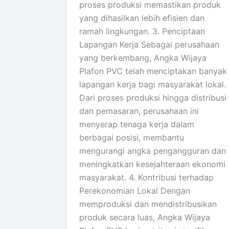
proses produksi memastikan produk
yang dihasilkan lebih efisien dan
ramah lingkungan. 3. Penciptaan
Lapangan Kerja Sebagai perusahaan
yang berkembang, Angka Wijaya
Plafon PVC telah menciptakan banyak
lapangan kerja bagi masyarakat lokal.
Dari proses produksi hingga distribusi
dan pemasaran, perusahaan ini
menyerap tenaga kerja dalam
berbagai posisi, membantu
mengurangi angka pengangguran dan
meningkatkan kesejahteraan ekonomi
masyarakat. 4. Kontribusi terhadap
Perekonomian Lokal Dengan
memproduksi dan mendistribusikan
produk secara luas, Angka Wijaya