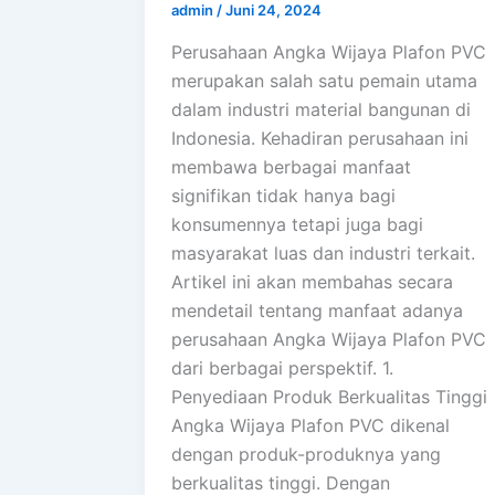
admin
/
Juni 24, 2024
Perusahaan Angka Wijaya Plafon PVC
merupakan salah satu pemain utama
dalam industri material bangunan di
Indonesia. Kehadiran perusahaan ini
membawa berbagai manfaat
signifikan tidak hanya bagi
konsumennya tetapi juga bagi
masyarakat luas dan industri terkait.
Artikel ini akan membahas secara
mendetail tentang manfaat adanya
perusahaan Angka Wijaya Plafon PVC
dari berbagai perspektif. 1.
Penyediaan Produk Berkualitas Tinggi
Angka Wijaya Plafon PVC dikenal
dengan produk-produknya yang
berkualitas tinggi. Dengan