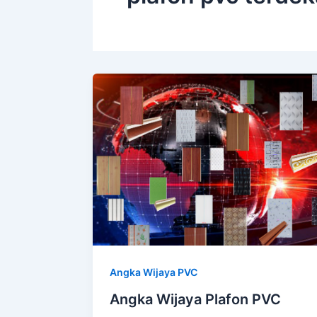
Angka Wijaya PVC
Angka Wijaya Plafon PVC