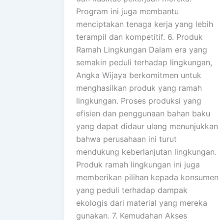
Program ini juga membantu
menciptakan tenaga kerja yang lebih
terampil dan kompetitif. 6. Produk
Ramah Lingkungan Dalam era yang
semakin peduli terhadap lingkungan,
Angka Wijaya berkomitmen untuk
menghasilkan produk yang ramah
lingkungan. Proses produksi yang
efisien dan penggunaan bahan baku
yang dapat didaur ulang menunjukkan
bahwa perusahaan ini turut
mendukung keberlanjutan lingkungan.
Produk ramah lingkungan ini juga
memberikan pilihan kepada konsumen
yang peduli terhadap dampak
ekologis dari material yang mereka
gunakan. 7. Kemudahan Akses