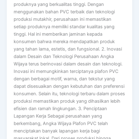
produknya yang berkualitas tinggi. Dengan
menggunakan bahan PVC terbaik dan teknologi
produksi mutakhir, perusahaan ini memastikan
setiap produknya memiliki standar kualitas yang
tinggi. Hal ini memberikan jaminan kepada
konsumen bahwa mereka mendapatkan produk
yang tahan lama, estetis, dan fungsional. 2. Inovasi
dalam Desain dan Teknologi Perusahaan Angka
Wijaya terus berinovasi dalam desain dan teknologi.
Inovasi ini memungkinkan terciptanya plafon PVC
dengan berbagai motif, warna, dan tekstur yang
dapat disesuaikan dengan kebutuhan dan preferensi
konsumen. Selain itu, teknologi terbaru dalam proses
produksi memastikan produk yang dihasilkan lebih
efisien dan ramah lingkungan. 3. Penciptaan
Lapangan Kerja Sebagai perusahaan yang
berkembang, Angka Wijaya Plafon PVC telah
menciptakan banyak lapangan kerja bagi
masyarakat lokal. Dari proses produksi hingga