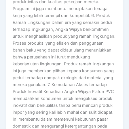
produktivitas dan kualitas pekerjaan mereka.
Program ini juga membantu menciptakan tenaga
kerja yang lebih terampil dan kompetitif. 6. Produk
Ramah Lingkungan Dalam era yang semakin peduli
terhadap lingkungan, Angka Wijaya berkomitmen
untuk menghasilkan produk yang ramah lingkungan.
Proses produksi yang efisien dan penggunaan
bahan baku yang dapat didaur ulang menunjukkan
bahwa perusahaan ini turut mendukung
keberlanjutan lingkungan. Produk ramah lingkungan
ini juga memberikan pilihan kepada konsumen yang
peduli terhadap dampak ekologis dari material yang
mereka gunakan. 7. Kemudahan Akses terhadap
Produk Inovatif Kehadiran Angka Wijaya Plafon PVC
memudahkan konsumen untuk mengakses produk
inovatif dan berkualitas tanpa perlu mencari produk
impor yang sering kali lebih mahal dan sulit didapat.
Ini membantu dalam memenuhi kebutuhan pasar
domestik dan mengurangi ketergantungan pada