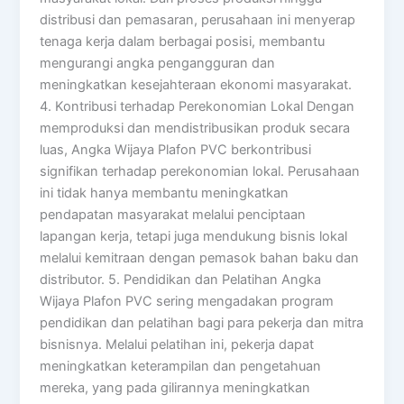
distribusi dan pemasaran, perusahaan ini menyerap
tenaga kerja dalam berbagai posisi, membantu
mengurangi angka pengangguran dan
meningkatkan kesejahteraan ekonomi masyarakat.
4. Kontribusi terhadap Perekonomian Lokal Dengan
memproduksi dan mendistribusikan produk secara
luas, Angka Wijaya Plafon PVC berkontribusi
signifikan terhadap perekonomian lokal. Perusahaan
ini tidak hanya membantu meningkatkan
pendapatan masyarakat melalui penciptaan
lapangan kerja, tetapi juga mendukung bisnis lokal
melalui kemitraan dengan pemasok bahan baku dan
distributor. 5. Pendidikan dan Pelatihan Angka
Wijaya Plafon PVC sering mengadakan program
pendidikan dan pelatihan bagi para pekerja dan mitra
bisnisnya. Melalui pelatihan ini, pekerja dapat
meningkatkan keterampilan dan pengetahuan
mereka, yang pada gilirannya meningkatkan