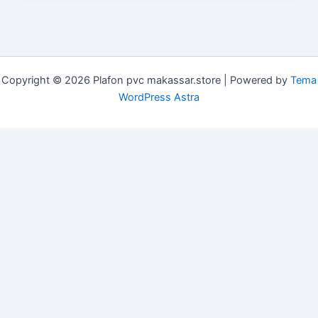
Copyright © 2026 Plafon pvc makassar.store | Powered by
Tema
WordPress Astra