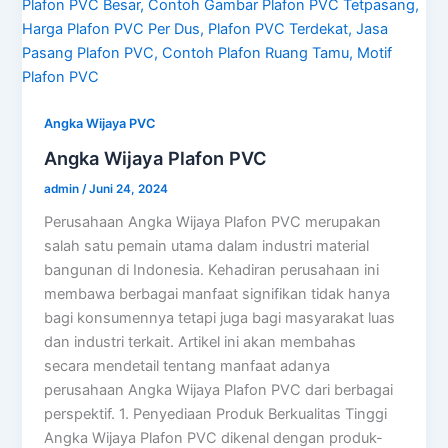
Angka Wijaya PVC
Angka Wijaya Plafon PVC
admin
/
Juni 24, 2024
Perusahaan Angka Wijaya Plafon PVC merupakan
salah satu pemain utama dalam industri material
bangunan di Indonesia. Kehadiran perusahaan ini
membawa berbagai manfaat signifikan tidak hanya
bagi konsumennya tetapi juga bagi masyarakat luas
dan industri terkait. Artikel ini akan membahas
secara mendetail tentang manfaat adanya
perusahaan Angka Wijaya Plafon PVC dari berbagai
perspektif. 1. Penyediaan Produk Berkualitas Tinggi
Angka Wijaya Plafon PVC dikenal dengan produk-