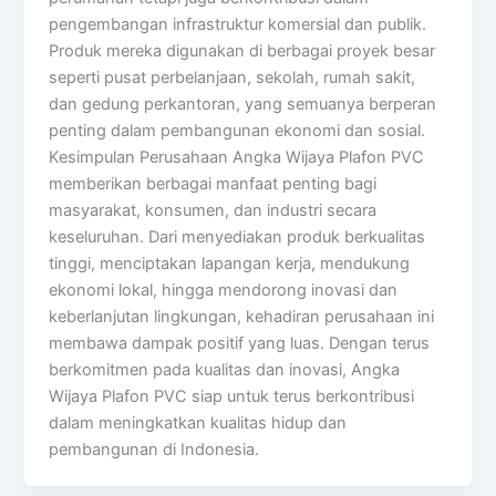
pengembangan infrastruktur komersial dan publik.
Produk mereka digunakan di berbagai proyek besar
seperti pusat perbelanjaan, sekolah, rumah sakit,
dan gedung perkantoran, yang semuanya berperan
penting dalam pembangunan ekonomi dan sosial.
Kesimpulan Perusahaan Angka Wijaya Plafon PVC
memberikan berbagai manfaat penting bagi
masyarakat, konsumen, dan industri secara
keseluruhan. Dari menyediakan produk berkualitas
tinggi, menciptakan lapangan kerja, mendukung
ekonomi lokal, hingga mendorong inovasi dan
keberlanjutan lingkungan, kehadiran perusahaan ini
membawa dampak positif yang luas. Dengan terus
berkomitmen pada kualitas dan inovasi, Angka
Wijaya Plafon PVC siap untuk terus berkontribusi
dalam meningkatkan kualitas hidup dan
pembangunan di Indonesia.