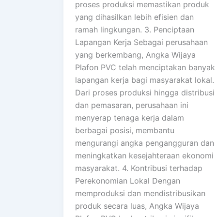
proses produksi memastikan produk
yang dihasilkan lebih efisien dan
ramah lingkungan. 3. Penciptaan
Lapangan Kerja Sebagai perusahaan
yang berkembang, Angka Wijaya
Plafon PVC telah menciptakan banyak
lapangan kerja bagi masyarakat lokal.
Dari proses produksi hingga distribusi
dan pemasaran, perusahaan ini
menyerap tenaga kerja dalam
berbagai posisi, membantu
mengurangi angka pengangguran dan
meningkatkan kesejahteraan ekonomi
masyarakat. 4. Kontribusi terhadap
Perekonomian Lokal Dengan
memproduksi dan mendistribusikan
produk secara luas, Angka Wijaya