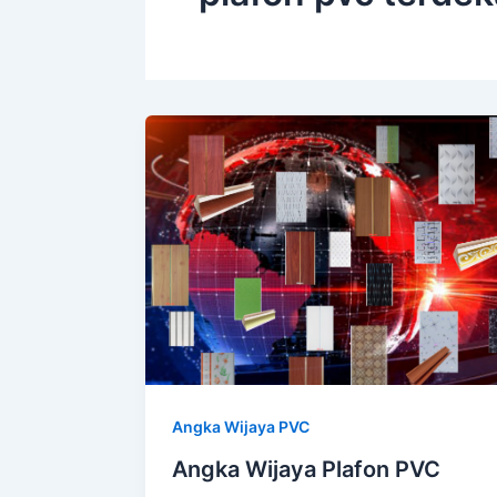
Angka Wijaya PVC
Angka Wijaya Plafon PVC