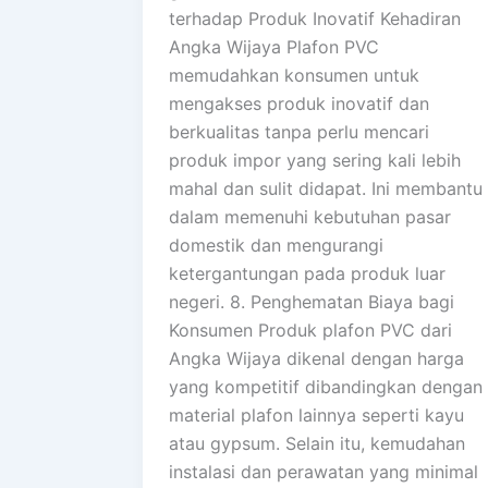
terhadap Produk Inovatif Kehadiran
Angka Wijaya Plafon PVC
memudahkan konsumen untuk
mengakses produk inovatif dan
berkualitas tanpa perlu mencari
produk impor yang sering kali lebih
mahal dan sulit didapat. Ini membantu
dalam memenuhi kebutuhan pasar
domestik dan mengurangi
ketergantungan pada produk luar
negeri. 8. Penghematan Biaya bagi
Konsumen Produk plafon PVC dari
Angka Wijaya dikenal dengan harga
yang kompetitif dibandingkan dengan
material plafon lainnya seperti kayu
atau gypsum. Selain itu, kemudahan
instalasi dan perawatan yang minimal