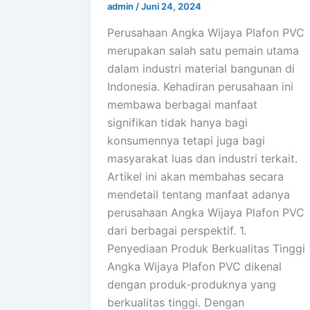
admin
/
Juni 24, 2024
Perusahaan Angka Wijaya Plafon PVC
merupakan salah satu pemain utama
dalam industri material bangunan di
Indonesia. Kehadiran perusahaan ini
membawa berbagai manfaat
signifikan tidak hanya bagi
konsumennya tetapi juga bagi
masyarakat luas dan industri terkait.
Artikel ini akan membahas secara
mendetail tentang manfaat adanya
perusahaan Angka Wijaya Plafon PVC
dari berbagai perspektif. 1.
Penyediaan Produk Berkualitas Tinggi
Angka Wijaya Plafon PVC dikenal
dengan produk-produknya yang
berkualitas tinggi. Dengan