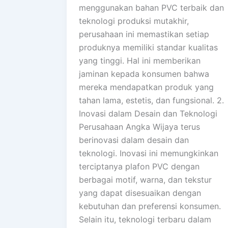
menggunakan bahan PVC terbaik dan
teknologi produksi mutakhir,
perusahaan ini memastikan setiap
produknya memiliki standar kualitas
yang tinggi. Hal ini memberikan
jaminan kepada konsumen bahwa
mereka mendapatkan produk yang
tahan lama, estetis, dan fungsional. 2.
Inovasi dalam Desain dan Teknologi
Perusahaan Angka Wijaya terus
berinovasi dalam desain dan
teknologi. Inovasi ini memungkinkan
terciptanya plafon PVC dengan
berbagai motif, warna, dan tekstur
yang dapat disesuaikan dengan
kebutuhan dan preferensi konsumen.
Selain itu, teknologi terbaru dalam