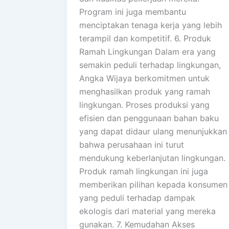
Program ini juga membantu
menciptakan tenaga kerja yang lebih
terampil dan kompetitif. 6. Produk
Ramah Lingkungan Dalam era yang
semakin peduli terhadap lingkungan,
Angka Wijaya berkomitmen untuk
menghasilkan produk yang ramah
lingkungan. Proses produksi yang
efisien dan penggunaan bahan baku
yang dapat didaur ulang menunjukkan
bahwa perusahaan ini turut
mendukung keberlanjutan lingkungan.
Produk ramah lingkungan ini juga
memberikan pilihan kepada konsumen
yang peduli terhadap dampak
ekologis dari material yang mereka
gunakan. 7. Kemudahan Akses