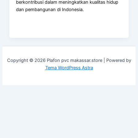
berkontribusi dalam meningkatkan kualitas hidup
dan pembangunan di Indonesia.
Copyright © 2026 Plafon pvc makassar.store | Powered by
Tema WordPress Astra