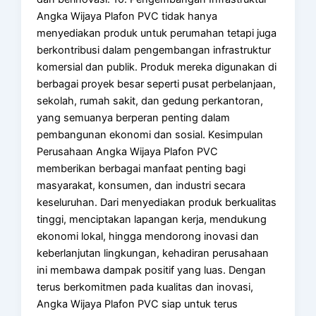
Angka Wijaya Plafon PVC tidak hanya
menyediakan produk untuk perumahan tetapi juga
berkontribusi dalam pengembangan infrastruktur
komersial dan publik. Produk mereka digunakan di
berbagai proyek besar seperti pusat perbelanjaan,
sekolah, rumah sakit, dan gedung perkantoran,
yang semuanya berperan penting dalam
pembangunan ekonomi dan sosial. Kesimpulan
Perusahaan Angka Wijaya Plafon PVC
memberikan berbagai manfaat penting bagi
masyarakat, konsumen, dan industri secara
keseluruhan. Dari menyediakan produk berkualitas
tinggi, menciptakan lapangan kerja, mendukung
ekonomi lokal, hingga mendorong inovasi dan
keberlanjutan lingkungan, kehadiran perusahaan
ini membawa dampak positif yang luas. Dengan
terus berkomitmen pada kualitas dan inovasi,
Angka Wijaya Plafon PVC siap untuk terus