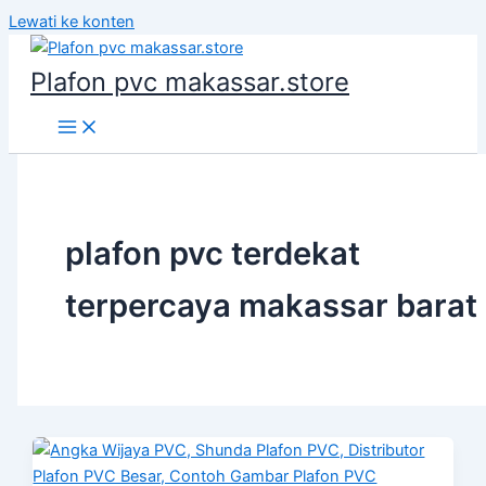
Lewati ke konten
Plafon pvc makassar.store
plafon pvc terdekat
terpercaya makassar barat