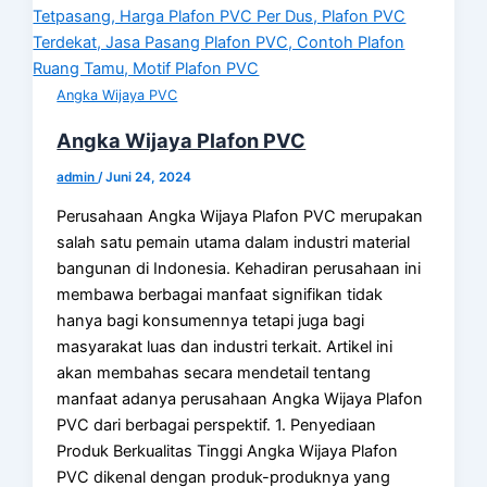
Angka Wijaya PVC
Angka Wijaya Plafon PVC
admin
/
Juni 24, 2024
Perusahaan Angka Wijaya Plafon PVC merupakan
salah satu pemain utama dalam industri material
bangunan di Indonesia. Kehadiran perusahaan ini
membawa berbagai manfaat signifikan tidak
hanya bagi konsumennya tetapi juga bagi
masyarakat luas dan industri terkait. Artikel ini
akan membahas secara mendetail tentang
manfaat adanya perusahaan Angka Wijaya Plafon
PVC dari berbagai perspektif. 1. Penyediaan
Produk Berkualitas Tinggi Angka Wijaya Plafon
PVC dikenal dengan produk-produknya yang