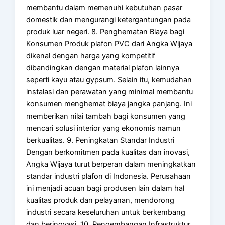
membantu dalam memenuhi kebutuhan pasar
domestik dan mengurangi ketergantungan pada
produk luar negeri. 8. Penghematan Biaya bagi
Konsumen Produk plafon PVC dari Angka Wijaya
dikenal dengan harga yang kompetitif
dibandingkan dengan material plafon lainnya
seperti kayu atau gypsum. Selain itu, kemudahan
instalasi dan perawatan yang minimal membantu
konsumen menghemat biaya jangka panjang. Ini
memberikan nilai tambah bagi konsumen yang
mencari solusi interior yang ekonomis namun
berkualitas. 9. Peningkatan Standar Industri
Dengan berkomitmen pada kualitas dan inovasi,
Angka Wijaya turut berperan dalam meningkatkan
standar industri plafon di Indonesia. Perusahaan
ini menjadi acuan bagi produsen lain dalam hal
kualitas produk dan pelayanan, mendorong
industri secara keseluruhan untuk berkembang
dan berinovasi. 10. Pengembangan Infrastruktur