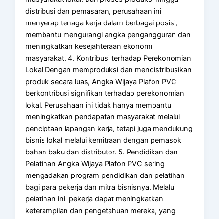
distribusi dan pemasaran, perusahaan ini
menyerap tenaga kerja dalam berbagai posisi,
membantu mengurangi angka pengangguran dan
meningkatkan kesejahteraan ekonomi
masyarakat. 4. Kontribusi terhadap Perekonomian
Lokal Dengan memproduksi dan mendistribusikan
produk secara luas, Angka Wijaya Plafon PVC
berkontribusi signifikan terhadap perekonomian
lokal. Perusahaan ini tidak hanya membantu
meningkatkan pendapatan masyarakat melalui
penciptaan lapangan kerja, tetapi juga mendukung
bisnis lokal melalui kemitraan dengan pemasok
bahan baku dan distributor. 5. Pendidikan dan
Pelatihan Angka Wijaya Plafon PVC sering
mengadakan program pendidikan dan pelatihan
bagi para pekerja dan mitra bisnisnya. Melalui
pelatihan ini, pekerja dapat meningkatkan
keterampilan dan pengetahuan mereka, yang