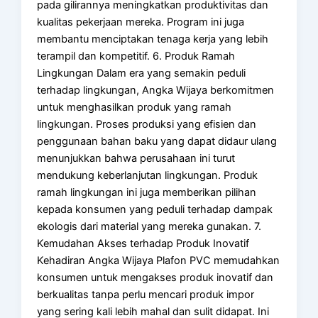
pada gilirannya meningkatkan produktivitas dan
kualitas pekerjaan mereka. Program ini juga
membantu menciptakan tenaga kerja yang lebih
terampil dan kompetitif. 6. Produk Ramah
Lingkungan Dalam era yang semakin peduli
terhadap lingkungan, Angka Wijaya berkomitmen
untuk menghasilkan produk yang ramah
lingkungan. Proses produksi yang efisien dan
penggunaan bahan baku yang dapat didaur ulang
menunjukkan bahwa perusahaan ini turut
mendukung keberlanjutan lingkungan. Produk
ramah lingkungan ini juga memberikan pilihan
kepada konsumen yang peduli terhadap dampak
ekologis dari material yang mereka gunakan. 7.
Kemudahan Akses terhadap Produk Inovatif
Kehadiran Angka Wijaya Plafon PVC memudahkan
konsumen untuk mengakses produk inovatif dan
berkualitas tanpa perlu mencari produk impor
yang sering kali lebih mahal dan sulit didapat. Ini