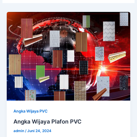
Angka Wijaya PVC
Angka Wijaya Plafon PVC
admin
/
Juni 24, 2024