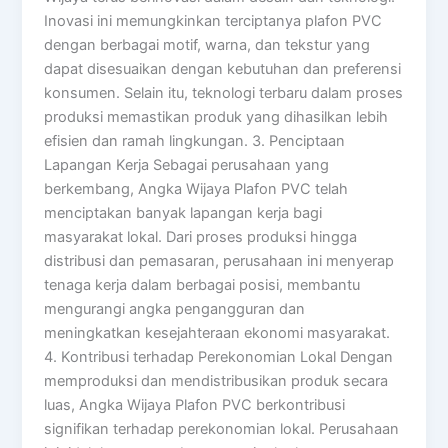
Inovasi ini memungkinkan terciptanya plafon PVC
dengan berbagai motif, warna, dan tekstur yang
dapat disesuaikan dengan kebutuhan dan preferensi
konsumen. Selain itu, teknologi terbaru dalam proses
produksi memastikan produk yang dihasilkan lebih
efisien dan ramah lingkungan. 3. Penciptaan
Lapangan Kerja Sebagai perusahaan yang
berkembang, Angka Wijaya Plafon PVC telah
menciptakan banyak lapangan kerja bagi
masyarakat lokal. Dari proses produksi hingga
distribusi dan pemasaran, perusahaan ini menyerap
tenaga kerja dalam berbagai posisi, membantu
mengurangi angka pengangguran dan
meningkatkan kesejahteraan ekonomi masyarakat.
4. Kontribusi terhadap Perekonomian Lokal Dengan
memproduksi dan mendistribusikan produk secara
luas, Angka Wijaya Plafon PVC berkontribusi
signifikan terhadap perekonomian lokal. Perusahaan