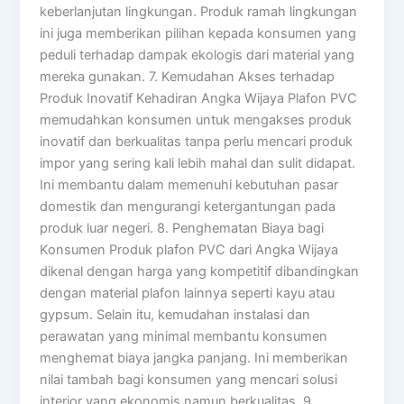
keberlanjutan lingkungan. Produk ramah lingkungan
ini juga memberikan pilihan kepada konsumen yang
peduli terhadap dampak ekologis dari material yang
mereka gunakan. 7. Kemudahan Akses terhadap
Produk Inovatif Kehadiran Angka Wijaya Plafon PVC
memudahkan konsumen untuk mengakses produk
inovatif dan berkualitas tanpa perlu mencari produk
impor yang sering kali lebih mahal dan sulit didapat.
Ini membantu dalam memenuhi kebutuhan pasar
domestik dan mengurangi ketergantungan pada
produk luar negeri. 8. Penghematan Biaya bagi
Konsumen Produk plafon PVC dari Angka Wijaya
dikenal dengan harga yang kompetitif dibandingkan
dengan material plafon lainnya seperti kayu atau
gypsum. Selain itu, kemudahan instalasi dan
perawatan yang minimal membantu konsumen
menghemat biaya jangka panjang. Ini memberikan
nilai tambah bagi konsumen yang mencari solusi
interior yang ekonomis namun berkualitas. 9.