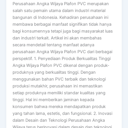
Perusahaan Angka Wijaya Plafon PVC merupakan
salah satu pemain utama dalam industri material
bangunan di Indonesia. Kehadiran perusahaan ini
membawa berbagai manfaat signifikan tidak hanya
bagi konsumennya tetapi juga bagi masyarakat luas
dan industri terkait. Artikel ini akan membahas
secara mendetail tentang manfaat adanya
perusahaan Angka Wijaya Plafon PVC dari berbagai
perspektif. 1. Penyediaan Produk Berkualitas Tinggi
Angka Wijaya Plafon PVC dikenal dengan produk-
produknya yang berkualitas tinggi. Dengan
menggunakan bahan PVC terbaik dan teknologi
produksi mutakhir, perusahaan ini memastikan
setiap produknya memiliki standar kualitas yang
tinggi. Hal ini memberikan jaminan kepada
konsumen bahwa mereka mendapatkan produk
yang tahan lama, estetis, dan fungsional. 2. Inovasi
dalam Desain dan Teknologi Perusahaan Angka
Wijaya terus berinovasi dalam desain dan teknologi.