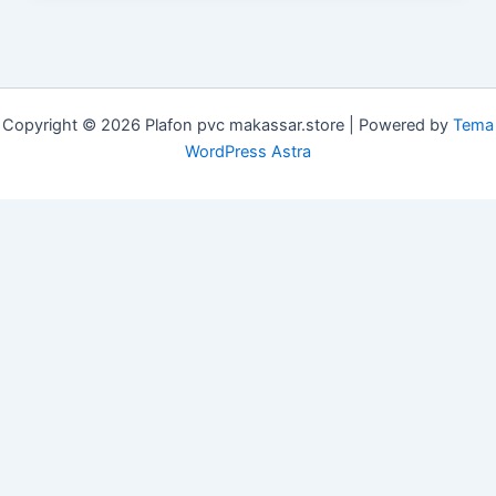
Copyright © 2026 Plafon pvc makassar.store | Powered by
Tema
WordPress Astra