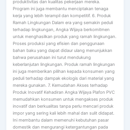
produktivitas dan kualitas pekerjaan mereka.
Program ini juga membantu menciptakan tenaga
kerja yang lebih terampil dan kompetitif. 6. Produk
Ramah Lingkungan Dalam era yang semakin peduli
terhadap lingkungan, Angka Wijaya berkomitmen
untuk menghasilkan produk yang ramah lingkungan.
Proses produksi yang efisien dan penggunaan
bahan baku yang dapat didaur ulang menunjukkan
bahwa perusahaan ini turut mendukung
keberlanjutan lingkungan. Produk ramah lingkungan
ini juga memberikan pilihan kepada konsumen yang
peduli terhadap dampak ekologis dari material yang
mereka gunakan. 7. Kemudahan Akses terhadap
Produk Inovatif Kehadiran Angka Wijaya Plafon PVC
memudahkan konsumen untuk mengakses produk
inovatif dan berkualitas tanpa perlu mencari produk
impor yang sering kali lebih mahal dan sulit didapat.
Ini membantu dalam memenuhi kebutuhan pasar
domestik dan mengurangi ketergantungan pada