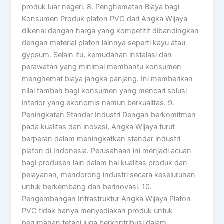
produk luar negeri. 8. Penghematan Biaya bagi
Konsumen Produk plafon PVC dari Angka Wijaya
dikenal dengan harga yang kompetitif dibandingkan
dengan material plafon lainnya seperti kayu atau
gypsum. Selain itu, kemudahan instalasi dan
perawatan yang minimal membantu konsumen
menghemat biaya jangka panjang. Ini memberikan
nilai tambah bagi konsumen yang mencari solusi
interior yang ekonomis namun berkualitas. 9.
Peningkatan Standar Industri Dengan berkomitmen
pada kualitas dan inovasi, Angka Wijaya turut
berperan dalam meningkatkan standar industri
plafon di Indonesia. Perusahaan ini menjadi acuan
bagi produsen lain dalam hal kualitas produk dan
pelayanan, mendorong industri secara keseluruhan
untuk berkembang dan berinovasi. 10.
Pengembangan Infrastruktur Angka Wijaya Plafon
PVC tidak hanya menyediakan produk untuk
perumahan tetapi juga berkontribusi dalam