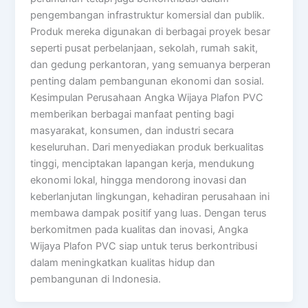
pengembangan infrastruktur komersial dan publik.
Produk mereka digunakan di berbagai proyek besar
seperti pusat perbelanjaan, sekolah, rumah sakit,
dan gedung perkantoran, yang semuanya berperan
penting dalam pembangunan ekonomi dan sosial.
Kesimpulan Perusahaan Angka Wijaya Plafon PVC
memberikan berbagai manfaat penting bagi
masyarakat, konsumen, dan industri secara
keseluruhan. Dari menyediakan produk berkualitas
tinggi, menciptakan lapangan kerja, mendukung
ekonomi lokal, hingga mendorong inovasi dan
keberlanjutan lingkungan, kehadiran perusahaan ini
membawa dampak positif yang luas. Dengan terus
berkomitmen pada kualitas dan inovasi, Angka
Wijaya Plafon PVC siap untuk terus berkontribusi
dalam meningkatkan kualitas hidup dan
pembangunan di Indonesia.