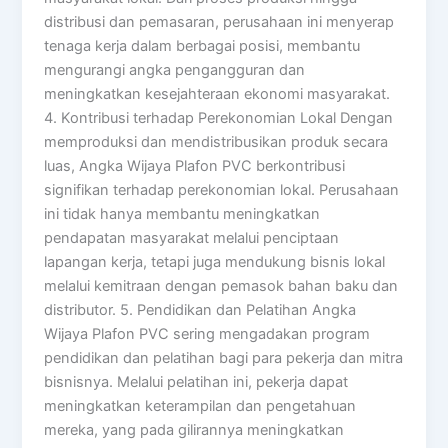
distribusi dan pemasaran, perusahaan ini menyerap
tenaga kerja dalam berbagai posisi, membantu
mengurangi angka pengangguran dan
meningkatkan kesejahteraan ekonomi masyarakat.
4. Kontribusi terhadap Perekonomian Lokal Dengan
memproduksi dan mendistribusikan produk secara
luas, Angka Wijaya Plafon PVC berkontribusi
signifikan terhadap perekonomian lokal. Perusahaan
ini tidak hanya membantu meningkatkan
pendapatan masyarakat melalui penciptaan
lapangan kerja, tetapi juga mendukung bisnis lokal
melalui kemitraan dengan pemasok bahan baku dan
distributor. 5. Pendidikan dan Pelatihan Angka
Wijaya Plafon PVC sering mengadakan program
pendidikan dan pelatihan bagi para pekerja dan mitra
bisnisnya. Melalui pelatihan ini, pekerja dapat
meningkatkan keterampilan dan pengetahuan
mereka, yang pada gilirannya meningkatkan