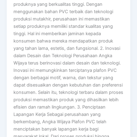
produknya yang berkualitas tinggi. Dengan
menggunakan bahan PVC terbaik dan teknologi
produksi mutakhir, perusahaan ini memastikan
setiap produknya memiliki standar kualitas yang
tinggi. Hal ini memberikan jaminan kepada
konsumen bahwa mereka mendapatkan produk
yang tahan lama, estetis, dan fungsional. 2. Inovasi
dalam Desain dan Teknologi Perusahaan Angka
Wijaya terus berinovasi dalam desain dan teknologi.
Inovasi ini memungkinkan terciptanya plafon PVC
dengan berbagai motif, warna, dan tekstur yang
dapat disesuaikan dengan kebutuhan dan preferensi
konsumen. Selain itu, teknologi terbaru dalam proses
produksi memastikan produk yang dihasilkan lebih
efisien dan ramah lingkungan. 3. Penciptaan
Lapangan Kerja Sebagai perusahaan yang
berkembang, Angka Wijaya Plafon PVC telah
menciptakan banyak lapangan kerja bagi
masyarakat lokal. Dari proses produksi hingga