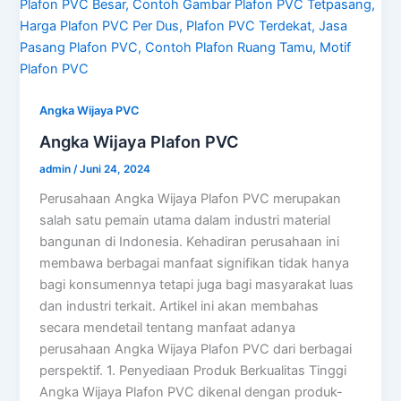
Angka Wijaya PVC
Angka Wijaya Plafon PVC
admin
/
Juni 24, 2024
Perusahaan Angka Wijaya Plafon PVC merupakan
salah satu pemain utama dalam industri material
bangunan di Indonesia. Kehadiran perusahaan ini
membawa berbagai manfaat signifikan tidak hanya
bagi konsumennya tetapi juga bagi masyarakat luas
dan industri terkait. Artikel ini akan membahas
secara mendetail tentang manfaat adanya
perusahaan Angka Wijaya Plafon PVC dari berbagai
perspektif. 1. Penyediaan Produk Berkualitas Tinggi
Angka Wijaya Plafon PVC dikenal dengan produk-