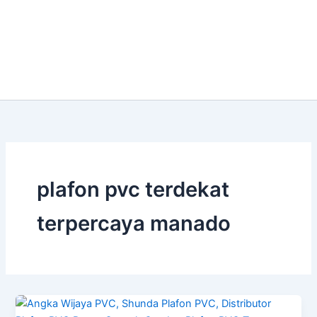
plafon pvc terdekat
terpercaya manado