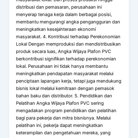
distribusi dan pemasaran, perusahaan ini
menyerap tenaga kerja dalam berbagai posisi,
membantu mengurangi angka pengangguran dan
meningkatkan kesejahteraan ekonomi
masyarakat. 4. Kontribusi terhadap Perekonomian
Lokal Dengan memproduksi dan mendistribusikan
produk secara luas, Angka Wijaya Plafon PVC
berkontribusi signifikan terhadap perekonomian
lokal. Perusahaan ini tidak hanya membantu
meningkatkan pendapatan masyarakat melalui
penciptaan lapangan kerja, tetapi juga mendukung
bisnis lokal melalui kemitraan dengan pemasok
bahan baku dan distributor. 5. Pendidikan dan
Pelatihan Angka Wijaya Plafon PVC sering
mengadakan program pendidikan dan pelatihan
bagi para pekerja dan mitra bisnisnya. Melalui
pelatihan ini, pekerja dapat meningkatkan
keterampilan dan pengetahuan mereka, yang