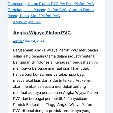
Angka Wijaya PVC
Angka Wijaya Plafon PVC
admin
/
Juni 24, 2024
Perusahaan Angka Wijaya Plafon PVC merupakan
salah satu pemain utama dalam industri material
bangunan di Indonesia. Kehadiran perusahaan ini
membawa berbagai manfaat signifikan tidak
hanya bagi konsumennya tetapi juga bagi
masyarakat luas dan industri terkait. Artikel ini
akan membahas secara mendetail tentang
manfaat adanya perusahaan Angka Wijaya Plafon
PVC dari berbagai perspektif. 1. Penyediaan
Produk Berkualitas Tinggi Angka Wijaya Plafon
PVC dikenal dengan produk-produknya yang