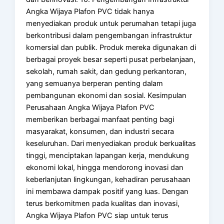
Angka Wijaya Plafon PVC tidak hanya
menyediakan produk untuk perumahan tetapi juga
berkontribusi dalam pengembangan infrastruktur
komersial dan publik. Produk mereka digunakan di
berbagai proyek besar seperti pusat perbelanjaan,
sekolah, rumah sakit, dan gedung perkantoran,
yang semuanya berperan penting dalam
pembangunan ekonomi dan sosial. Kesimpulan
Perusahaan Angka Wijaya Plafon PVC
memberikan berbagai manfaat penting bagi
masyarakat, konsumen, dan industri secara
keseluruhan. Dari menyediakan produk berkualitas
tinggi, menciptakan lapangan kerja, mendukung
ekonomi lokal, hingga mendorong inovasi dan
keberlanjutan lingkungan, kehadiran perusahaan
ini membawa dampak positif yang luas. Dengan
terus berkomitmen pada kualitas dan inovasi,
Angka Wijaya Plafon PVC siap untuk terus