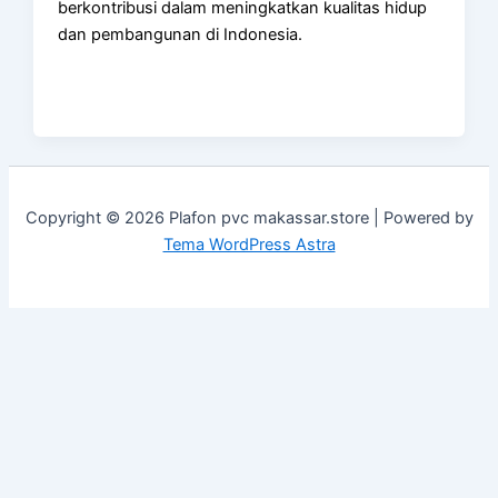
berkontribusi dalam meningkatkan kualitas hidup
dan pembangunan di Indonesia.
Copyright © 2026 Plafon pvc makassar.store | Powered by
Tema WordPress Astra