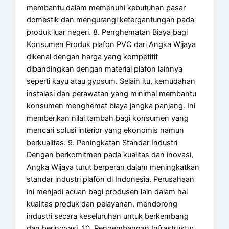
membantu dalam memenuhi kebutuhan pasar
domestik dan mengurangi ketergantungan pada
produk luar negeri. 8. Penghematan Biaya bagi
Konsumen Produk plafon PVC dari Angka Wijaya
dikenal dengan harga yang kompetitif
dibandingkan dengan material plafon lainnya
seperti kayu atau gypsum. Selain itu, kemudahan
instalasi dan perawatan yang minimal membantu
konsumen menghemat biaya jangka panjang. Ini
memberikan nilai tambah bagi konsumen yang
mencari solusi interior yang ekonomis namun
berkualitas. 9. Peningkatan Standar Industri
Dengan berkomitmen pada kualitas dan inovasi,
Angka Wijaya turut berperan dalam meningkatkan
standar industri plafon di Indonesia. Perusahaan
ini menjadi acuan bagi produsen lain dalam hal
kualitas produk dan pelayanan, mendorong
industri secara keseluruhan untuk berkembang
dan berinovasi. 10. Pengembangan Infrastruktur