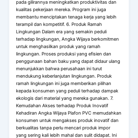
pada gilirannya meningkatkan produktivitas dan
kualitas pekerjaan mereka. Program ini juga
membantu menciptakan tenaga kerja yang lebih
terampil dan kompetitif. 6. Produk Ramah
Lingkungan Dalam era yang semakin peduli
terhadap lingkungan, Angka Wijaya berkomitmen
untuk menghasilkan produk yang ramah
lingkungan. Proses produksi yang efisien dan
penggunaan bahan baku yang dapat didaur ulang
menunjukkan bahwa perusahaan ini turut
mendukung keberlanjutan lingkungan. Produk
ramah lingkungan ini juga memberikan pilihan
kepada konsumen yang peduli terhadap dampak
ekologis dari material yang mereka gunakan. 7.
Kemudahan Akses terhadap Produk Inovatif
Kehadiran Angka Wijaya Plafon PVC memudahkan
konsumen untuk mengakses produk inovatif dan
berkualitas tanpa perlu mencari produk impor
yang sering kali lebih mahal dan sulit didapat. Ini